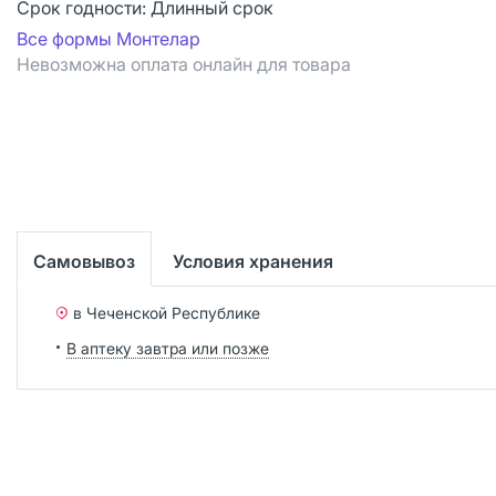
Срок годности:
Длинный срок
Все формы Монтелар
Невозможна оплата онлайн для товара
Самовывоз
Условия хранения
в Чеченской Республике
В аптеку завтра или позже