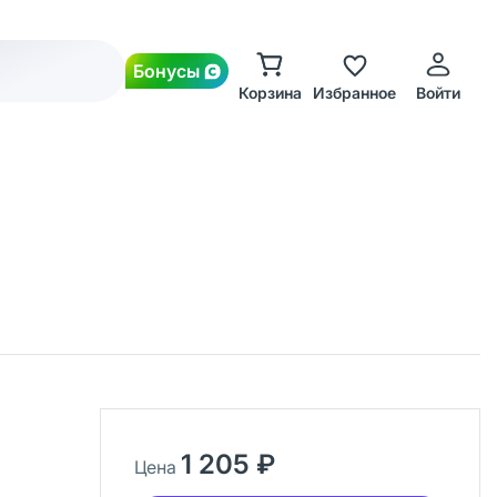
Бонусы
Корзина
Избранное
Войти
1 205 ₽
Цена