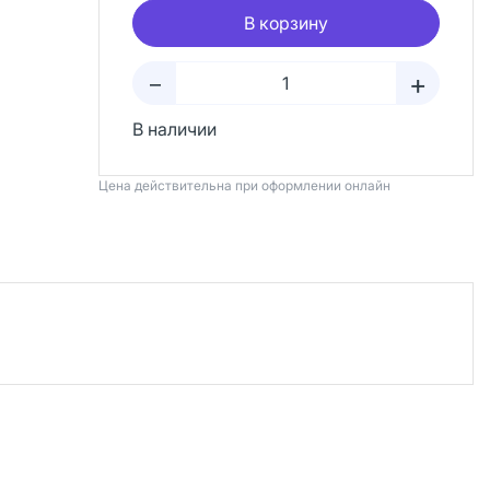
В корзину
+
–
В наличии
Цена действительна при оформлении онлайн