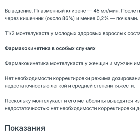
Выведение. Плазменный клиренс — 45 мл/мин. После 
через кишечник (около 86%) и менее 0,2% — почками.
T1/2 монтелукаста у молодых здоровых взрослых составл
Фармакокинетика в особых случаях
Фармакокинетика монтелукаста у женщин и мужчин им
Нет необходимости корректировки режима дозирования
недостаточностью легкой и средней степени тяжести.
Поскольку монтелукаст и его метаболиты выводятся из
недостаточностью нет необходимости корректировки д
Показания