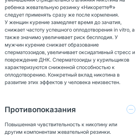
ребенка жевательную резинку «Никоретте®»
следует применять сразу же после кормления.
У женщин курение замедляет время до зачатия,
снижает частоту успешного оплодотворения in vitro, а
также значимо увеличивает риск бесплодия. У
мужчин курение снижает образование
сперматозоидов, увеличивает оксидативный стресс и
повреждение ДНК. Сперматозоиды у курильщиков
характеризуются сниженной способностью к
оплодотворению. Конкретный вклад никотина в
развитие этих эффектов у человека неизвестен.
Противопоказания
Повышенная чувствительность к никотину или
другим компонентам жевательной резинки.