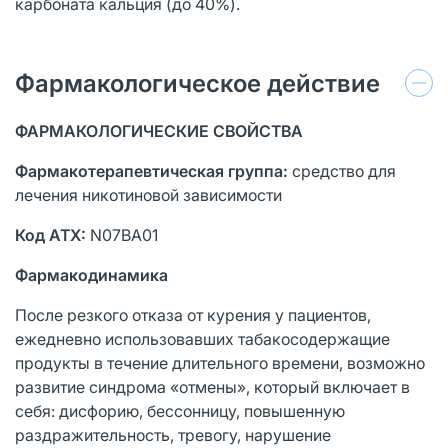
карбоната кальция (до 40%).
Фармакологическое действие
ФАРМАКОЛОГИЧЕСКИЕ СВОЙСТВА
Фармакотерапевтическая группа:
средство для
лечения никотиновой зависимости
Код АТХ:
N07BA01
Фармакодинамика
После резкого отказа от курения у пациентов,
ежедневно использовавших табакосодержащие
продукты в течение длительного времени, возможно
развитие синдрома «отмены», который включает в
себя: дисфорию, бессонницу, повышенную
раздражительность, тревогу, нарушение