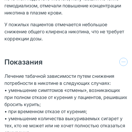
гемодиализом, отмечали повышение концентрации
никотина в плазме крови.
У пожилых пациентов отмечается небольшое
снижение общего клиренса никотина, что не требует
коррекции дозы.
Показания
Лечение табачной зависимости путем снижения
потребности в никотине в следующих случаях:
• уменьшение симптомов «отмены», возникающих
при полном отказе от курения у пациентов, решивших
бросить курить;
• при временном отказе от курения;
• уменьшение количества выкуриваемых сигарет у
тех, кто не может или не хочет полностью отказаться