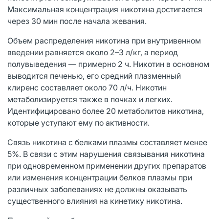
Максимальная концентрация никотина достигается
через 30 мин после начала жевания.
Объем распределения никотина при внутривенном
введении равняется около 2–3 л/кг, а период
полувыведения — примерно 2 ч. Никотин в основном
выводится печенью, его средний плазменный
клиренс составляет около 70 л/ч. Никотин
метаболизируется также в почках и легких.
Идентифицировано более 20 метаболитов никотина,
которые уступают ему по активности.
Связь никотина с белками плазмы составляет менее
5%. В связи с этим нарушения связывания никотина
при одновременном применении других препаратов
или изменения концентрации белков плазмы при
различных заболеваниях не должны оказывать
существенного влияния на кинетику никотина.