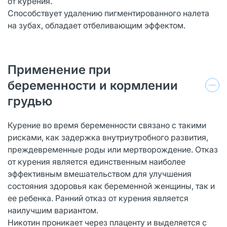
от курения.
Способствует удалению пигментированного налета
на зубах, обладает отбеливающим эффектом.
Применение при
беременности и кормлении
грудью
Курение во время беременности связано с такими
рисками, как задержка внутриутробного развития,
преждевременные роды или мертворождение. Отказ
от курения является единственным наиболее
эффективным вмешательством для улучшения
состояния здоровья как беременной женщины, так и
ее ребенка. Ранний отказ от курения является
наилучшим вариантом.
Никотин проникает через плаценту и выделяется с