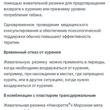
помощью жевательной резинки для предотвращения
возврата к курению или прежнему уровню
потребления табака.
Одновременное проведение медицинского
консультирования и обеспечение психологической
поддержки обычно повышают эффективность
терапии.
Временный отказ от курения
Жевательную резинку можно применять в периоды,
когда необходимо воздержаться от курения,
например, при нахождении в местах, где запрещено
курить, или в других ситуациях, когда нужно
воздержаться от курения.
В комбинации с пластырем трансдермальным
®
Жевательная резинка «Никоретте
» Морозная мята