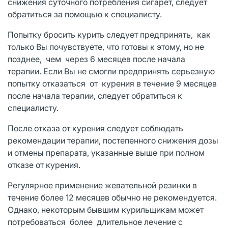
снижения суточного потребления сигарет, следует
обратиться за помощью к специалисту.
Попытку бросить курить следует предпринять, как
только Вы почувствуете, что готовы к этому, но не
позднее, чем через 6 месяцев после начала
терапии. Если Вы не смогли предпринять серьезную
попытку отказаться от курения в течение 9 месяцев
после начала терапии, следует обратиться к
специалисту.
После отказа от курения следует соблюдать
рекомендации терапии, постепенного снижения дозы
и отмены препарата, указанные выше при полном
отказе от курения.
Регулярное применение жевательной резинки в
течение более 12 месяцев обычно не рекомендуется.
Однако, некоторым бывшим курильщикам может
потребоваться более длительное лечение с