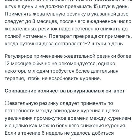
штук в день и не должно превышать 15 штук в день.
Применять жевательную резинку в указанной дозе
следует до 3 месяцев, после чего ежедневное число
жевательных резинок надо постепенно снижать до
полной «отмены». Препарат прекращают применять,
когда суточная доза составляет 1–2 штуки в день.
Регулярное применение жевательной резинки более
12 месяцев обычно не рекомендуется, однако
некоторым людям требуется более длительная
терапия, чтобы не возобновить курение.
Сокращение количества выкуриваемых сигарет
Жевательную резинку следует применять по
потребности между эпизодами курения в целях
увеличения промежутков времени между курением
и с целью как можно большего снижения курения.
Если в течение 6 недель не удалось добиться