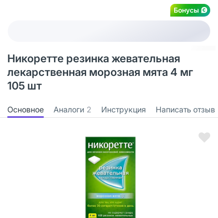
Бонусы
Никоретте резинка жевательная
лекарственная морозная мята 4 мг
105 шт
Основное
Аналоги
2
Инструкция
Написать отзыв