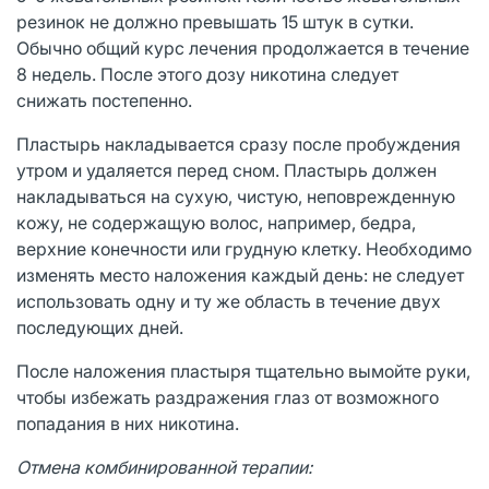
резинок не должно превышать 15 штук в сутки.
Обычно общий курс лечения продолжается в течение
8 недель. После этого дозу никотина следует
снижать постепенно.
Пластырь накладывается сразу после пробуждения
утром и удаляется перед сном. Пластырь должен
накладываться на сухую, чистую, неповрежденную
кожу, не содержащую волос, например, бедра,
верхние конечности или грудную клетку. Необходимо
изменять место наложения каждый день: не следует
использовать одну и ту же область в течение двух
последующих дней.
После наложения пластыря тщательно вымойте руки,
чтобы избежать раздражения глаз от возможного
попадания в них никотина.
Отмена комбинированной терапии: