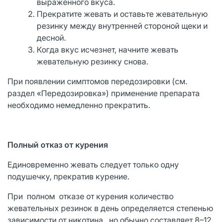
выраженного вкуса.
Прекратите жевать и оставьте жевательную
резинку между внутренней стороной щеки и
десной.
Когда вкус исчезнет, начните жевать
жевательную резинку снова.
При появлении симптомов передозировки (см.
раздел «Передозировка») применение препарата
необходимо немедленно прекратить.
Полный отказ от курения
Единовременно жевать следует только одну
подушечку, прекратив курение.
При полном отказе от курения количество
жевательных резинок в день определяется степенью
зависимости от никотина, но обычно составляет 8–12