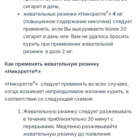
сигарет в день,
®
жевательные резинки «Никоретте
»
4
мг
(повышенное содержание никотина) следует
применять, если Вы выкуриваете более 20
сигарет в день или Вам не удалось бросить
курить при применении жевательной
резинки в дозе 2 мг.
Как применять жевательную резинку
«Никоретте®»
®
«Никоретте
» следует применять во всех случаях,
когда возникает непреодолимое желание курить, в
соответствии со следующей схемой:
Жевательную резинку следует разжевывать
в течение приблизительно 30 минут с
перерывами. Медленно разжевывайте
жевательную резинку до появления