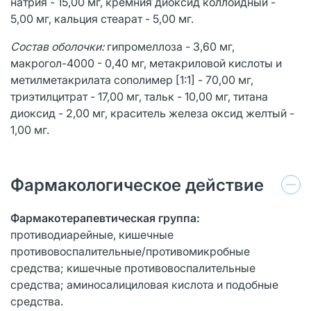
натрия - 15,00 мг, кремния диоксид коллоидный -
5,00 мг, кальция стеарат - 5,00 мг.
Состав оболочки:
гипромеллоза - 3,60 мг,
макрогол-4000 - 0,40 мг, метакриловой кислоты и
метилметакрилата сополимер [1:1] - 70,00 мг,
триэтилцитрат - 17,00 мг, тальк - 10,00 мг, титана
диоксид - 2,00 мг, краситель железа оксид желтый -
1,00 мг.
Фармакологическое действие
Фармакотерапевтическая группа:
противодиарейные, кишечные
противовоспалительные/противомикробные
средства; кишечные противовоспалительные
средства; аминосалициловая кислота и подобные
средства.