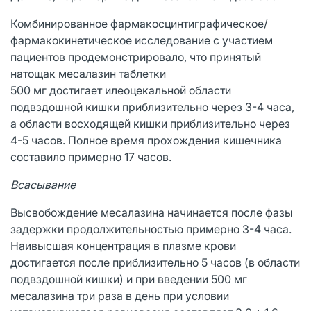
Комбинированное фармакосцинтиграфическое/
фармакокинетическое исследование с участием
пациентов продемонстрировало, что принятый
натощак месалазин таблетки
500 мг достигает илеоцекальной области
подвздошной кишки приблизительно через 3-4 часа,
а области восходящей кишки приблизительно через
4-5 часов. Полное время прохождения кишечника
составило примерно 17 часов.
Всасывание
Высвобождение месалазина начинается после фазы
задержки продолжительностью примерно 3-4 часа.
Наивысшая концентрация в плазме крови
достигается после приблизительно 5 часов (в области
подвздошной кишки) и при введении 500 мг
месалазина три раза в день при условии