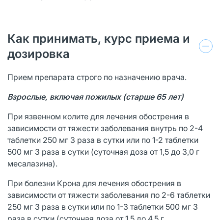
Как принимать, курс приема и
дозировка
Прием препарата строго по назначению врача.
Взрослые, включая пожилых (старше 65 лет)
При язвенном колите для лечения обострения в
зависимости от тяжести заболевания внутрь по 2-4
таблетки 250 мг 3 раза в сутки или по 1-2 таблетки
500 мг 3 раза в сутки (суточная доза от 1,5 до 3,0 г
месалазина).
При болезни Крона для лечения обострения в
зависимости от тяжести заболевания по 2-6 таблетки
250 мг 3 раза в сутки или по 1-3 таблетки 500 мг 3
раза в сутки (суточная доза от 1,5 до 4,5 г