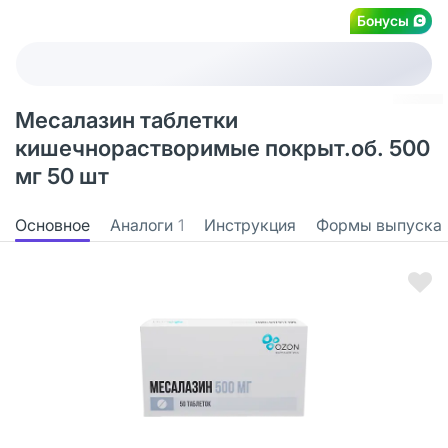
Бонусы
Месалазин таблетки
кишечнорастворимые покрыт.об. 500
мг 50 шт
Основное
Аналоги
1
Инструкция
Формы выпуска