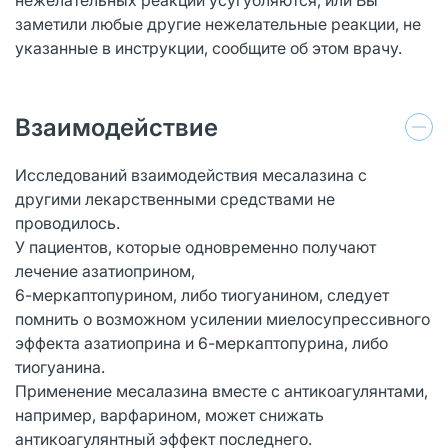
заметили любые другие нежелательные реакции, не
указанные в инструкции, сообщите об этом врачу.
Взаимодействие
Исследований взаимодействия месалазина с
другими лекарственными средствами не
проводилось.
У пациентов, которые одновременно получают
лечение азатиоприном,
6-меркаптопурином, либо тиогуанином, следует
помнить о возможном усилении миелосупрессивного
эффекта азатиоприна и 6-меркаптопурина, либо
тиогуанина.
Применение месалазина вместе с антикоагулянтами,
например, варфарином, может снижать
антикоагулянтный эффект последнего.