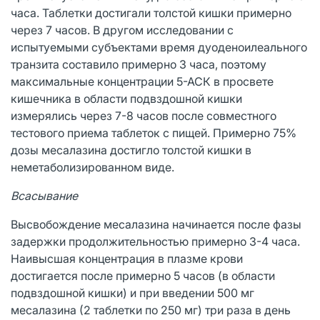
часа. Таблетки достигали толстой кишки примерно
через 7 часов. В другом исследовании с
испытуемыми субъектами время дуоденоилеального
транзита составило примерно 3 часа, поэтому
максимальные концентрации 5-АСК в просвете
кишечника в области подвздошной кишки
измерялись через 7-8 часов после совместного
тестового приема таблеток с пищей. Примерно 75%
дозы месалазина достигло толстой кишки в
неметаболизированном виде.
Всасывание
Высвобождение месалазина начинается после фазы
задержки продолжительностью примерно 3-4 часа.
Наивысшая концентрация в плазме крови
достигается после примерно 5 часов (в области
подвздошной кишки) и при введении 500 мг
месалазина (2 таблетки по 250 мг) три раза в день