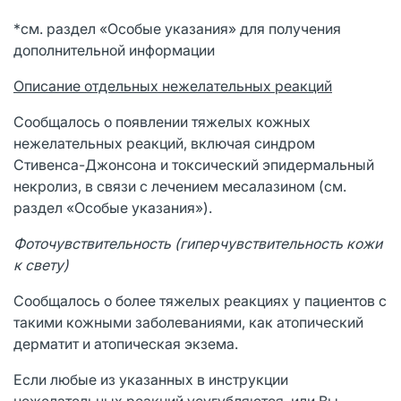
*см. раздел «Особые указания» для получения
дополнительной информации
Описание отдельных нежелательных реакций
Сообщалось о появлении тяжелых кожных
нежелательных реакций, включая синдром
Стивенса-Джонсона и токсический эпидермальный
некролиз, в связи с лечением месалазином (см.
раздел «Особые указания»).
Фоточувствительность (гиперчувствительность кожи
к свету)
Сообщалось о более тяжелых реакциях у пациентов с
такими кожными заболеваниями, как атопический
дерматит и атопическая экзема.
Если любые из указанных в инструкции
нежелательных реакций усугубляются, или Вы