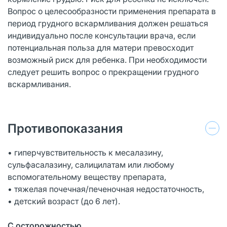
Вопрос о целесообразности применения препарата в
период грудного вскармливания должен решаться
индивидуально после консультации врача, если
потенциальная польза для матери превосходит
возможный риск для ребенка. При необходимости
следует решить вопрос о прекращении грудного
вскармливания.
Противопоказания
• гиперчувствительность к месалазину,
сульфасалазину, салицилатам или любому
вспомогательному веществу препарата,
• тяжелая почечная/печеночная недостаточность,
• детский возраст (до 6 лет).
С осторожностью