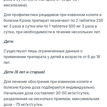
месалазина).
Для профилактики рецидивов при язвенном колите и
болезни Крона препарат назначают по 2 таблетки 250
мг 3 раза в сутки или по 1 таблетке 500 мг 3 раза в
сутки, при необходимости в течение нескольких лет.
Дети
Существуют лишь ограниченные данные о
применении препарата у детей в возрасте от 6 до 18
лет.
Дети (6 лет и старше)
Для лечения обострения при язвенном колите и
болезни Крона доза подбирается индивидуально.
Начальная доза составляет 30-50 мг/кг/сутки,
разделенная на несколько приемов; максимальная
доза - 75 мг/кг/сутки.