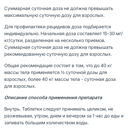
Суммарная суточная доза не должна превышать
максимальную суточную дозу для взрослых.
Для профилактики рецидивов доза подбирается
индивидуально. Начальная доза составляет 15-30 мг/
кг/сутки, разделенная на несколько приемов.
Суммарная суточная доза не должна превышать
рекомендованную суточную дозу для взрослых.
Общая рекомендация состоит в том, что до 40 кг
массы тела применяется ½ суточной дозы для
взрослых, более 40 кг массы тела - суточная доза
для взрослых.
Описание способа применения препарата
Внутрь. Таблетки следует принимать целиком, не
разжевывая, утром, днем и вечером за 1 час до еды и
запивать большим количеством воды.