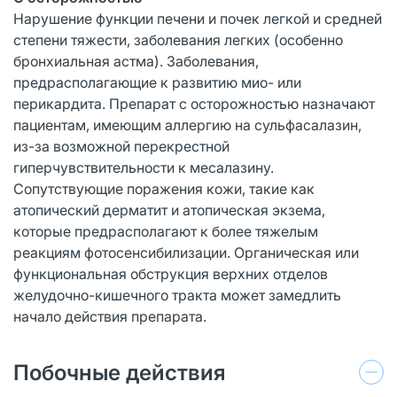
Нарушение функции печени и почек легкой и средней
степени тяжести, заболевания легких (особенно
бронхиальная астма). Заболевания,
предрасполагающие к развитию мио- или
перикардита. Препарат с осторожностью назначают
пациентам, имеющим аллергию на сульфасалазин,
из-за возможной перекрестной
гиперчувствительности к месалазину.
Сопутствующие поражения кожи, такие как
атопический дерматит и атопическая экзема,
которые предрасполагают к более тяжелым
реакциям фотосенсибилизации. Органическая или
функциональная обструкция верхних отделов
желудочно-кишечного тракта может замедлить
начало действия препарата.
Побочные действия