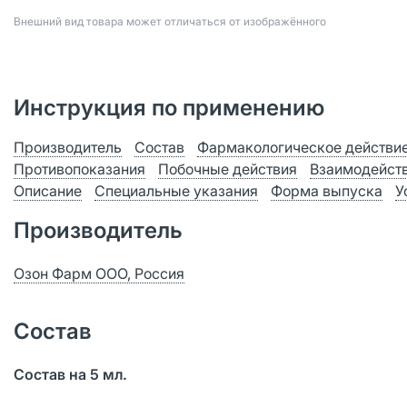
Bнешний вид товара может отличаться от изображённого
Инструкция по применению
Производитель
Состав
Фармакологическое действи
Противопоказания
Побочные действия
Взаимодейст
Описание
Специальные указания
Форма выпуска
У
Производитель
Озон Фарм ООО, Россия
Состав
Состав на 5 мл.