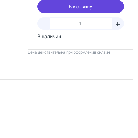
В корзину
+
–
В наличии
Цена действительна при оформлении онлайн