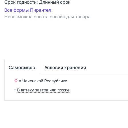
Срок годности:
Длинный срок
Все формы Пирантел
Невозможна оплата онлайн для товара
Самовывоз
Условия хранения
в Чеченской Республике
В аптеку завтра или позже