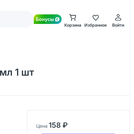
Бонусы
Корзина
Избранное
Войти
мл 1 шт
158 ₽
Цена