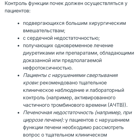
Контроль функции почек должен осуществляться у
пациентов:
подвергающихся большим хирургическим
вмешательствам;
с сердечной недостаточностью;
получающих одновременное лечение
диуретиками или препаратами, обладающими
доказанной или предполагаемой
нефротоксичностью.
Пациенты с нарушениями свертывания
крови:
рекомендовано тщательное
клиническое наблюдение и лабораторный
контроль (например, активированного
частичного тромбинового времени (АЧТВ)).
Печеночная недостаточность (например, при
циррозе печени):
у пациентов с нарушением
функции печени необходимо рассмотреть
вопрос о тщательном клиническом