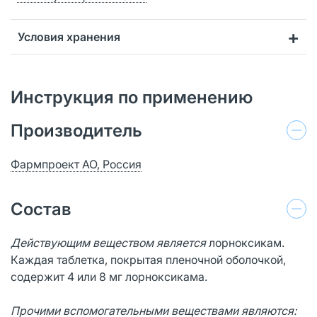
Условия хранения
Инструкция по применению
Производитель
Фармпроект АО, Россия
Состав
Действующим веществом является
лорноксикам.
Каждая таблетка, покрытая пленочной оболочкой,
содержит 4 или 8 мг лорноксикама.
Прочими вспомогательными веществами являются: