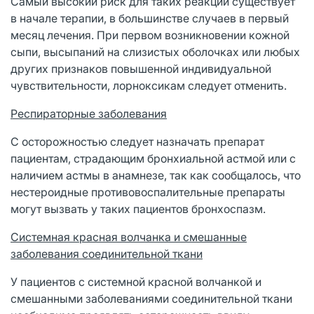
Самый высокий риск для таких реакций существует
в начале терапии, в большинстве случаев в первый
месяц лечения. При первом возникновении кожной
сыпи, высыпаний на слизистых оболочках или любых
других признаков повышенной индивидуальной
чувствительности, лорноксикам следует отменить.
Респираторные заболевания
С осторожностью следует назначать препарат
пациентам, страдающим бронхиальной астмой или с
наличием астмы в анамнезе, так как сообщалось, что
нестероидные противовоспалительные препараты
могут вызвать у таких пациентов бронхоспазм.
Системная красная волчанка и смешанные
заболевания соединительной ткани
У пациентов с системной красной волчанкой и
смешанными заболеваниями соединительной ткани