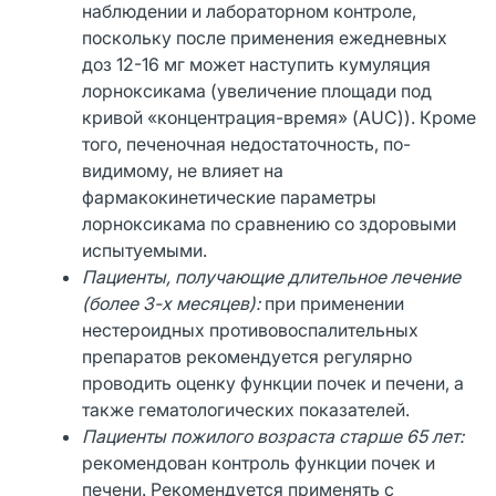
наблюдении и лабораторном контроле,
поскольку после применения ежедневных
доз 12-16 мг может наступить кумуляция
лорноксикама (увеличение площади под
кривой «концентрация-время» (AUC)). Кроме
того, печеночная недостаточность, по-
видимому, не влияет на
фармакокинетические параметры
лорноксикама по сравнению со здоровыми
испытуемыми.
Пациенты, получающие длительное лечение
(более 3-х месяцев):
при применении
нестероидных противовоспалительных
препаратов рекомендуется регулярно
проводить оценку функции почек и печени, а
также гематологических показателей.
Пациенты пожилого возраста старше 65 лет:
рекомендован контроль функции почек и
печени. Рекомендуется применять с