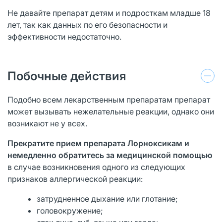
Не давайте препарат детям и подросткам младше 18
лет, так как данных по его безопасности и
эффективности недостаточно.
Побочные действия
Подобно всем лекарственным препаратам препарат
может вызывать нежелательные реакции, однако они
возникают не у всех.
Прекратите прием препарата Лорноксикам и
немедленно обратитесь за медицинской помощью
в случае возникновения одного из следующих
признаков аллергической реакции:
затрудненное дыхание или глотание;
головокружение;