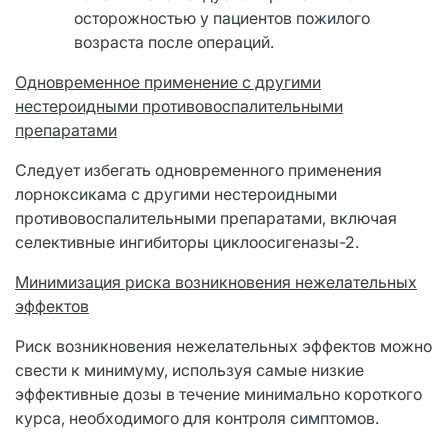
осторожностью у пациентов пожилого
возраста после операций.
Одновременное применение с другими
нестероидными противовоспалительными
препаратами
Следует избегать одновременного применения
лорноксикама с другими нестероидными
противовоспалительными препаратами, включая
селективные ингибиторы циклоосигеназы-2.
Минимизация риска возникновения нежелательных
эффектов
Риск возникновения нежелательных эффектов можно
свести к минимуму, используя самые низкие
эффективные дозы в течение минимально короткого
курса, необходимого для контроля симптомов.