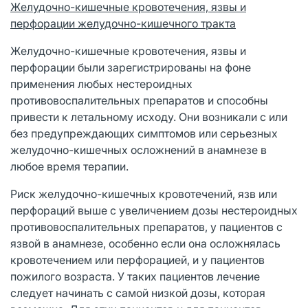
Желудочно-кишечные кровотечения, язвы и
перфорации желудочно-кишечного тракта
Желудочно-кишечные кровотечения, язвы и
перфорации были зарегистрированы на фоне
применения любых нестероидных
противовоспалительных препаратов и способны
привести к летальному исходу. Они возникали с или
без предупреждающих симптомов или серьезных
желудочно-кишечных осложнений в анамнезе в
любое время терапии.
Риск желудочно-кишечных кровотечений, язв или
перфораций выше с увеличением дозы нестероидных
противовоспалительных препаратов, у пациентов с
язвой в анамнезе, особенно если она осложнялась
кровотечением или перфорацией, и у пациентов
пожилого возраста. У таких пациентов лечение
следует начинать с самой низкой дозы, которая