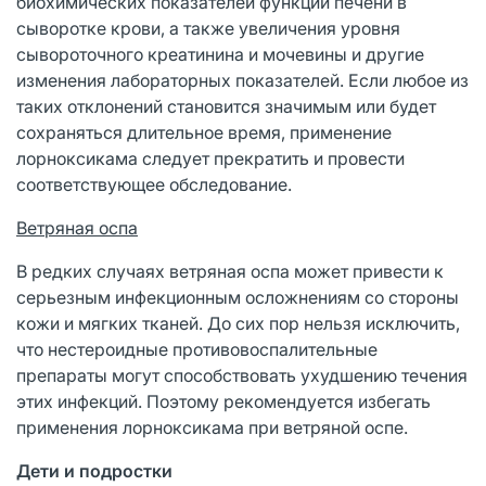
биохимических показателей функции печени в
сыворотке крови, а также увеличения уровня
сывороточного креатинина и мочевины и другие
изменения лабораторных показателей. Если любое из
таких отклонений становится значимым или будет
сохраняться длительное время, применение
лорноксикама следует прекратить и провести
соответствующее обследование.
Ветряная оспа
В редких случаях ветряная оспа может привести к
серьезным инфекционным осложнениям со стороны
кожи и мягких тканей. До сих пор нельзя исключить,
что нестероидные противовоспалительные
препараты могут способствовать ухудшению течения
этих инфекций. Поэтому рекомендуется избегать
применения лорноксикама при ветряной оспе.
Дети и подростки