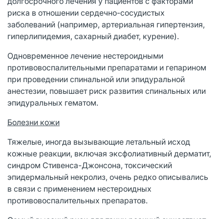
долгосрочного лечения у пациентов с факторами
риска в отношении сердечно-сосудистых
заболеваний (например, артериальная гипертензия,
гиперлипидемия, сахарный диабет, курение).
Одновременное лечение нестероидными
противовоспалительными препаратами и гепарином
при проведении спинальной или эпидуральной
анестезии, повышает риск развития спинальных или
эпидуральных гематом.
Болезни кожи
Тяжелые, иногда вызывающие летальный исход
кожные реакции, включая эксфолиативный дерматит,
синдром Стивенса-Джонсона, токсический
эпидермальный некролиз, очень редко описывались
в связи с применением нестероидных
противовоспалительных препаратов.