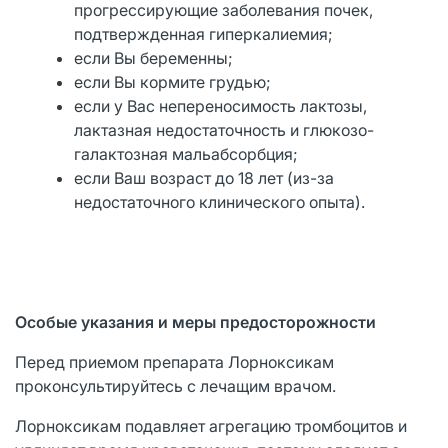
прогрессирующие заболевания почек,
подтвержденная гиперкалиемия;
если Вы беременны;
если Вы кормите грудью;
если у Вас непереносимость лактозы,
лактазная недостаточность и глюкозо-
галактозная мальабсорбция;
если Ваш возраст до 18 лет (из-за
недостаточного клинического опыта).
Особые указания и меры предосторожности
Перед приемом препарата Лорноксикам
проконсультируйтесь с лечащим врачом.
Лорноксикам подавляет агрегацию тромбоцитов и