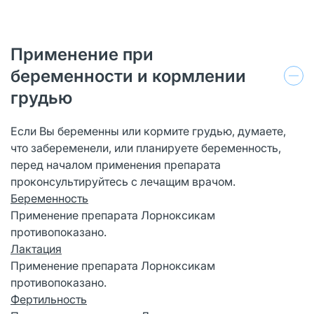
Применение при
беременности и кормлении
грудью
Если Вы беременны или кормите грудью, думаете,
что забеременели, или планируете беременность,
перед началом применения препарата
проконсультируйтесь с лечащим врачом.
Беременность
Применение препарата Лорноксикам
противопоказано.
Лактация
Применение препарата Лорноксикам
противопоказано.
Фертильность