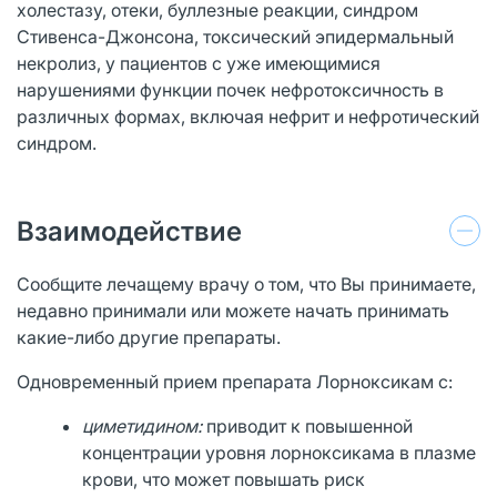
холестазу, отеки, буллезные реакции, синдром
Стивенса-Джонсона, токсический эпидермальный
некролиз, у пациентов с уже имеющимися
нарушениями функции почек нефротоксичность в
различных формах, включая нефрит и нефротический
синдром.
Взаимодействие
Сообщите лечащему врачу о том, что Вы принимаете,
недавно принимали или можете начать принимать
какие-либо другие препараты.
Одновременный прием препарата Лорноксикам с:
циметидином:
приводит к повышенной
концентрации уровня лорноксикама в плазме
крови, что может повышать риск