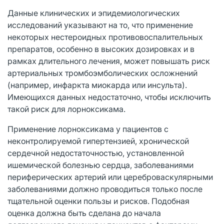
Данные клинических и эпидемиологических
исследований указывают на то, что применение
некоторых нестероидных противовоспалительных
препаратов, особенно в высоких дозировках и в
рамках длительного лечения, может повышать риск
артериальных тромбоэмболических осложнений
(например, инфаркта миокарда или инсульта).
Имеющихся данных недостаточно, чтобы исключить
такой риск для лорноксикама.
Применение лорноксикама у пациентов с
неконтролируемой гипертензией, хронической
сердечной недостаточностью, установленной
ишемической болезнью сердца, заболеваниями
периферических артерий или цереброваскулярными
заболеваниями должно проводиться только после
тщательной оценки пользы и рисков. Подобная
оценка должна быть сделана до начала