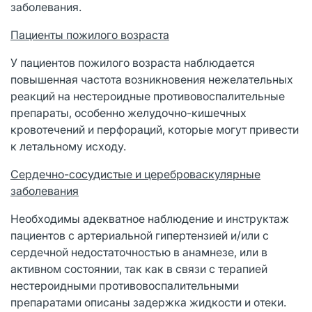
заболевания.
Пациенты пожилого возраста
У пациентов пожилого возраста наблюдается
повышенная частота возникновения нежелательных
реакций на нестероидные противовоспалительные
препараты, особенно желудочно-кишечных
кровотечений и перфораций, которые могут привести
к летальному исходу.
Сердечно-сосудистые и цереброваскулярные
заболевания
Необходимы адекватное наблюдение и инструктаж
пациентов с артериальной гипертензией и/или с
сердечной недостаточностью в анамнезе, или в
активном состоянии, так как в связи с терапией
нестероидными противовоспалительными
препаратами описаны задержка жидкости и отеки.