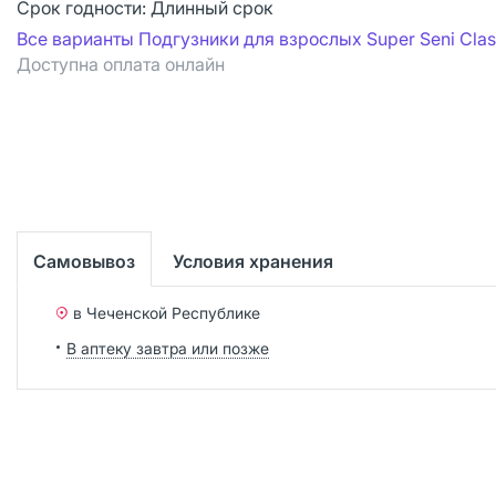
Срок годности:
Длинный срок
Все варианты Подгузники для взрослых Super Seni Clas
Доступна оплата онлайн
Самовывоз
Условия хранения
в Чеченской Республике
В аптеку завтра или позже