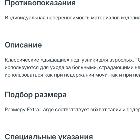
Противопоказания
Индивидуальная непереносимость материалов изделия
Описание
Классические «дышащие» подгузники для взрослых. ГО
используются для ухода за больными, страдающими н
использоваться как при недержании мочи, так и при н
Подбор размера
Размеру Extra Large соответствует обхват талии и бедер
Специальные указания