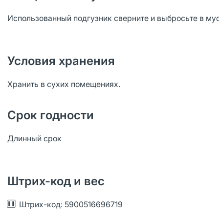
Использованный подгузник сверните и выбросьте в мус
Условия хранения
Хранить в сухих помещениях.
Срок годности
Длинный срок
Штрих-код и вес
Штрих-код: 5900516696719