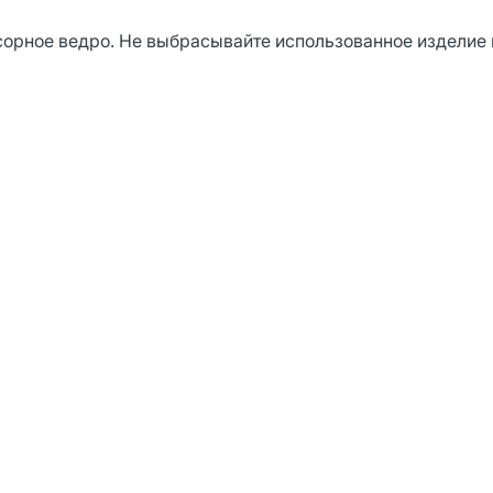
орное ведро. Не выбрасывайте использованное изделие в