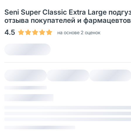
Seni Super Classic Extra Large подг
отзыва покупателей и фармацевтов
4.5
на основе 2 оценок