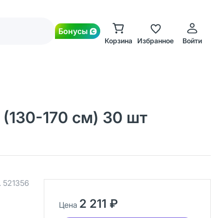
Бонусы
Корзина
Избранное
Войти
 (130-170 см) 30 шт
.
521356
2 211 ₽
Цена