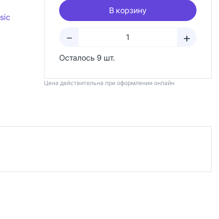
В корзину
sic
+
–
Осталось 9 шт.
Цена действительна при оформлении онлайн