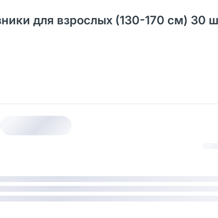
узники для взрослых (130-170 см) 30 ш