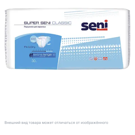
Bнешний вид товара может отличаться от изображённого