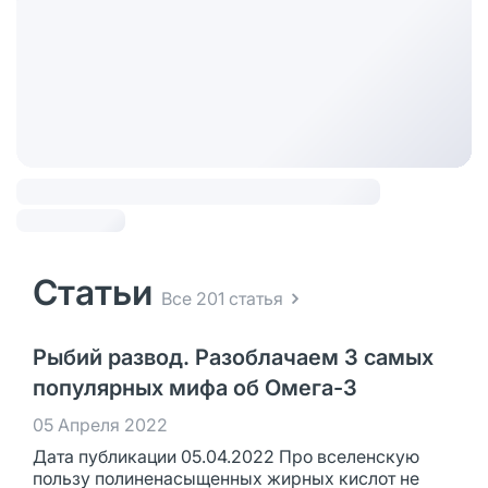
Статьи
Все 201 статья
Рыбий развод. Разоблачаем 3 самых
популярных мифа об Омега-3
05 Апреля 2022
Дата публикации 05.04.2022 Про вселенскую
пользу полиненасыщенных жирных кислот не