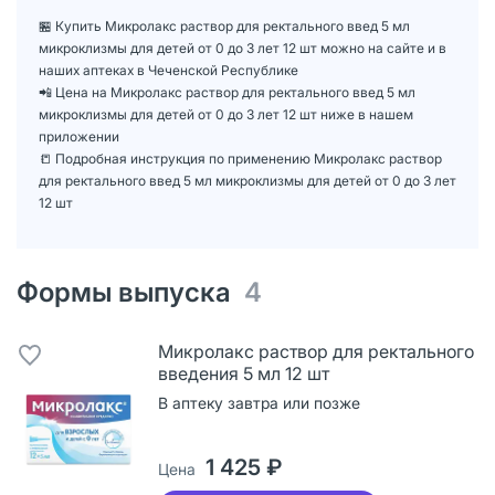
🏪 Купить Микролакс раствор для ректального введ 5 мл
микроклизмы для детей от 0 до 3 лет 12 шт можно на сайте и в
наших аптеках в Чеченской Республике
📲 Цена на Микролакс раствор для ректального введ 5 мл
микроклизмы для детей от 0 до 3 лет 12 шт ниже в нашем
приложении
📒 Подробная инструкция по применению Микролакс раствор
для ректального введ 5 мл микроклизмы для детей от 0 до 3 лет
12 шт
Формы выпуска
4
Микролакс раствор для ректального
введения 5 мл 12 шт
В аптеку завтра или позже
1 425 ₽
Цена