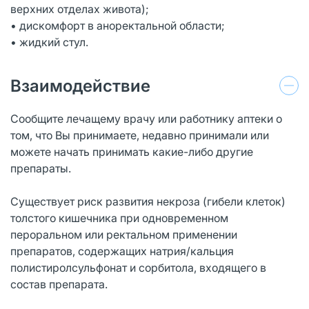
верхних отделах живота);
• дискомфорт в аноректальной области;
• жидкий стул.
Взаимодействие
Сообщите лечащему врачу или работнику аптеки о
том, что Вы принимаете, недавно принимали или
можете начать принимать какие-либо другие
препараты.
Существует риск развития некроза (гибели клеток)
толстого кишечника при одновременном
пероральном или ректальном применении
препаратов, содержащих натрия/кальция
полистиролсульфонат и сорбитола, входящего в
состав препарата.