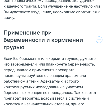
рентгенологическому исследованию желудочно-
кишечного тракта. Если улучшение не наступило или
Вы чувствуете ухудшение, необходимо обратиться к
врачу.
Применение при
беременности и кормлении
грудью
Если Вы беременны или кормите грудью, думаете,
что забеременели, или планируете беременность,
перед началом применения препарата
проконсультируйтесь с лечащим врачом или
работником аптеки. Адекватных и строго
контролируемых исследований с участием
беременных женщин не проводилось. Так как этот
препарат, вероятно, всасывается в системный
кровоток в незначительной степени, при его