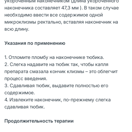
укороченным наконечником (длина укороченного
наконечника составляет 47,3 мм ). В таком случае
необходимо ввести все содержимое одной
микроклизмы ректально, вставляя наконечник на
всю длину.
Указания по применению
1. Отломите пломбу на наконечнике тюбика.
2. Слегка надавите на тюбик так, чтобы капля
препарата смазала кончик клизмы – это облегчит
процесс введения.
3. Сдавливая тюбик, выдавите полностью его
содержимое.
4. Извлеките наконечник, по-прежнему слегка
сдавливая тюбик.
Продолжительность терапии