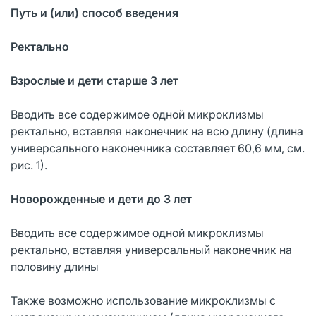
Путь и (или) способ введения
Ректально
Взрослые и дети старше 3 лет
Вводить все содержимое одной микроклизмы
ректально, вставляя наконечник на всю длину (длина
универсального наконечника составляет 60,6 мм, см.
рис. 1).
Новорожденные и дети до 3 лет
Вводить все содержимое одной микроклизмы
ректально, вставляя универсальный наконечник на
половину длины
Также возможно использование микроклизмы с