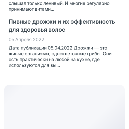
слышал только ленивый. И многие регулярно
принимают витами...
Пивные дрожжи и их эффективность
для здоровья волос
05 Апреля 2022
Дата публикации 05.04.2022 Дрожжи — это
живые организмы, одноклеточные грибы. Они
есть практически на любой на кухне, где
используются для вы...