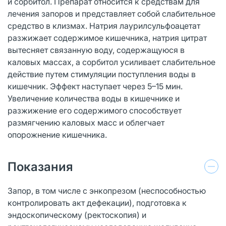
и сорбитол. Препарат относится к средствам для
лечения запоров и представляет собой слабительное
средство в клизмах. Натрия лаурилсульфоацетат
разжижает содержимое кишечника, натрия цитрат
вытесняет связанную воду, содержащуюся в
каловых массах, а сорбитол усиливает слабительное
действие путем стимуляции поступления воды в
кишечник. Эффект наступает через 5–15 мин.
Увеличение количества воды в кишечнике и
разжижение его содержимого способствует
размягчению каловых масс и облегчает
опорожнение кишечника.
Показания
Запор, в том числе с энкопрезом (неспособностью
контролировать акт дефекации), подготовка к
эндоскопическому (ректоскопия) и