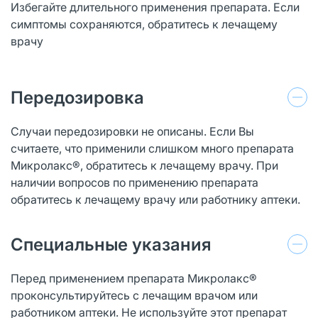
Избегайте длительного применения препарата. Если
симптомы сохраняются, обратитесь к лечащему
врачу
Передозировка
Случаи передозировки не описаны. Если Вы
считаете, что применили слишком много препарата
Микролакс®, обратитесь к лечащему врачу. При
наличии вопросов по применению препарата
обратитесь к лечащему врачу или работнику аптеки.
Специальные указания
Перед применением препарата Микролакс®
проконсультируйтесь с лечащим врачом или
работником аптеки. Не используйте этот препарат