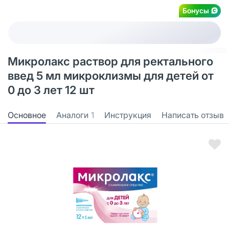
Бонусы
Микролакс раствор для ректального
введ 5 мл микроклизмы для детей от
0 до 3 лет 12 шт
Основное
Аналоги
1
Инструкция
Написать отзыв