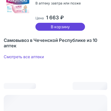
В аптеку завтра или позже
1 663 ₽
Цена
В корзину
Самовывоз в Чеченской Республике из 10
аптек
Смотреть все аптеки