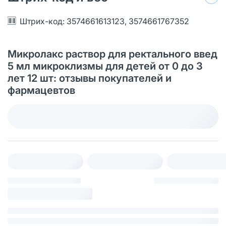
Штрих-код: 3574661613123, 3574661767352
Микролакс раствор для ректального введ
5 мл микроклизмы для детей от 0 до 3
лет 12 шт: отзывы покупателей и
фармацевтов