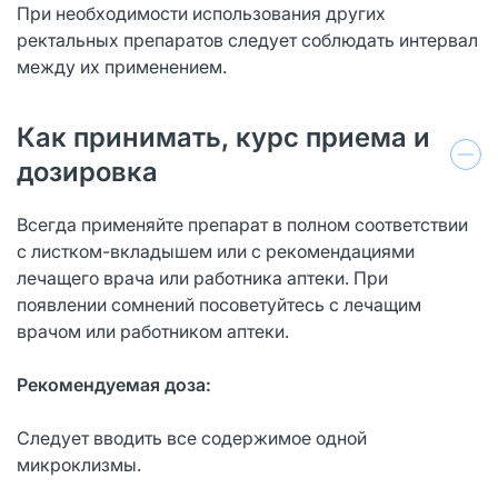
При необходимости использования других
ректальных препаратов следует соблюдать интервал
между их применением.
Как принимать, курс приема и
дозировка
Всегда применяйте препарат в полном соответствии
с листком-вкладышем или с рекомендациями
лечащего врача или работника аптеки. При
появлении сомнений посоветуйтесь с лечащим
врачом или работником аптеки.
Рекомендуемая доза:
Следует вводить все содержимое одной
микроклизмы.