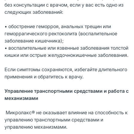
без консультации с врачом, если у вас есть одно из
следующих заболеваний:
• обострение геморроя, анальных трещин или
геморрагического ректоколита (воспалительное
заболевание кишечника);
• воспалительные или язвенные заболевания толстой
кишки или острые желудочнокишечные заболевания.
Если симптомы сохраняются, избегайте длительного
применения и обратитесь к врачу.
Управление транспортными средствами и работа с
механизмами
Микролакс® не оказывает влияние на способность к
управлению транспортными средствами и
управлению механизмами.