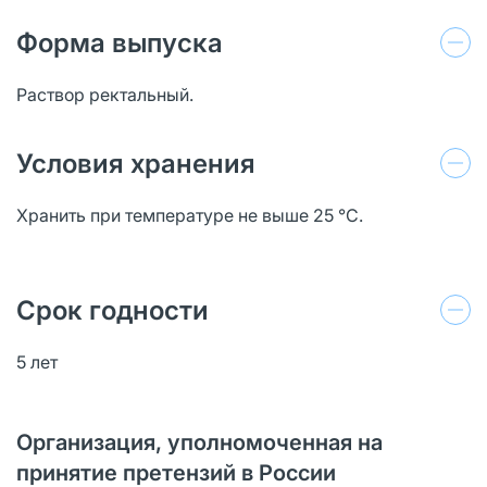
Форма выпуска
Раствор ректальный.
Условия хранения
Хранить при температуре не выше 25 °C.
Срок годности
5 лет
Организация, уполномоченная на
принятие претензий в России