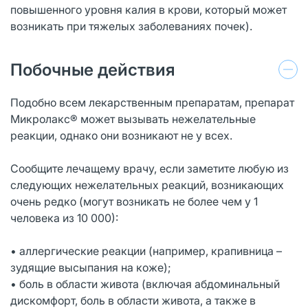
повышенного уровня калия в крови, который может
возникать при тяжелых заболеваниях почек).
Побочные действия
Подобно всем лекарственным препаратам, препарат
Микролакс® может вызывать нежелательные
реакции, однако они возникают не у всех.
Сообщите лечащему врачу, если заметите любую из
следующих нежелательных реакций, возникающих
очень редко (могут возникать не более чем у 1
человека из 10 000):
• аллергические реакции (например, крапивница –
зудящие высыпания на коже);
• боль в области живота (включая абдоминальный
дискомфорт, боль в области живота, а также в