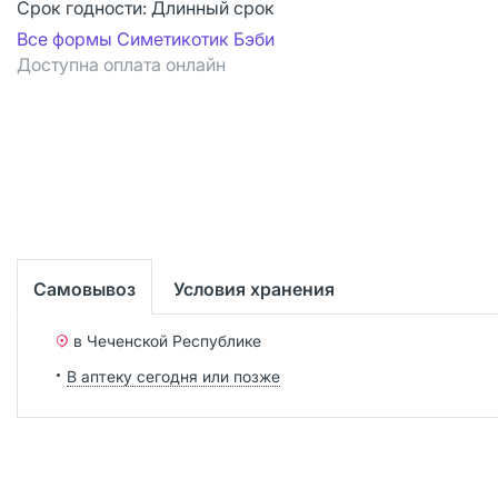
Срок годности:
Длинный срок
Все формы Симетикотик Бэби
Доступна оплата онлайн
Самовывоз
Условия хранения
в Чеченской Республике
В аптеку сегодня или позже