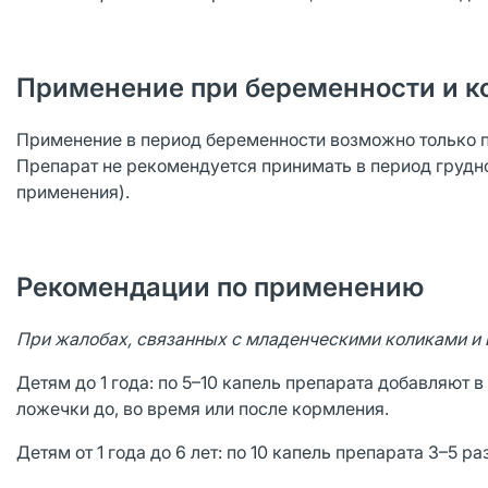
Применение при беременности и к
Применение в период беременности возможно только 
Препарат не рекомендуется принимать в период грудно
применения).
Рекомендации по применению
При жалобах, связанных с младенческими коликами и
Детям до 1 года: по 5–10 капель препарата добавляют
ложечки до, во время или после кормления.
Детям от 1 года до 6 лет: по 10 капель препарата 3–5 раз