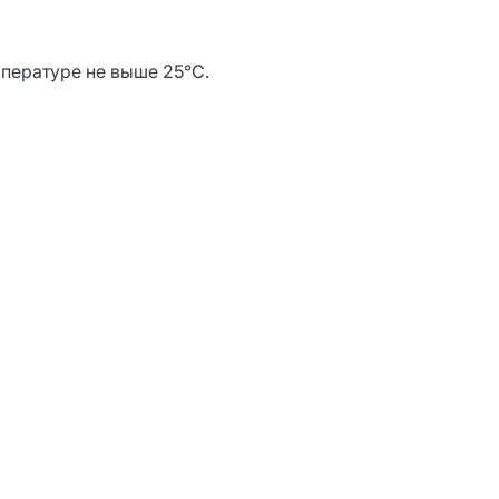
мпературе не выше 25°С.