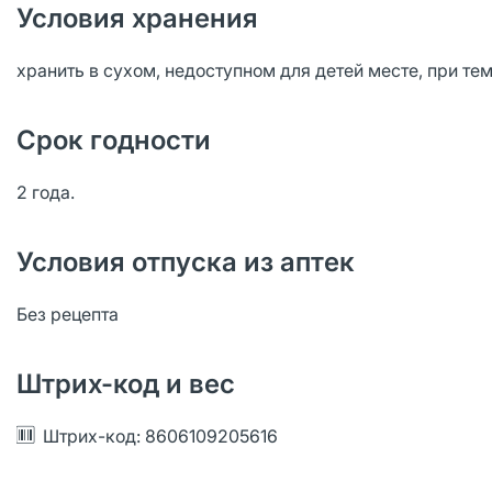
Условия хранения
хранить в сухом, недоступном для детей месте, при те
Срок годности
2 года.
Условия отпуска из аптек
Без рецепта
Штрих-код и вес
Штрих-код: 8606109205616