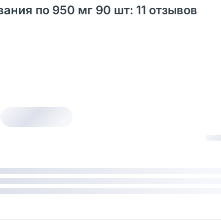
ния по 950 мг 90 шт: 11 отзывов