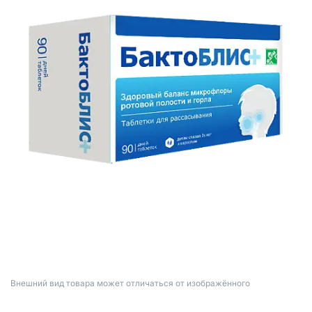
Bнешний вид товара может отличаться от изображённого