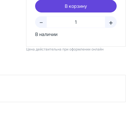
В корзину
+
–
В наличии
Цена действительна при оформлении онлайн