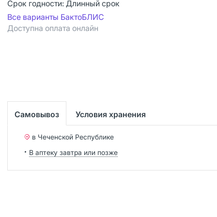
Срок годности:
Длинный срок
Все варианты БактоБЛИС
Доступна оплата онлайн
Самовывоз
Условия хранения
в Чеченской Республике
В аптеку завтра или позже