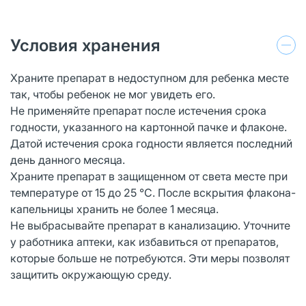
Условия хранения
Храните препарат в недоступном для ребенка месте
так, чтобы ребенок не мог увидеть его.
Не применяйте препарат после истечения срока
годности, указанного на картонной пачке и флаконе.
Датой истечения срока годности является последний
день данного месяца.
Храните препарат в защищенном от света месте при
температуре от 15 до 25 °С. После вскрытия флакона-
капельницы хранить не более 1 месяца.
Не выбрасывайте препарат в канализацию. Уточните
у работника аптеки, как избавиться от препаратов,
которые больше не потребуются. Эти меры позволят
защитить окружающую среду.