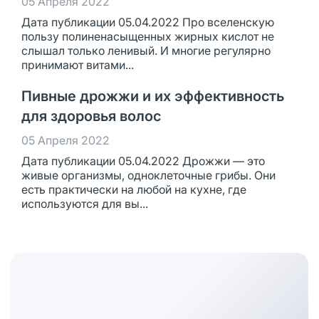
05 Апреля 2022
Дата публикации 05.04.2022 Про вселенскую
пользу полиненасыщенных жирных кислот не
слышал только ленивый. И многие регулярно
принимают витами...
Пивные дрожжи и их эффективность
для здоровья волос
05 Апреля 2022
Дата публикации 05.04.2022 Дрожжи — это
живые организмы, одноклеточные грибы. Они
есть практически на любой на кухне, где
используются для вы...