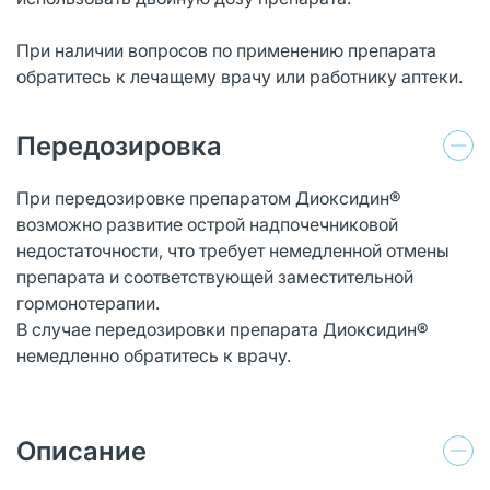
При наличии вопросов по применению препарата
обратитесь к лечащему врачу или работнику аптеки.
Передозировка
При передозировке препаратом Диоксидин®
возможно развитие острой надпочечниковой
недостаточности, что требует немедленной отмены
препарата и соответствующей заместительной
гормонотерапии.
В случае передозировки препарата Диоксидин®
немедленно обратитесь к врачу.
Описание