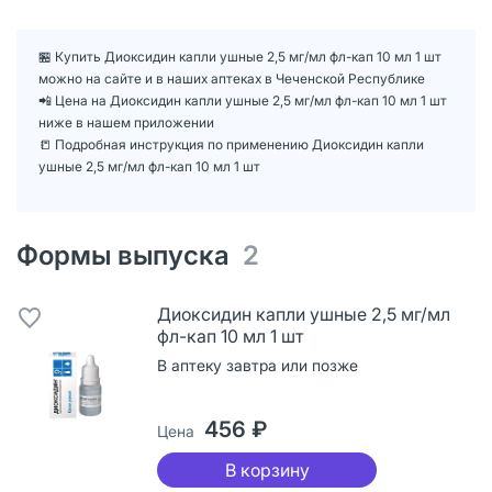
🏪 Купить Диоксидин капли ушные 2,5 мг/мл фл-кап 10 мл 1 шт
можно на сайте и в наших аптеках в Чеченской Республике
📲 Цена на Диоксидин капли ушные 2,5 мг/мл фл-кап 10 мл 1 шт
ниже в нашем приложении
📒 Подробная инструкция по применению Диоксидин капли
ушные 2,5 мг/мл фл-кап 10 мл 1 шт
Формы выпуска
2
Диоксидин капли ушные 2,5 мг/мл
фл-кап 10 мл 1 шт
В аптеку завтра или позже
456 ₽
Цена
В корзину