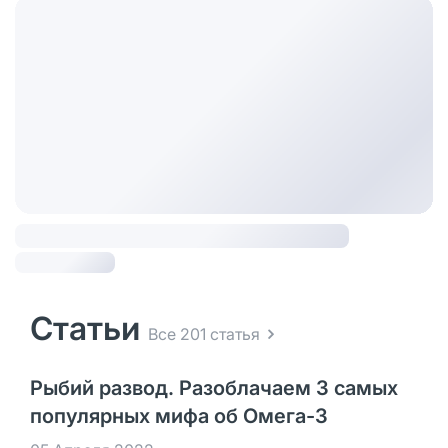
Статьи
Все 201 статья
Рыбий развод. Разоблачаем 3 самых
популярных мифа об Омега-3