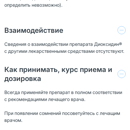
определить невозможно).
Взаимодействие
Сведения о взаимодействии препарата Диоксидин®
с другими лекарственными средствами отсутствуют.
Как принимать, курс приема и
дозировка
Всегда применяйте препарат в полном соответствии
с рекомендациями лечащего врача.
При появлении сомнений посоветуйтесь с лечащим
врачом.