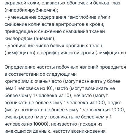
окраской кожи, слизистых оболочек и белков глаз
(гипербилирубинемия);
- уменьшение содержания гемоглобина и/или
снижение количества эритроцитов в крови,
приводящее к снижению снабжения тканей
кислородом (анемия);
- увеличение числа белых кровяных телец
(лимфоцитов) в периферической крови (лимфоцитоз).
Определение частоты побочных явлений проводится
в соответствии со следующими
критериями: очень часто (могут возникать у более
чем 1 человека из 10), часто (могут возникать не
более чем у 1 человека из 10), нечасто (могут
возникать не более чем у 1 человека из 100), редко
(могут возникать не более чем у 1 человека из 1000),
очень редко (могут возникать не более чем у 1
человека из 10000), неизвестно (исходя из
имеющихся данных, частоту возникновения