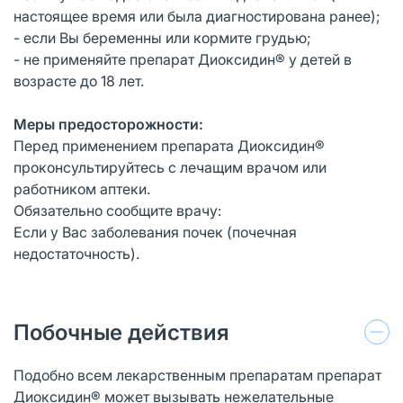
настоящее время или была диагностирована ранее);
- если Вы беременны или кормите грудью;
- не применяйте препарат Диоксидин® у детей в
возрасте до 18 лет.
Меры предосторожности:
Перед применением препарата Диоксидин®
проконсультируйтесь с лечащим врачом или
работником аптеки.
Обязательно сообщите врачу:
Если у Вас заболевания почек (почечная
недостаточность).
Побочные действия
Подобно всем лекарственным препаратам препарат
Диоксидин® может вызывать нежелательные