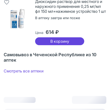
Диоксидин раствор для местного и
наружного применения 0,25 мг/мл
фл 150 мл+нажимное устройство 1 шт
В аптеку завтра или позже
614 ₽
Цена
В корзину
Самовывоз в Чеченской Республике из 10
аптек
Смотреть все аптеки