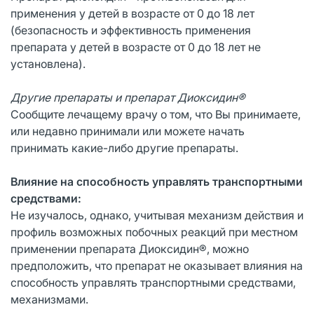
применения у детей в возрасте от 0 до 18 лет
(безопасность и эффективность применения
препарата у детей в возрасте от 0 до 18 лет не
установлена).
Другие препараты и препарат Диоксидин®
Сообщите лечащему врачу о том, что Вы принимаете,
или недавно принимали или можете начать
принимать какие-либо другие препараты.
Влияние на способность управлять транспортными
средствами:
Не изучалось, однако, учитывая механизм действия и
профиль возможных побочных реакций при местном
применении препарата Диоксидин®, можно
предположить, что препарат не оказывает влияния на
способность управлять транспортными средствами,
механизмами.