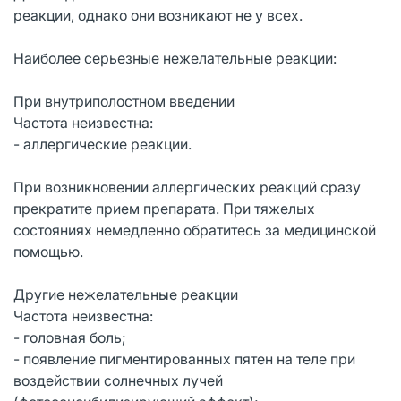
реакции, однако они возникают не у всех.
Наиболее серьезные нежелательные реакции:
При внутриполостном введении
Частота неизвестна:
- аллергические реакции.
При возникновении аллергических реакций сразу
прекратите прием препарата. При тяжелых
состояниях немедленно обратитесь за медицинской
помощью.
Другие нежелательные реакции
Частота неизвестна:
- головная боль;
- появление пигментированных пятен на теле при
воздействии солнечных лучей