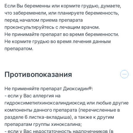
Если Вы беременны или кормите грудью, думаете,
что забеременели, или планируете беременность,
перед началом приема препарата
проконсультируйтесь с лечащим врачом.
Не принимайте препарат во время беременности.
Не кормите грудью во время лечения данным
препаратом.
Противопоказания
Не применяйте препарат Диоксидин®:
- если у Вас аллергия на
гидроксиметилхиноксалиндиоксид или любые другие
компоненты данного препарата (перечисленные в
разделе 6 листка-вкладыша), а также к другим
препаратам группы хиноксалина;
- если у Вас недостаточность надпочечников (в