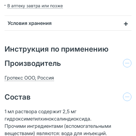
В аптеку завтра или позже
Условия хранения
Инструкция по применению
Производитель
Гротекс ООО, Россия
Состав
1 мл раствора содержит 2,5 мг
гидроксиметилхиноксалиндиоксида.
Прочими ингредиентами (вспомогательными
веществами) являются: вода для инъекций.