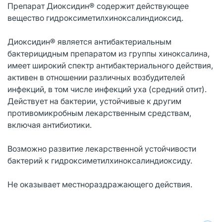
Препарат Диоксидин® содержит действующее
вещество гидроксиметилхиноксалиндиоксид.
Диоксидин® является антибактериальным
бактерицидным препаратом из группы хиноксалина,
имеет широкий спектр антибактериального действия,
активен в отношении различных возбудителей
инфекций, в том числе инфекций уха (средний отит).
Действует на бактерии, устойчивые к другим
противомикробным лекарственным средствам,
включая антибиотики.
Возможно развитие лекарственной устойчивости
бактерий к гидроксиметилхиноксалиндиоксиду.
Не оказывает местнораздражающего действия.