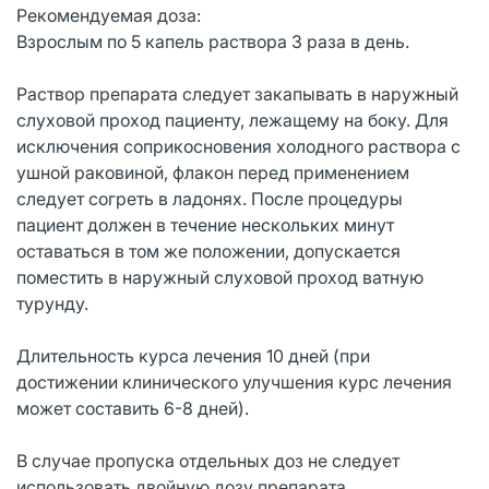
Рекомендуемая доза:
Взрослым по 5 капель раствора 3 раза в день.
Раствор препарата следует закапывать в наружный
слуховой проход пациенту, лежащему на боку. Для
исключения соприкосновения холодного раствора с
ушной раковиной, флакон перед применением
следует согреть в ладонях. После процедуры
пациент должен в течение нескольких минут
оставаться в том же положении, допускается
поместить в наружный слуховой проход ватную
турунду.
Длительность курса лечения 10 дней (при
достижении клинического улучшения курс лечения
может составить 6-8 дней).
В случае пропуска отдельных доз не следует
использовать двойную дозу препарата.