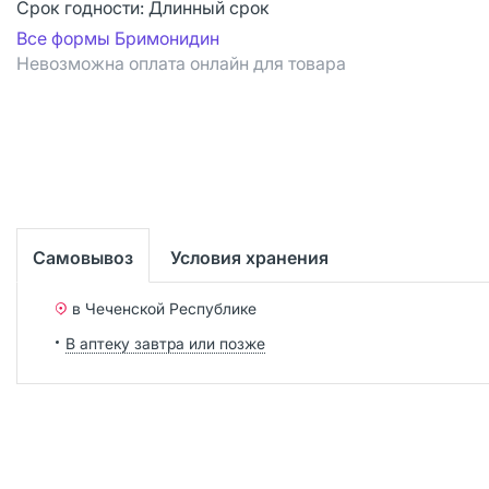
Срок годности:
Длинный срок
Все формы Бримонидин
Невозможна оплата онлайн для товара
Самовывоз
Условия хранения
в Чеченской Республике
В аптеку завтра или позже