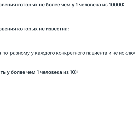
ения которых не более чем у 1 человека из 10000:
вения которых не известна:
по-разному у каждого конкретного пациента и не исклю
ать
у более чем 1 человека из 10):