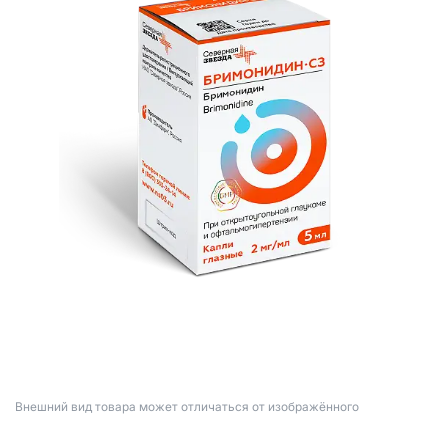
Bнешний вид товара может отличаться от изображённого