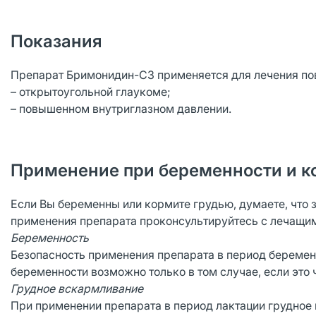
Показания
Препарат Бримонидин-СЗ применяется для лечения пов
– открытоугольной глаукоме;
– повышенном внутриглазном давлении.
Применение при беременности и к
Если Вы беременны или кормите грудью, думаете, что 
применения препарата проконсультируйтесь с лечащи
Беременность
Безопасность применения препарата в период беремен
беременности возможно только в том случае, если это
Грудное вскармливание
При применении препарата в период лактации грудное