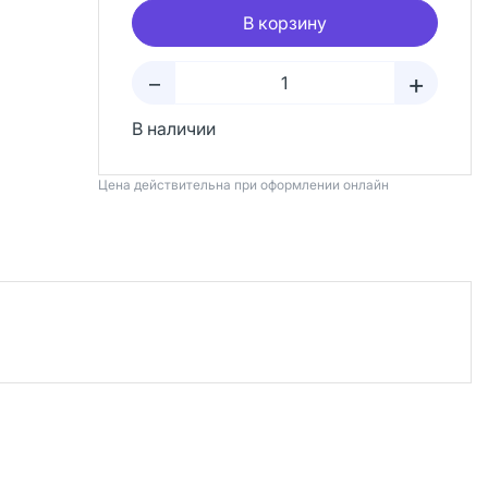
В корзину
+
–
В наличии
Цена действительна при оформлении онлайн