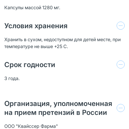
Капсулы массой 1280 мг.
Условия хранения
Хранить в сухом, недоступном для детей месте, при
температуре не выше +25 С.
Срок годности
3 года.
Организация, уполномоченная
на прием претензий в России
ООО "Квайссер Фарма"