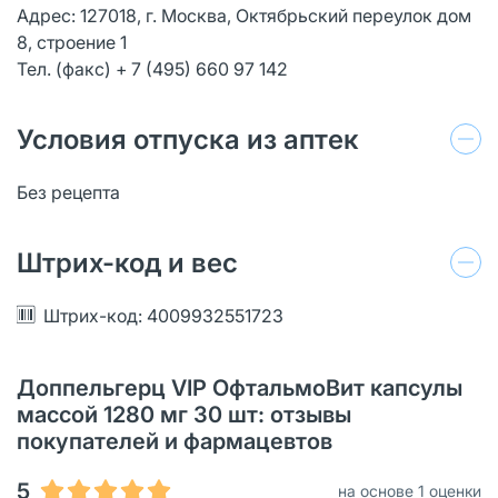
Адрес: 127018, г. Москва, Октябрьский переулок дом
8, строение 1
Тел. (факс) + 7 (495) 660 97 142
Условия отпуска из аптек
Без рецепта
Штрих-код и вес
Штрих-код: 4009932551723
Доппельгерц VIP ОфтальмоВит капсулы
массой 1280 мг 30 шт: отзывы
покупателей и фармацевтов
5
на основе 1 оценки