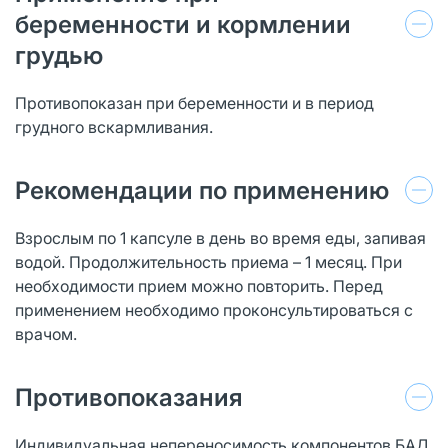
беременности и кормлении
грудью
Противопоказан при беременности и в период
грудного вскармливания.
Рекомендации по применению
Взрослым по 1 капсуле в день во время еды, запивая
водой. Продолжительность приема – 1 месяц. При
необходимости прием можно повторить. Перед
применением необходимо проконсультироваться с
врачом.
Противопоказания
Индивидуальная непереносимость компонентов БАД,