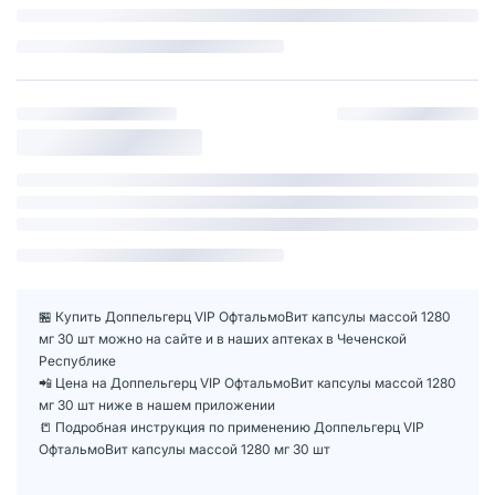
🏪 Купить Доппельгерц VIP ОфтальмоВит капсулы массой 1280
мг 30 шт можно на сайте и в наших аптеках в Чеченской
Республике
📲 Цена на Доппельгерц VIP ОфтальмоВит капсулы массой 1280
мг 30 шт ниже в нашем приложении
📒 Подробная инструкция по применению Доппельгерц VIP
ОфтальмоВит капсулы массой 1280 мг 30 шт