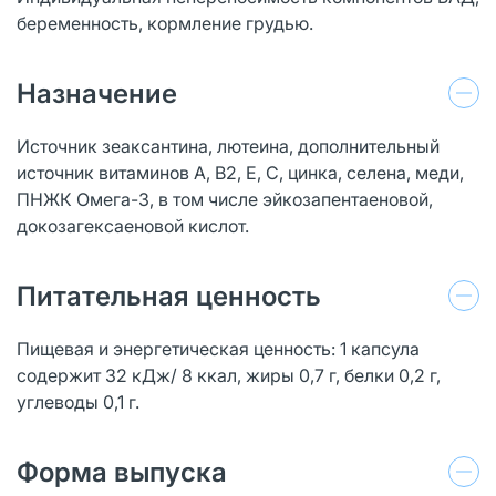
беременность, кормление грудью.
Назначение
Источник зеаксантина, лютеина, дополнительный
источник витаминов А, В2, Е, С, цинка, селена, меди,
ПНЖК Омега-3, в том числе эйкозапентаеновой,
докозагексаеновой кислот.
Питательная ценность
Пищевая и энергетическая ценность: 1 капсула
содержит 32 кДж/ 8 ккал, жиры 0,7 г, белки 0,2 г,
углеводы 0,1 г.
Форма выпуска