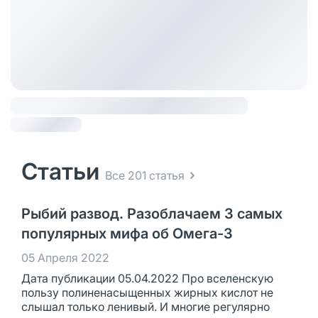
Статьи
Все 201 статья
Рыбий развод. Разоблачаем 3 самых
популярных мифа об Омега-3
05 Апреля 2022
Дата публикации 05.04.2022 Про вселенскую
пользу полиненасыщенных жирных кислот не
слышал только ленивый. И многие регулярно