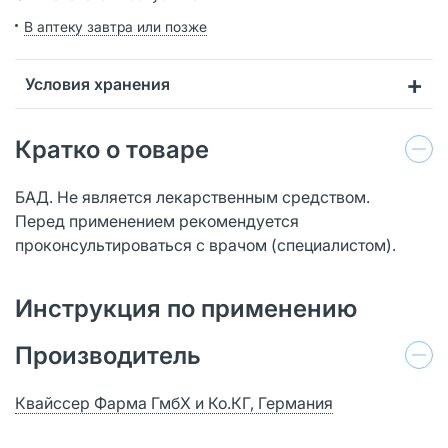
В аптеку завтра или позже
Условия хранения
Кратко о товаре
БАД. Не является лекарственным средством.
Перед применением рекомендуется
проконсультироваться с врачом (специалистом).
Инструкция по применению
Производитель
Квайссер Фарма ГмбХ и Ко.КГ, Германия