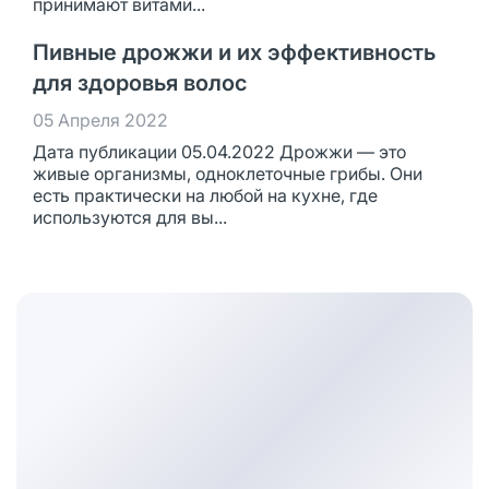
принимают витами...
Пивные дрожжи и их эффективность
для здоровья волос
05 Апреля 2022
Дата публикации 05.04.2022 Дрожжи — это
живые организмы, одноклеточные грибы. Они
есть практически на любой на кухне, где
используются для вы...