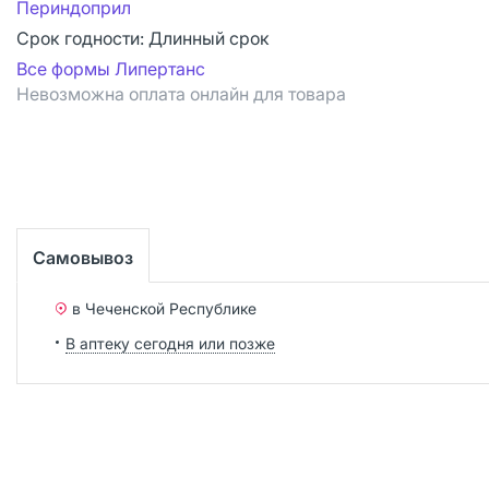
Периндоприл
Срок годности:
Длинный срок
Все формы Липертанс
Невозможна оплата онлайн для товара
Самовывоз
в Чеченской Республике
В аптеку сегодня или позже