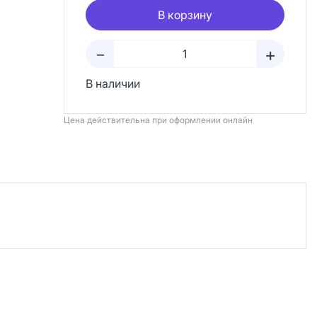
В корзину
+
–
В наличии
Цена действительна при оформлении онлайн