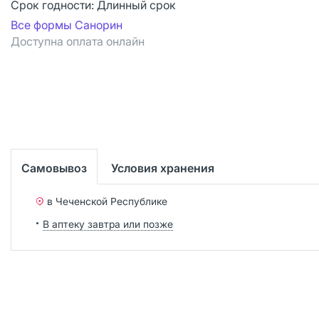
Срок годности:
Длинный срок
Все формы Санорин
Доступна оплата онлайн
Самовывоз
Условия хранения
в Чеченской Республике
В аптеку завтра или позже