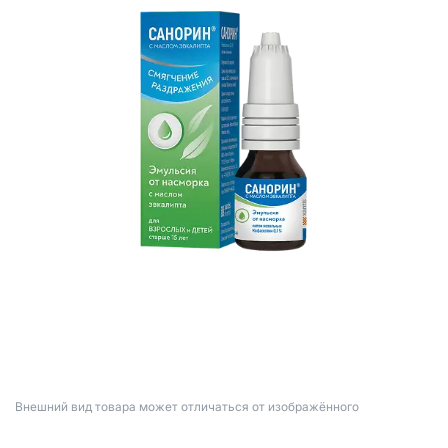
Bнешний вид товара может отличаться от изображённого