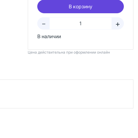
В корзину
+
–
В наличии
Цена действительна при оформлении онлайн