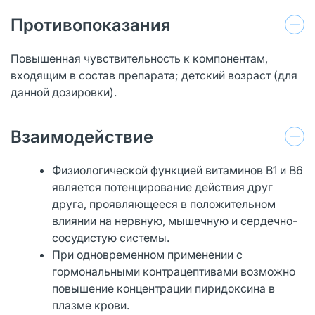
Противопоказания
Повышенная чувствительность к компонентам,
входящим в состав препарата; детский возраст (для
данной дозировки).
Взаимодействие
Физиологической функцией витаминов В1 и В6
является потенцирование действия друг
друга, проявляющееся в положительном
влиянии на нервную, мышечную и сердечно-
сосудистую системы.
При одновременном применении с
гормональными контрацептивами возможно
повышение концентрации пиридоксина в
плазме крови.