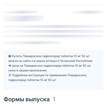
🏪 Купить Пиридоксина гидрохлорид таблетки 10 мг 50 шт
можно на сайте и в наших аптеках в Чеченской Республике
📲 Цена на Пиридоксина гидрохлорид таблетки 10 мг 50 шт
ниже в нашем приложении
📒 Подробная инструкция по применению Пиридоксина
гидрохлорид таблетки 10 мг 50 шт
Формы выпуска
1