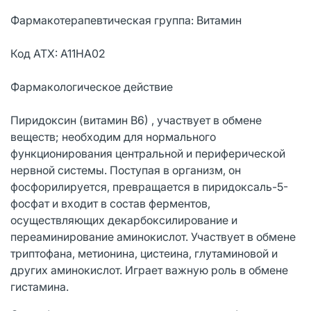
Фармакотерапевтическая группа: Витамин
Код АТХ: A11HA02
Фармакологическое действие
Пиридоксин (витамин В6) , участвует в обмене
веществ; необходим для нормального
функционирования центральной и периферической
нервной системы. Поступая в организм, он
фосфорилируется, превращается в пиридоксаль-5-
фосфат и входит в состав ферментов,
осуществляющих декарбоксилирование и
переаминирование аминокислот. Участвует в обмене
триптофана, метионина, цистеина, глутаминовой и
других аминокислот. Играет важную роль в обмене
гистамина.