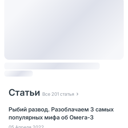
Статьи
Все 201 статья
Рыбий развод. Разоблачаем 3 самых
популярных мифа об Омега-3
05 Апреля 2022