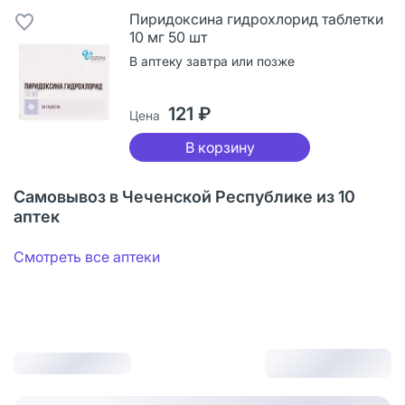
Пиридоксина гидрохлорид таблетки
10 мг 50 шт
В аптеку завтра или позже
121 ₽
Цена
В корзину
Самовывоз в Чеченской Республике из 10
аптек
Смотреть все аптеки