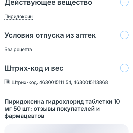
Действующее вещество
Пиридоксин
Условия отпуска из аптек
Без рецепта
Штрих-код и вес
Штрих-код: 4630015111154, 4630015113868
Пиридоксина гидрохлорид таблетки 10
мг 50 шт: отзывы покупателей и
фармацевтов