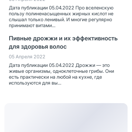
Дата публикации 05.04.2022 Про вселенскую
пользу полиненасыщенных жирных кислот не
слышал только ленивый. И многие регулярно
принимают витами...
Пивные дрожжи и их эффективность
для здоровья волос
05 Апреля 2022
Дата публикации 05.04.2022 Дрожжи — это
живые организмы, одноклеточные грибы. Они
есть практически на любой на кухне, где
используются для вы...