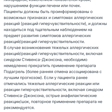
нарушением функции печени или почек.
Пациенты должны быть проинформированы о
возможных признаках и симптомах аллергических
реакций (реакций гиперчувствительности), и должны
находиться под тщательным наблюдением на
предмет развития симптомов аллергических
реакций/реакций гиперчувствительности.
В случае возникновения тяжелых аллергических
реакций/реакций гиперчувствительности, включая
синдром Стивенса-Джонсона, необходимо
немедленно прекратить применение препарата
Подагрель (более ранняя отмена ассоциирована с
лучшим прогнозом). Если у пациента ранее
отмечались тяжелые аллергические реакции или
реакции гиперчувствительности, включая синдром
Стивенса-Джонсона, острые анафилактические
реакции/шок, повторное применение препарата не
рекомендуется.