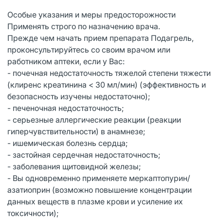
Особые указания и меры предосторожности
Применять строго по назначению врача.
Прежде чем начать прием препарата Подагрель,
проконсультируйтесь со своим врачом или
работником аптеки, если у Вас:
- почечная недостаточность тяжелой степени тяжести
(клиренс креатинина < 30 мл/мин) (эффективность и
безопасность изучены недостаточно);
- печеночная недостаточность;
- серьезные аллергические реакции (реакции
гиперчувствительности) в анамнезе;
- ишемическая болезнь сердца;
- застойная сердечная недостаточность;
- заболевания щитовидной железы;
- Вы одновременно применяете меркаптопурин/
азатиоприн (возможно повышение концентрации
данных веществ в плазме крови и усиление их
токсичности);