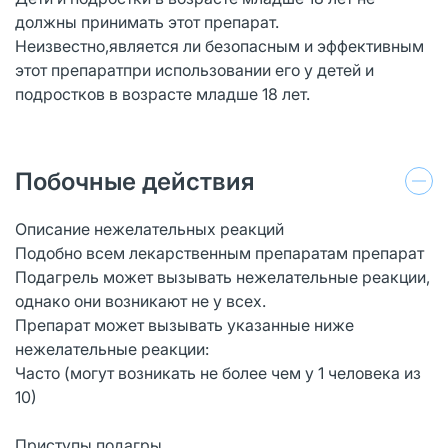
должны принимать этот препарат.
Неизвестно,является ли безопасным и эффективным
этот препаратпри использовании его у детей и
подростков в возрасте младше 18 лет.
Побочные действия
Описание нежелательных реакций
Подобно всем лекарственным препаратам препарат
Подагрель может вызывать нежелательные реакции,
однако они возникают не у всех.
Препарат может вызывать указанные ниже
нежелательные реакции:
Часто (могут возникать не более чем у 1 человека из
10)
Приступы подагры,