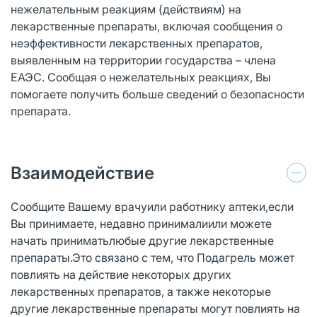
нежелательным реакциям (действиям) на
лекарственные препараты, включая сообщения о
неэффективности лекарственных препаратов,
выявленным на территории государства – члена
ЕАЭС. Сообщая о нежелательных реакциях, Вы
помогаете получить больше сведений о безопасности
препарата.
Взаимодействие
Сообщите Вашему врачуили работнику аптеки,если
Вы принимаете, недавно принималиили можете
начать приниматьлюбые другие лекарственные
препараты.Это связано с тем, что Подагрель может
повлиять на действие некоторых других
лекарственных препаратов, а также некоторые
другие лекарственные препараты могут повлиять на