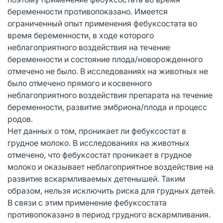
беременности противопоказано. Имеется
ограниченный опыт применения фебуксостата во
время беременности, в ходе которого
неблагоприятного воздействия на течение
беременности и состояние плода/новорожденного
отмечено не было. В исследованиях на животных не
было отмечено прямого и косвенного
неблагоприятного воздействия препарата на течение
беременности, развитие эмбриона/плода и процесс
родов.
Нет данных о том, проникает ли фебуксостат в
грудное молоко. В исследованиях на животных
отмечено, что фебуксостат проникает в грудное
молоко и оказывает неблагоприятное воздействие на
развитие вскармливаемых детенышей. Таким
образом, нельзя исключить риска для грудных детей.
В связи с этим применение фебуксостата
противопоказано в период грудного вскармливания.