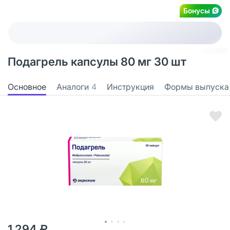
Бонусы
Подагрель капсулы 80 мг 30 шт
Основное
Аналоги
4
Инструкция
Формы выпуска
1 294 ₽