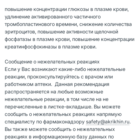
повышение концентрации глюкозы в плазме крови,
удлинение активированного частичного
тромбопластинового времени, снижение количества
эритроцитов, повышение активности щелочной
фосфатазы в плазме крови, повышение концентрации
креатинфосфокиназы в плазме крови.
Сообщение о нежелательных реакциях
Если у Вас возникают какие-либо нежелательные
реакции, проконсультируйтесь с врачом или
работником аптеки. Данная рекомендация
распространяется на любые возможные
нежелательные реакции, в том числе на не
перечисленные в листке-вкладыше. Вы можете
сообщить о нежелательных реакциях напрямую
специалисту по фармаконадзору
safety@akrikhin.ru
.
Вы также можете сообщить о нежелательных
реакциях в информационную базу данных по