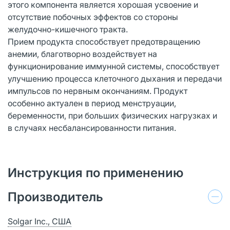
этого компонента является хорошая усвоение и
отсутствие побочных эффектов со стороны
желудочно-кишечного тракта.
Прием продукта способствует предотвращению
анемии, благотворно воздействует на
функционирование иммунной системы, способствует
улучшению процесса клеточного дыхания и передачи
импульсов по нервным окончаниям. Продукт
особенно актуален в период менструации,
беременности, при больших физических нагрузках и
в случаях несбалансированности питания.
Инструкция по применению
Производитель
Solgar Inc., США