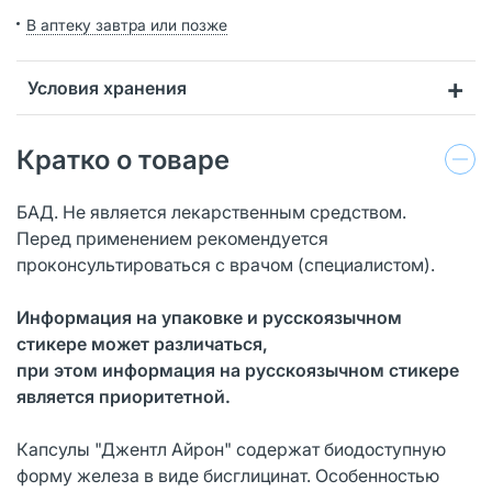
В аптеку завтра или позже
Условия хранения
Кратко о товаре
БАД. Не является лекарственным средством.
Перед применением рекомендуется
проконсультироваться с врачом (специалистом).
Информация на упаковке и русскоязычном
стикере может различаться,
при этом информация на русскоязычном стикере
является приоритетной.
Капсулы "Джентл Айрон" содержат биодоступную
форму железа в виде бисглицинат. Особенностью