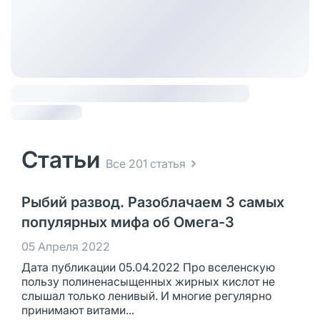
Статьи
Все 201 статья
Рыбий развод. Разоблачаем 3 самых
популярных мифа об Омега-3
05 Апреля 2022
Дата публикации 05.04.2022 Про вселенскую
пользу полиненасыщенных жирных кислот не
слышал только ленивый. И многие регулярно
принимают витами...