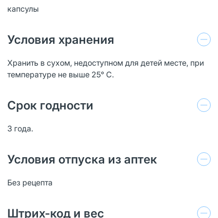
капсулы
Условия хранения
Хранить в сухом, недоступном для детей месте, при
температуре не выше 25° С.
Срок годности
3 года.
Условия отпуска из аптек
Без рецепта
Штрих-код и вес