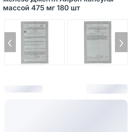
массой 475 мг 180 шт