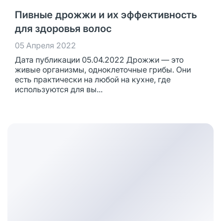
Пивные дрожжи и их эффективность
для здоровья волос
05 Апреля 2022
Дата публикации 05.04.2022 Дрожжи — это
живые организмы, одноклеточные грибы. Они
есть практически на любой на кухне, где
используются для вы...