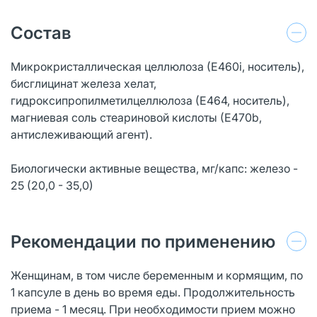
Состав
Микрокристаллическая целлюлоза (Е460i, носитель),
бисглицинат железа хелат,
гидроксипропилметилцеллюлоза (Е464, носитель),
магниевая соль стеариновой кислоты (Е470b,
антислеживающий агент).
Биологически активные вещества, мг/капс: железо -
25 (20,0 - 35,0)
Рекомендации по применению
Женщинам, в том числе беременным и кормящим, по
1 капсуле в день во время еды. Продолжительность
приема - 1 месяц. При необходимости прием можно