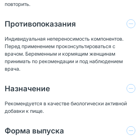
повторить.
Противопоказания
Индивидуальная непереносимость компонентов.
Перед применением проконсультироваться с
врачом. Беременным и кормящим женщинам
принимать по рекомендации и под наблюдением
врача.
Назначение
Рекомендуется в качестве биологически активной
добавки к пище.
Форма выпуска