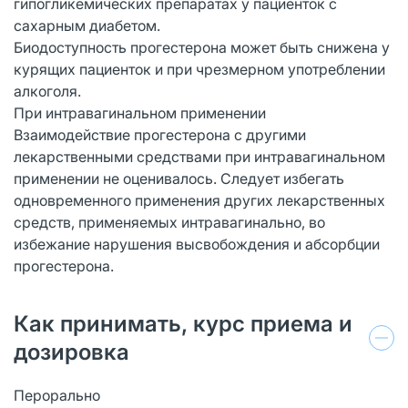
гипогликемических препаратах у пациенток с
сахарным диабетом.
Биодоступность прогестерона может быть снижена у
курящих пациенток и при чрезмерном употреблении
алкоголя.
При интравагинальном применении
Взаимодействие прогестерона с другими
лекарственными средствами при интравагинальном
применении не оценивалось. Следует избегать
одновременного применения других лекарственных
средств, применяемых интравагинально, во
избежание нарушения высвобождения и абсорбции
прогестерона.
Как принимать, курс приема и
дозировка
Перорально