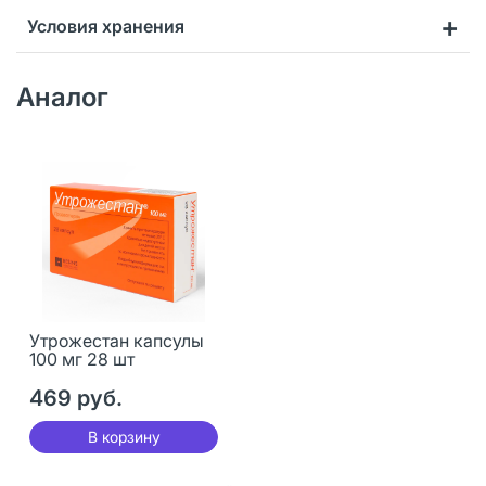
Условия хранения
Аналог
Утрожестан капсулы
100 мг 28 шт
469 руб.
В корзину