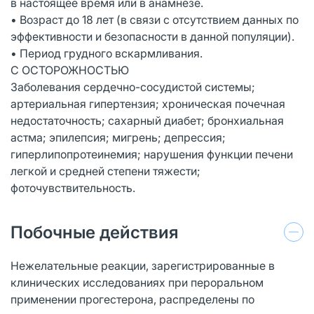
в настоящее время или в анамнезе.
• Возраст до 18 лет (в связи с отсутствием данных по
эффективности и безопасности в данной популяции).
• Период грудного вскармливания.
С ОСТОРОЖНОСТЬЮ
Заболевания сердечно-сосудистой системы;
артериальная гипертензия; хроническая почечная
недостаточность; сахарный диабет; бронхиальная
астма; эпилепсия; мигрень; депрессия;
гиперлипопротеинемия; нарушения функции печени
легкой и средней степени тяжести;
фоточувствительность.
Побочные действия
Нежелательные реакции, зарегистрированные в
клинических исследованиях при пероральном
применении прогестерона, распределены по