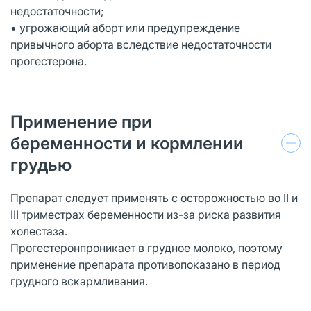
недостаточности;
• угрожающий аборт или предупреждение
привычного аборта вследствие недостаточности
прогестерона.
Применение при
беременности и кормлении
грудью
Препарат следует применять с осторожностью во II и
III триместрах беременности из-за риска развития
холестаза.
Прогестеронпроникает в грудное молоко, поэтому
применение препарата противопоказано в период
грудного вскармливания.