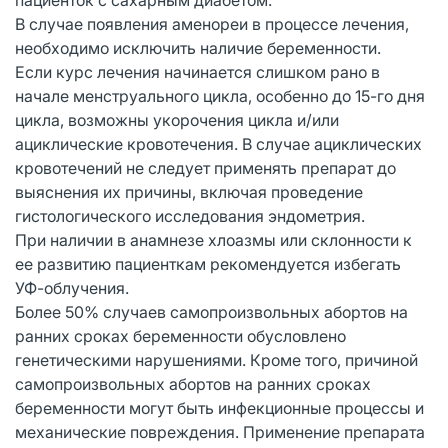
В случае появления аменореи в процессе лечения,
необходимо исключить наличие беременности.
Если курс лечения начинается слишком рано в
начале менструального цикла, особенно до 15-го дня
цикла, возможны укорочения цикла и/или
ациклические кровотечения. В случае ациклических
кровотечений не следует применять препарат до
выяснения их причины, включая проведение
гистологического исследования эндометрия.
При наличии в анамнезе хлоазмы или склонности к
ее развитию пациенткам рекомендуется избегать
УФ-облучения.
Более 50% случаев самопроизвольных абортов на
ранних сроках беременности обусловлено
генетическими нарушениями. Кроме того, причиной
самопроизвольных абортов на ранних сроках
беременности могут быть инфекционные процессы и
механические повреждения. Применение препарата