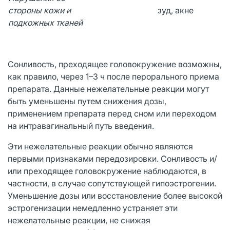
стороны кожи и
зуд, акне
подкожных тканей
Сонливость, преходящее головокружение возможны,
как правило, через 1–3 ч после перорального приема
препарата. Данные нежелательные реакции могут
быть уменьшены путем снижения дозы,
применением препарата перед сном или переходом
на интравагинальный путь введения.
Эти нежелательные реакции обычно являются
первыми признаками передозировки. Сонливость и/
или преходящее головокружение наблюдаются, в
частности, в случае сопутствующей гипоэстрогении.
Уменьшение дозы или восстановление более высокой
эстрогенизации немедленно устраняет эти
нежелательные реакции, не снижая