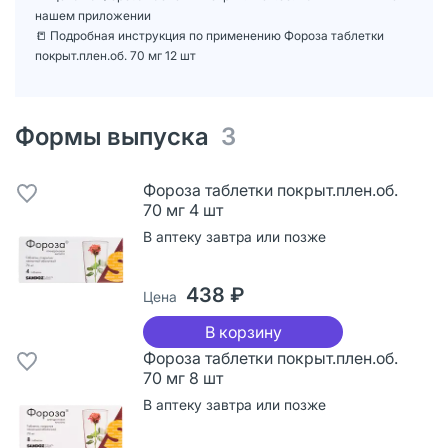
нашем приложении
📒 Подробная инструкция по применению Фороза таблетки
покрыт.плен.об. 70 мг 12 шт
Формы выпуска
3
Фороза таблетки покрыт.плен.об.
70 мг 4 шт
В аптеку завтра или позже
438 ₽
Цена
В корзину
Фороза таблетки покрыт.плен.об.
70 мг 8 шт
В аптеку завтра или позже