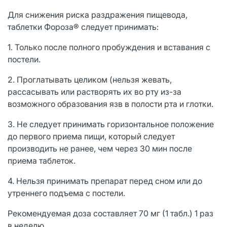
Для снижения риска раздражения пищевода,
таблетки Фороза® следует принимать:
1. Только после полного пробуждения и вставания с
постели.
2. Проглатывать целиком (нельзя жевать,
рассасывать или растворять их во рту из-за
возможного образования язв в полости рта и глотки.
3. Не следует принимать горизонтальное положение
до первого приема пищи, который следует
производить не ранее, чем через 30 мин после
приема таблеток.
4. Нельзя принимать препарат перед сном или до
утреннего подъема с постели.
Рекомендуемая доза составляет 70 мг (1 табл.) 1 раз
в неделю.