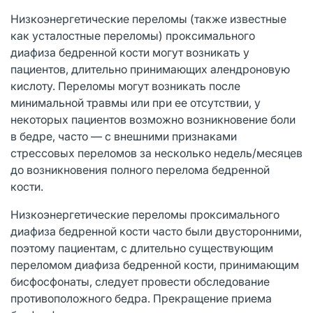
Низкоэнергетические переломы (также известные
как усталостные переломы) проксимального
диафиза бедренной кости могут возникать у
пациентов, длительно принимающих алендроновую
кислоту. Переломы могут возникать после
минимальной травмы или при ее отсутствии, у
некоторых пациентов возможно возникновение боли
в бедре, часто — с внешними признаками
стрессовых переломов за несколько недель/месяцев
до возникновения полного перелома бедренной
кости.
Низкоэнергетические переломы проксимального
диафиза бедренной кости часто были двусторонними,
поэтому пациентам, с длительно существующим
переломом диафиза бедренной кости, принимающим
бисфосфонаты, следует провести обследование
противоположного бедра. Прекращение приема