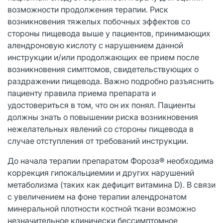
возможности продолжения терапии. Риск
возникновения тяжелых побочных эффектов со
стороны пищевода выше у пациентов, принимающих
алендроновую кислоту с нарушением данной
инструкции и/или продолжающих ее прием после
возникновения симптомов, свидетельствующих о
раздражении пищевода. Важно подробно разъяснить
пациенту правила приема препарата и
удостовериться в том, что он их понял. Пациенты
должны знать о повышении риска возникновения
нежелательных явлений со стороны пищевода в
случае отступления от требований инструкции.
До начала терапии препаратом Фороза® необходима
коррекция гипокальциемии и других нарушений
метаболизма (таких как дефицит витамина D). В связи
с увеличением на фоне терапии алендронатом
минеральной плотности костной ткани возможно
незначительное клинически бессимптомное