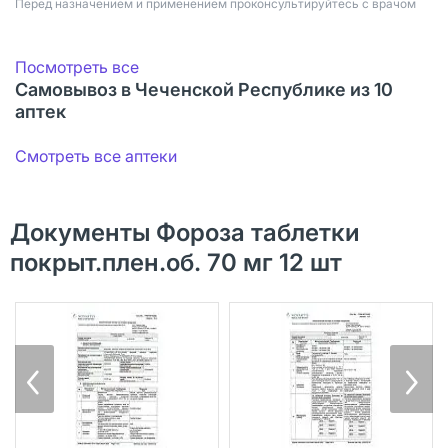
Перед назначением и применением проконсультируйтесь с врачом
Посмотреть все
Самовывоз в Чеченской Республике из 10
аптек
Смотреть все аптеки
Документы Фороза таблетки
покрыт.плен.об. 70 мг 12 шт