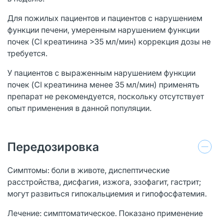
Для пожилых пациентов и пациентов с нарушением
функции печени, умеренным нарушением функции
почек (Cl креатинина >35 мл/мин) коррекция дозы не
требуется.
У пациентов с выраженным нарушением функции
почек (Cl креатинина менее 35 мл/мин) применять
препарат не рекомендуется, поскольку отсутствует
опыт применения в данной популяции.
Передозировка
Симптомы: боли в животе, диспептические
расстройства, дисфагия, изжога, эзофагит, гастрит;
могут развиться гипокальциемия и гипофосфатемия.
Лечение: симптоматическое. Показано применение