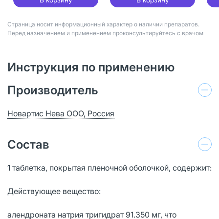
Страница носит информационный характер о наличии препаратов.
Перед назначением и применением проконсультируйтесь с врачом
Инструкция по применению
Производитель
Новартис Нева ООО, Россия
Состав
1 таблетка, покрытая пленочной оболочкой, содержит:
Действующее вещество:
алендроната натрия тригидрат 91.350 мг, что