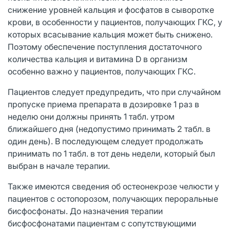
снижение уровней кальция и фосфатов в сыворотке
крови, в особенности у пациентов, получающих ГКС, у
которых всасывание кальция может быть снижено.
Поэтому обеспечение поступления достаточного
количества кальция и витамина D в организм
особенно важно у пациентов, получающих ГКС.
Пациентов следует предупредить, что при случайном
пропуске приема препарата в дозировке 1 раз в
неделю они должны принять 1 табл. утром
ближайшего дня (недопустимо принимать 2 табл. в
один день). В последующем следует продолжать
принимать по 1 табл. в тот день недели, который был
выбран в начале терапии.
Также имеются сведения об остеонекрозе челюсти у
пациентов с остопорозом, получающих пероральные
бисфосфонаты. До назначения терапии
бисфосфонатами пациентам с сопутствующими