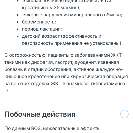
тяжелая почечная недостаточность (Cl
креатинина < 35 мл/мин);
тяжелые нарушения минерального обмена;
беременность;
период лактации;
детский возраст (эффективность и
безопасность применения не установлены).
С осторожностью: пациенты с заболеваниями ЖКТ,
такими как дисфагия, гастрит, дуоденит, язвенная
болезнь в стадии обострения, активное желудочно-
кишечное кровотечение или хирургическая операция
на верхних отделах ЖКТ в анамнезе, гиповитаминоз
D.
Побочные действия
По данным ВОЗ, нежелательные эффекты