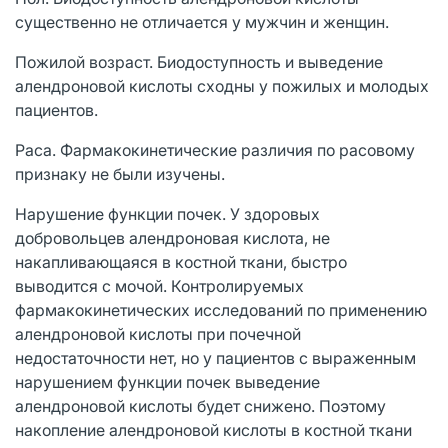
существенно не отличается у мужчин и женщин.
Пожилой возраст. Биодоступность и выведение
алендроновой кислоты сходны у пожилых и молодых
пациентов.
Раса. Фармакокинетические различия по расовому
признаку не были изучены.
Нарушение функции почек. У здоровых
добровольцев алендроновая кислота, не
накапливающаяся в костной ткани, быстро
выводится с мочой. Контролируемых
фармакокинетических исследований по применению
алендроновой кислоты при почечной
недостаточности нет, но у пациентов с выраженным
нарушением функции почек выведение
алендроновой кислоты будет снижено. Поэтому
накопление алендроновой кислоты в костной ткани