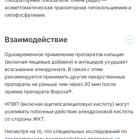
асимптоматическая транзиторная гипокальциемия и
гипофосфатемия.
Взаимодействие
Одновременное применение препаратов кальция
(включая пищевые добавки) и антацидов ухудшает
всасывание алендроната. В связи с этим
рекомендуется принимать другие лекарственные
препараты не раньше чем через 30 мин после
приема препарата Фороза®.
НПВП (включая ацетилсалициловую кислоту) могут
усиливать побочные действия алендроновой кислоты
со стороны ЖКТ.
Несмотря на то, что специальных исследований по
лекарственному взаимодействию проведено не