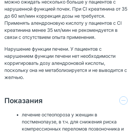
можно ожидать несколько больше у пациентов с
нарушенной функцией почек. При Cl креатинина от 35
до 60 мл/мин коррекция дозы не требуется.
Применять алендроновую кислоту у пациентов с Cl
креатинина менее 35 мл/мин не рекомендуется в
связи с отсутствием опыта применения.
Нарушение функции печени. У пациентов с
нарушением функции печени нет необходимости
корригировать дозу алендроновой кислоты,
поскольку она не метаболизируется и не выводится с
желчью.
Показания
лечение остеопороза у женщин в
постменопаузе, в т.ч. для снижения риска
компрессионных переломов позвоночника и