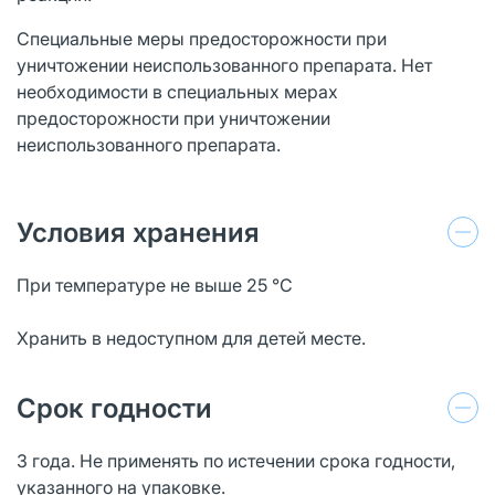
Специальные меры предосторожности при
уничтожении неиспользованного препарата. Нет
необходимости в специальных мерах
предосторожности при уничтожении
неиспользованного препарата.
Условия хранения
При температуре не выше 25 °C
Хранить в недоступном для детей месте.
Срок годности
3 года. Не применять по истечении срока годности,
указанного на упаковке.