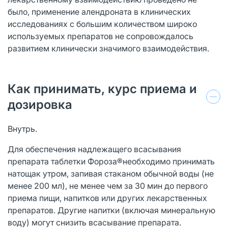
было, применение алендроната в клинических
исследованиях с большим количеством широко
используемых препаратов не сопровождалось
развитием клинически значимого взаимодействия.
Как принимать, курс приема и
дозировка
Внутрь.
Для обеспечения надлежащего всасывания
препарата таблетки Фороза®необходимо принимать
натощак утром, запивая стаканом обычной воды (не
менее 200 мл), не менее чем за 30 мин до первого
приема пищи, напитков или других лекарственных
препаратов. Другие напитки (включая минеральную
воду) могут снизить всасывание препарата.