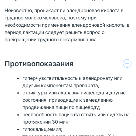
Неизвестно, проникает ли алендроновая кислота в
грудное молоко человека, поэтому при
необходимости применения алендроновой кислоты в
период лактации следует решить вопрос о
прекращении грудного вскармливания.
Противопоказания
гиперчувствительность к алендронату или
другим компонентам препарата;
стриктуры или ахалазия пищевода и другие
состояния, приводящие к замедлению
продвижения пищи по пищеводу;
неспособность пациента стоять или сидеть на
протяжении 30 мин;
гипокальциемия;