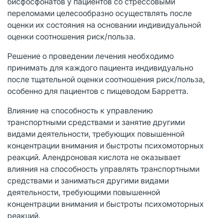
бисфосфонатов у пациентов со стрессовыми
переломами целесообразно осуществлять после
оценки их состояния на основании индивидуальной
оценки соотношения риск/польза.
Решение о проведении лечения необходимо
принимать для каждого пациента индивидуально
после тщательной оценки соотношения риск/польза,
особенно для пациентов с пищеводом Барретта.
Влияние на способность к управлению
транспортными средствами и занятие другими
видами деятельности, требующих повышенной
концентрации внимания и быстроты психомоторных
реакций. Алендроновая кислота не оказывает
влияния на способность управлять транспортными
средствами и заниматься другими видами
деятельности, требующими повышенной
концентрации внимания и быстроты психомоторных
реакций.