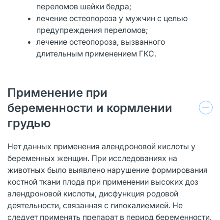
переломов шейки бедра;
лечение остеопороза у мужчин с целью
предупреждения переломов;
лечение остеопороза, вызванного
длительным применением ГКС.
Применение при
беременности и кормлении
грудью
Нет данных применения алендроновой кислоты у
беременных женщин. При исследованиях на
животных было выявлено нарушение формирования
костной ткани плода при применении высоких доз
алендроновой кислоты, дисфункция родовой
деятельности, связанная с гипокалиемией. Не
следует применять препарат в период беременности.