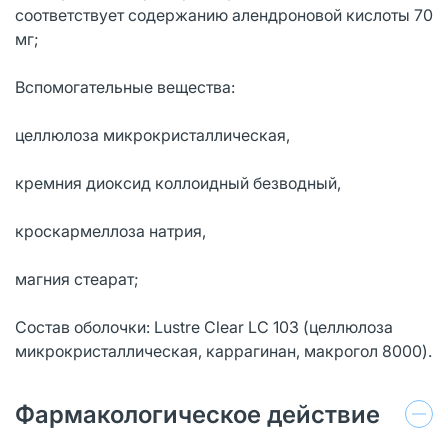
соответствует содержанию алендроновой кислоты 70
мг;
Вспомогательные вещества:
целлюлоза микрокристаллическая,
кремния диоксид коллоидный безводный,
кроскармеллоза натрия,
магния стеарат;
Состав оболочки: Lustre Clear LC 103 (целлюлоза
микрокристаллическая, каррагинан, макрогол 8000).
Фармакологическое действие