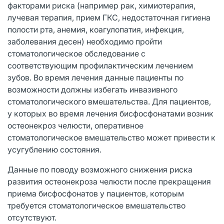
факторами риска (например рак, химиотерапия,
лучевая терапия, прием ГКС, недостаточная гигиена
полости рта, анемия, коагулопатия, инфекция,
заболевания десен) необходимо пройти
стоматологическое обследование с
соответствующим профилактическим лечением
зубов. Во время лечения данные пациенты по
возможности должны избегать инвазивного
стоматологического вмешательства. Для пациентов,
у которых во время лечения бисфосфонатами возник
остеонекроз челюсти, оперативное
стоматологическое вмешательство может привести к
усугублению состояния.
Данные по поводу возможного снижения риска
развития остеонекроза челюсти после прекращения
приема бисфосфонатов у пациентов, которым
требуется стоматологическое вмешательство
отсутствуют.