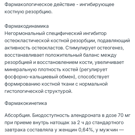
Фармакологическое действие - ингибирующее
костную резорбцию.
Фармакодинамика
Негормональный специфический ингибитор
остеокластической костной резорбции, подавляющий
активность остеокластов. Стимулирует остеогенез,
восстанавливает положительный баланс между
резорбцией и восстановлением кости, увеличивает
минеральную плотность костей (регулирует
фосфорно-кальциевый обмен), способствует
формированию костной ткани с нормальной
гистологической структурой.
Фармакокинетика
Абсорбция. Биодоступность алендроната в дозе 70 мг
при приеме внутрь натощак за 2 ч до стандартного
завтрака составляла у женщин 0,64%, у мужчин —