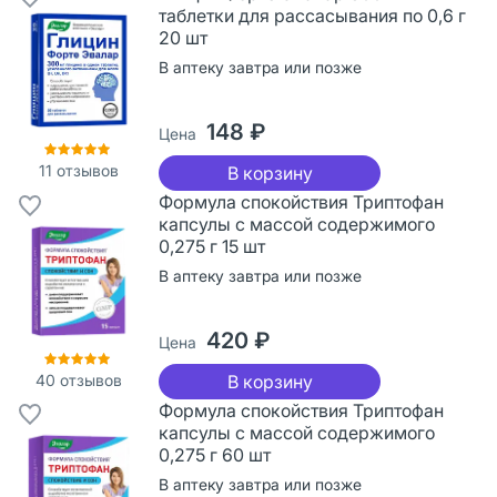
таблетки для рассасывания по 0,6 г
20 шт
В аптеку завтра или позже
148 ₽
Цена
11
отзывов
В корзину
Формула спокойствия Триптофан
капсулы с массой содержимого
0,275 г 15 шт
В аптеку завтра или позже
420 ₽
Цена
40
отзывов
В корзину
Формула спокойствия Триптофан
капсулы с массой содержимого
0,275 г 60 шт
В аптеку завтра или позже