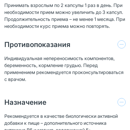
Принимать взрослым по 2 капсулы 1 раз в день. При
необходимости прием можно увеличить до 3 капсул.
Продолжительность приема – не менее 1 месяца. При
необходимости курс приема можно повторять.
Противопоказания
Индивидуальная непереносимость компонентов,
беременность, кормление грудью. Перед
применением рекомендуется проконсультироваться
с врачом.
Назначение
Рекомендуется в качестве биологически активной
добавки к пище – дополнительного источника
витамина В6 и магния, содержащей 5-