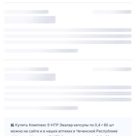
🏪 Купить Комплекс 5-НТР Эвалар капсулы по 0,4 г 60 шт
можно на сайте и в наших аптеках в Чеченской Республике