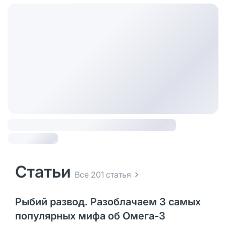
Статьи
Все 201 статья
Рыбий развод. Разоблачаем 3 самых
популярных мифа об Омега-3