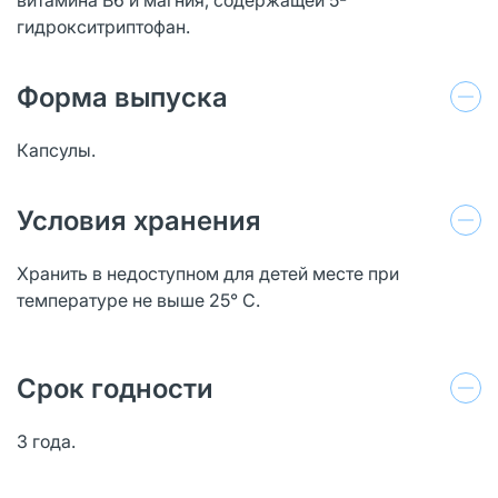
гидрокситриптофан.
Форма выпуска
Капсулы.
Условия хранения
Хранить в недоступном для детей месте при
температуре не выше 25° С.
Срок годности
3 года.