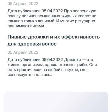
05 Апреля 2022
Дата публикации 05.04.2022 Про вселенскую
пользу полиненасыщенных жирных кислот не
слышал только ленивый. И многие регулярно
принимают витами...
Пивные дрожжи и их эффективность
для здоровья волос
05 Апреля 2022
Дата публикации 05.04.2022 Дрожжи — это
живые организмы, одноклеточные грибы. Они
есть практически на любой на кухне, где
используются для вы...