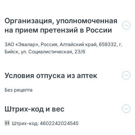
Организация, уполномоченная
на прием претензий в России
ЗАО «Эвалар», Россия, Алтайский край, 659332, г.
Бийск, ул. Социалистическая, 23/6
Условия отпуска из аптек
Без рецепта
Штрих-код и вес
Штрих-код: 4602242024545