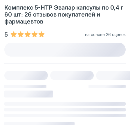
Комплекс 5-НТР Эвалар капсулы по 0,4 г
60 шт: 26 отзывов покупателей и
фармацевтов
5
на основе 26 оценок