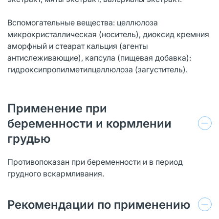
Вспомогательные вещества: целлюлоза
микрокристаллическая (носитель), диоксид кремния
аморфный и стеарат кальция (агенты
антислеживающие), капсула (пищевая добавка):
гидроксипропилметилцеллюлоза (загуститель).
Применение при
беременности и кормлении
грудью
Противопоказан при беременности и в период
грудного вскармливания.
Рекомендации по применению