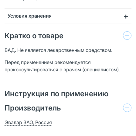
Условия хранения
Кратко о товаре
БАД. Не является лекарственным средством.
Перед применением рекомендуется
проконсультироваться с врачом (специалистом).
Инструкция по применению
Производитель
Эвалар ЗАО, Россия