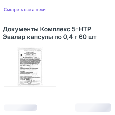
Смотреть все аптеки
Документы Комплекс 5-НТР
Эвалар капсулы по 0,4 г 60 шт