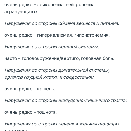
очень редко – лейкопения, нейтропения,
агранулоцитоз.
Нарушения со стороны обмена веществ и питания:
очень редко – гиперкалиемия, гипонатриемия.
Нарушения со стороны нервной системы:
часто – головокружение/вертиго, головная боль.
Нарушения со стороны дыхательной системы,
органов грудной клетки и средостения:
очень редко – кашель.
Нарушения со стороны желудочно-кишечного тракта:
очень редко – тошнота.
Нарушения со стороны печени и желчевыводящих
протоков: