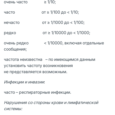
очень часто ≥ 1/10;
часто от ≥ 1/100 до < 1/10;
нечасто от ≥ 1/1000 до < 1/100;
редко от ≥ 1/10000 до < 1/1000;
очень редко < 1/10000, включая отдельные
сообщения;
частота неизвестна – по имеющимся данным
установить частоту возникновения
не представляется возможным.
Инфекции и инвазии
:
часто – респираторные инфекции.
Нарушения со стороны крови и лимфатической
системы: