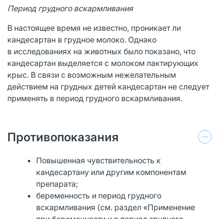
Период грудного вскармливания
В настоящее время не известно, проникает ли
кандесартан в грудное молоко. Однако
в исследованиях на животных было показано, что
кандесартан выделяется с молоком лактирующих
крыс. В связи с возможным нежелательным
действием на грудных детей кандесартан не следует
применять в период грудного вскармливания.
Противопоказания
Повышенная чувствительность к
кандесартану или другим компонентам
препарата;
беременность и период грудного
вскармливания (см. раздел «Применение
при беременности и в период грудного