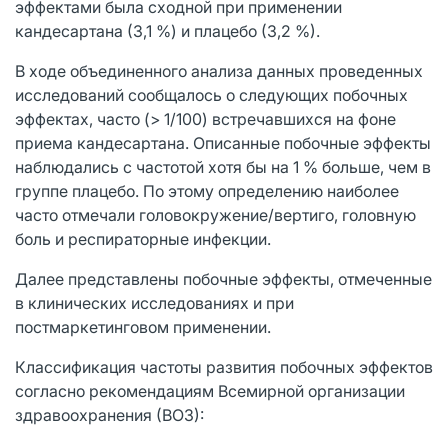
эффектами была сходной при применении
кандесартана (3,1 %) и плацебо (3,2 %).
В ходе объединенного анализа данных проведенных
исследований сообщалось о следующих побочных
эффектах, часто (> 1/100) встречавшихся на фоне
приема кандесартана. Описанные побочные эффекты
наблюдались с частотой хотя бы на 1 % больше, чем в
группе плацебо. По этому определению наиболее
часто отмечали головокружение/вертиго, головную
боль и респираторные инфекции.
Далее представлены побочные эффекты, отмеченные
в клинических исследованиях и при
постмаркетинговом применении.
Классификация частоты развития побочных эффектов
согласно рекомендациям Всемирной организации
здравоохранения (ВОЗ):