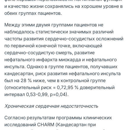
и качество жизни сохранялись на хорошем уровне в
обеих группах пациентов.
Между этими двумя группами пациентов не
наблюдалось статистически значимых различий
частоты развития сердечно-сосудистых осложнений
по первичной конечной точке, включающей
сердечно-сосудистую смерть, развитие
нефатального инфаркта миокарда и нефатального
инсульта. Однако в группе пациентов, получавших
кандесартан, риск развития нефатального инсульта
был на 28 % ниже, чем в контрольной группе
(относительный риск = 0,72,95 % доверительный
интервал 0,53-0,99, р=0,04).
Хроническая сердечная недостаточность
Согласно результатам программы клинических
исследований CHARM (Кандесартан при