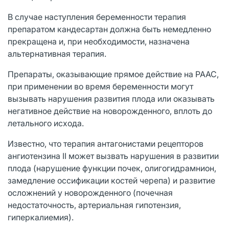
В случае наступления беременности терапия
препаратом кандесартан должна быть немедленно
прекращена и, при необходимости, назначена
альтернативная терапия.
Препараты, оказывающие прямое действие на РААС,
при применении во время беременности могут
вызывать нарушения развития плода или оказывать
негативное действие на новорожденного, вплоть до
летального исхода.
Известно, что терапия антагонистами рецепторов
ангиотензина II может вызвать нарушения в развитии
плода (нарушение функции почек, олигогидрамнион,
замедление оссификации костей черепа) и развитие
осложнений у новорожденного (почечная
недостаточность, артериальная гипотензия,
гиперкалиемия).