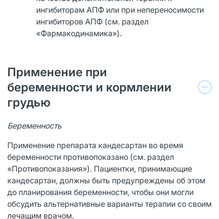
ингибиторам АПФ или при непереносимости
ингибиторов АПФ (см. раздел
«Фармакодинамика»).
Применение при
беременности и кормлении
грудью
Беременность
Применение препарата кандесартан во время
беременности противопоказано (см. раздел
«Противопоказания»). Пациентки, принимающие
кандесартан, должны быть предупреждены об этом
до планирования беременности, чтобы они могли
обсудить альтернативные варианты терапии со своим
лечащим врачом.