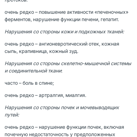
очень редко – повышение активности «печеночных»
ферментов, нарушение функции печени, гепатит.
Нарушения со стороны кожи и подкожных тканей:
очень редко – ангионевротический отек, кожная
сыпь, крапивница, кожный зуд.
Нарушения со стороны скелетно-мышечной системы
и соединительной ткани
:
часто – боль в спине;
очень редко – артралгия, миалгия.
Нарушения со стороны почек и мочевыводящих
путей:
очень редко – нарушение функции почек, включая
почечную недостаточность у предположенных