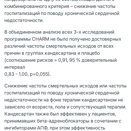
комбинированного критерия – снижение частоты
госпитализаций по поводу хронической сердечной
недостаточности.
В объединенном анализе всех 3-х исследований
программы CHARM не было получено достоверных
различий частоты смертельных исходов от всех
причин в группах кандесартана и плацебо
(соотношение рисков = 0,91, 95 % доверительный
интервал
0,83 - 1,00, р=0,055).
Снижение частоты смертельных исходов или частоты
госпитализаций по поводу хронической сердечной
недостаточности на фоне терапии кандесартаном не
зависело от возраста, пола и сопутствующей терапии.
Кандесартан также был эффективен у пациентов,
принимавших бета-адреноблокаторы в сочетании с
ингибиторами АПФ, при этом эффективность