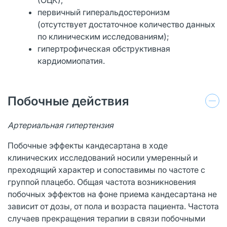
первичный гиперальдостеронизм
(отсутствует достаточное количество данных
по клиническим исследованиям);
гипертрофическая обструктивная
кардиомиопатия.
Побочные действия
Артериальная гипертензия
Побочные эффекты кандесартана в ходе
клинических исследований носили умеренный и
преходящий характер и сопоставимы по частоте с
группой плацебо. Общая частота возникновения
побочных эффектов на фоне приема кандесартана не
зависит от дозы, от пола и возраста пациента. Частота
случаев прекращения терапии в связи побочными