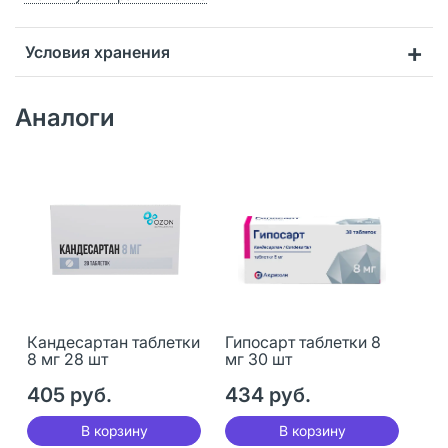
Условия хранения
Аналоги
Кандесартан таблетки
Гипосарт таблетки 8
8 мг 28 шт
мг 30 шт
405 руб.
434 руб.
В корзину
В корзину