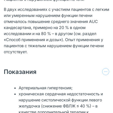
В двух исследованиях с участием пациентов с легким
или умеренным нарушением функции печени
отмечалось повышение среднего значения AUC
кандесартана, примерно на 20 % в одном
исследовании и на 80 % – в другом (см. раздел
«Способ применения и дозы»). Опыт применения у
пациентов с тяжелым нарушением функции печени
отсутствует.
Показания
Артериальная гипертензия;
хроническая сердечная недостаточность и
нарушение систолической функции левого
желудочка (снижение ФВЛЖ ≤ 40 %) – в
качестве дополнительной терапии к