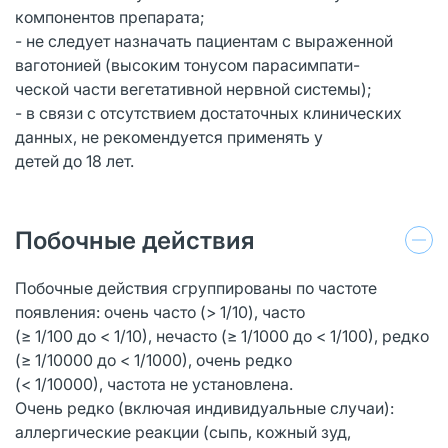
компонентов препарата;
- не следует назначать пациентам с выраженной
ваготонией (высоким тонусом парасимпати-
ческой части вегетативной нервной системы);
- в связи с отсутствием достаточных клинических
данных, не рекомендуется применять у
детей до 18 лет.
Побочные действия
Побочные действия сгруппированы по частоте
появления: очень часто (> 1/10), часто
(≥ 1/100 до < 1/10), нечасто (≥ 1/1000 до < 1/100), редко
(≥ 1/10000 до < 1/1000), очень редко
(< 1/10000), частота не установлена.
Очень редко (включая индивидуальные случаи):
аллергические реакции (сыпь, кожный зуд,