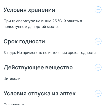
Условия хранения
При температуре не выше 25 °C. Хранить в
недоступном для детей месте.
Срок годности
3 года. Не применять по истечении срока годности.
Действующее вещество
Цитиколин
Условия отпуска из аптек
По рецепту