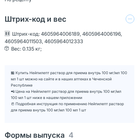
Штрих-код и вес
Штрих-код: 4605964006189, 4605964006196,
4605964011503, 4605964012333
Вес: 0.135 кг;
🏪 Купить Нейпилепт раствор для приема внутрь 100 мг/мл 100
мл 1 шт можно на сайте и в наших аптеках в Чеченской
Республике
📲 Цена на Нейпилепт раствор для приема внутрь 100 мг/мл
100 мл 1 шт ниже в нашем приложении
📒 Подробная инструкция по применению Нейпилепт раствор
для приема внутрь 100 мг/мл 100 мл 1 шт
Формы выпуска
4