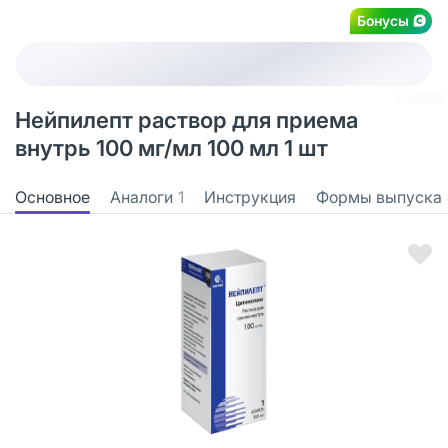
Бонусы
Нейпилепт раствор для приема
внутрь 100 мг/мл 100 мл 1 шт
Основное
Аналоги
1
Инструкция
Формы выпуска