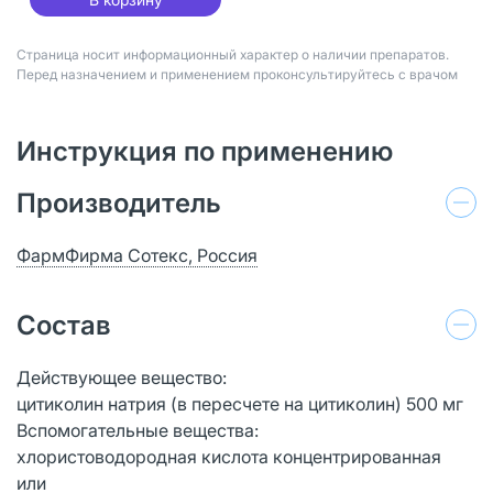
Страница носит информационный характер о наличии препаратов.
Перед назначением и применением проконсультируйтесь с врачом
Инструкция по применению
Производитель
ФармФирма Сотекс, Россия
Состав
Действующее вещество:
цитиколин натрия (в пересчете на цитиколин) 500 мг
Вспомогательные вещества:
хлористоводородная кислота концентрированная
или