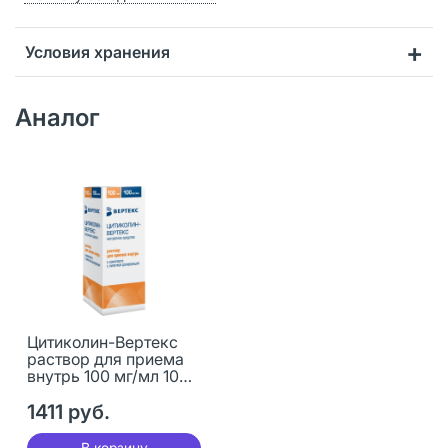
Условия хранения
Аналог
Цитиколин-Вертекс
раствор для приема
внутрь 100 мг/мл 100
мл 1 шт
1411 руб.
В корзину