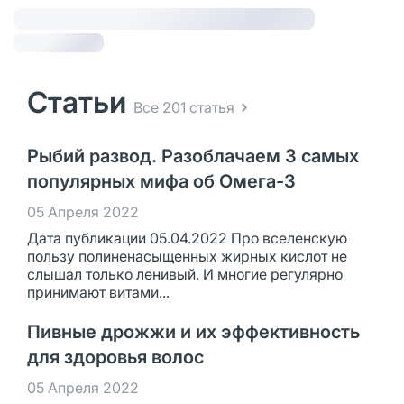
Статьи
Все 201 статья
Рыбий развод. Разоблачаем 3 самых
популярных мифа об Омега-3
05 Апреля 2022
Дата публикации 05.04.2022 Про вселенскую
пользу полиненасыщенных жирных кислот не
слышал только ленивый. И многие регулярно
принимают витами...
Пивные дрожжи и их эффективность
для здоровья волос
05 Апреля 2022