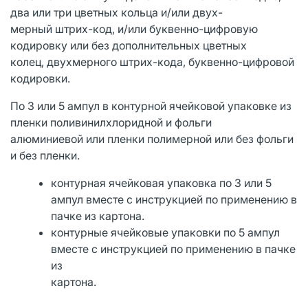
два или три цветных кольца и/или двух-
мерный штрих-код, и/или буквенно-цифровую
кодировку или без дополнительных цветных
колец, двухмерного штрих-кода, буквенно-цифровой
кодировки.
По 3 или 5 ампул в контурной ячейковой упаковке из
пленки поливинилхлоридной и фольги
алюминиевой или пленки полимерной или без фольги
и без пленки.
контурная ячейковая упаковка по 3 или 5
ампул вместе с инструкцией по применению в
пачке из картона.
контурные ячейковые упаковки по 5 ампул
вместе с инструкцией по применению в пачке
из
картона.