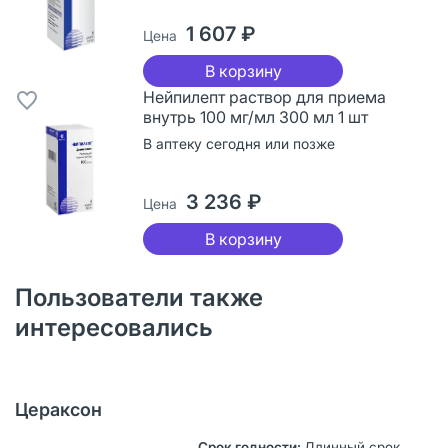
1 607 ₽
Цена
В корзину
Нейпилепт раствор для приема
внутрь 100 мг/мл 300 мл 1 шт
В аптеку сегодня или позже
3 236 ₽
Цена
В корзину
Пользователи также
интересовались
Цераксон
Длинный срок