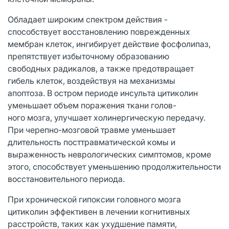
Обладает широким спектром действия -
способствует восстановлению поврежденных
мембран клеток, ингибирует действие фосфолипаз,
препятствует избыточному образованию
свободных радикалов, а также предотвращает
гибель клеток, воздействуя на механизмы
апоптоза. В остром периоде инсульта цитиколин
уменьшает объем поражения ткани голов-
ного мозга, улучшает холинергическую передачу.
При черепно-мозговой травме уменьшает
длительность посттравматической комы и
выраженность неврологических симптомов, кроме
этого, способствует уменьшению продолжительности
восстановительного периода.
При хронической гипоксии головного мозга
цитиколин эффективен в лечении когнитивных
расстройств, таких как ухудшение памяти,