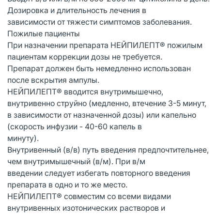
Дозировка и длительность лечения в
зависимости от тяжести симптомов заболевания.
Пожилые пациенты
При назначении препарата НЕЙПИЛЕПТ® пожилым
пациентам коррекции дозы не требуется.
Препарат должен быть немедленно использован
после вскрытия ампулы.
НЕЙПИЛЕПТ® вводится внутримышечно,
внутривенно струйно (медленно, втечение 3-5 минут,
в зависимости от назначенной дозы) или капельно
(скорость инфузии - 40-60 капель в
минуту).
Внутривенный (в/в) путь введения предпочтительнее,
чем внутримышечный (в/м). При в/м
введении следует избегать повторного введения
препарата в одно и то же место.
НЕЙПИЛЕПТ® совместим со всеми видами
внутривенных изотонических растворов и