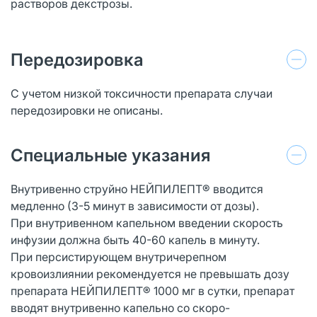
растворов декстрозы.
Передозировка
С учетом низкой токсичности препарата случаи
передозировки не описаны.
Специальные указания
Внутривенно струйно НЕЙПИЛЕПТ® вводится
медленно (3-5 минут в зависимости от дозы).
При внутривенном капельном введении скорость
инфузии должна быть 40-60 капель в минуту.
При персистирующем внутричерепном
кровоизлиянии рекомендуется не превышать дозу
препарата НЕЙПИЛЕПТ® 1000 мг в сутки, препарат
вводят внутривенно капельно со скоро-