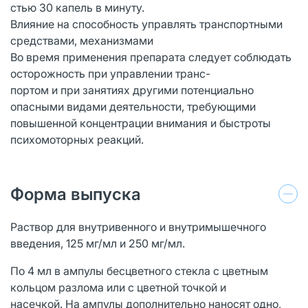
стью 30 капель в минуту.
Влияние на способность управлять транспортными
средствами, механизмами
Во время применения препарата следует соблюдать
осторожность при управлении транс-
портом и при занятиях другими потенциально
опасными видами деятельности, требующими
повышенной концентрации внимания и быстроты
психомоторных реакций.
Форма выпуска
Раствор для внутривенного и внутримышечного
введения, 125 мг/мл и 250 мг/мл.
По 4 мл в ампулы бесцветного стекла с цветным
кольцом разлома или с цветной точкой и
насечкой. На ампулы дополнительно наносят одно,