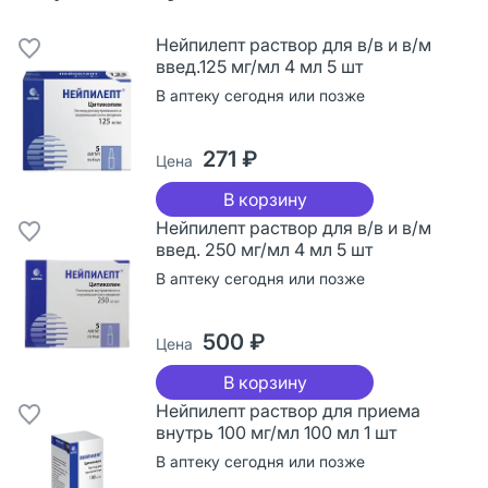
Нейпилепт раствор для в/в и в/м
введ.125 мг/мл 4 мл 5 шт
В аптеку сегодня или позже
271 ₽
Цена
В корзину
Нейпилепт раствор для в/в и в/м
введ. 250 мг/мл 4 мл 5 шт
В аптеку сегодня или позже
500 ₽
Цена
В корзину
Нейпилепт раствор для приема
внутрь 100 мг/мл 100 мл 1 шт
В аптеку сегодня или позже