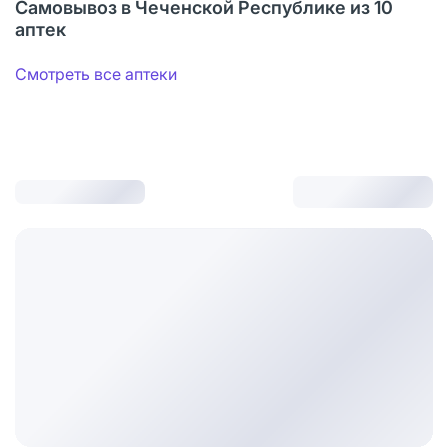
Самовывоз в Чеченской Республике из 10
аптек
Смотреть все аптеки