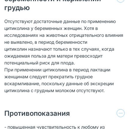
грудью
Отсутствуют достаточные данные по применению
цитиколина у беременных женщин. Хотя в
исследованиях на животных отрицательного влияния
не выявлено, в период беременности
цитиколин назначают только в тех случаях, когда
ожидаемая польза для матери превосходит
потенциальный риск для плода.
При применении цитиколина в период лактации
женщинам следует прекратить грудное
вскармливание, поскольку данные об экскреции
цитиколина с грудным молоком отсутствуют.
Противопоказания
- повышенная чувствительность к любому из