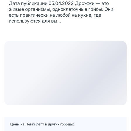
Дата публикации 05.04.2022 Дрожжи — это
живые организмы, одноклеточные грибы. Они
есть практически на любой на кухне, где
используются для вы...
Цены на Нейпилепт в других городах