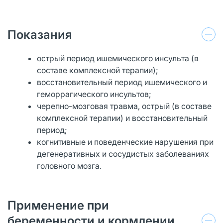
Показания
острый период ишемического инсульта (в
составе комплексной терапии);
восстановительный период ишемического и
геморрагического инсультов;
черепно-мозговая травма, острый (в составе
комплексной терапии) и восстановительный
период;
когнитивные и поведенческие нарушения при
дегенеративных и сосудистых заболеваниях
головного мозга.
Применение при
беременности и кормлении