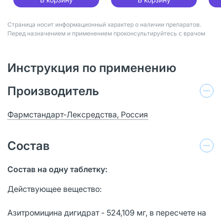
Страница носит информационный характер о наличии препаратов.
Перед назначением и применением проконсультируйтесь с врачом
Инструкция по применению
Производитель
Фармстандарт-Лексредства, Россия
Состав
Состав
на одну таблетку:
Действующее вещество:
Азитромицина дигидрат - 524,109 мг, в пересчете на