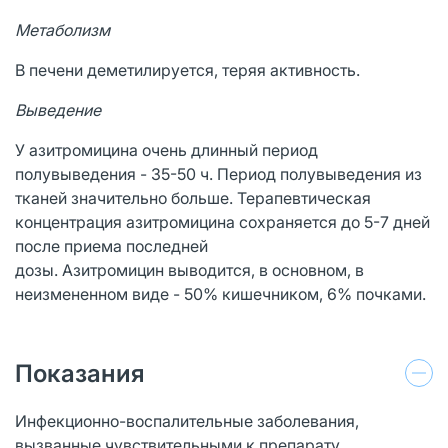
Метаболизм
В печени деметилируется, теряя активность.
Выведение
У азитромицина очень длинный период
полувыведения - 35-50 ч. Период полувыведения из
тканей значительно больше. Терапевтическая
концентрация азитромицина сохраняется до 5-7 дней
после приема последней
дозы. Азитромицин выводится, в основном, в
неизмененном виде - 50% кишечником, 6% почками.
Показания
Инфекционно-воспалительные заболевания,
вызванные чувствительными к препарату