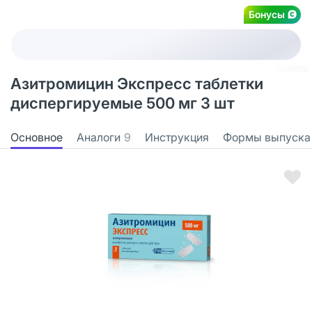
Бонусы
Азитромицин Экспресс таблетки
диспергируемые 500 мг 3 шт
Основное
Аналоги
9
Инструкция
Формы выпуска