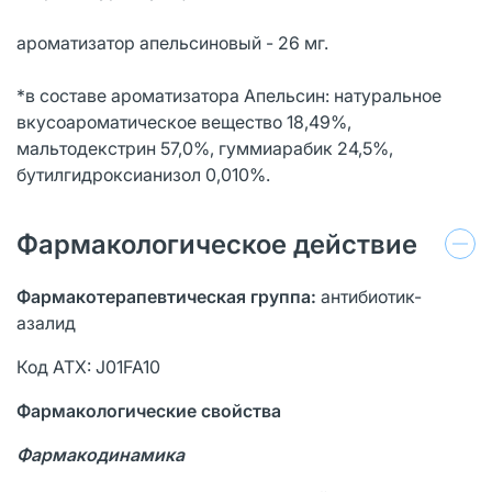
ароматизатор апельсиновый - 26 мг.
*в составе ароматизатора Апельсин: натуральное
вкусоароматическое вещество 18,49%,
мальтодекстрин 57,0%, гуммиарабик 24,5%,
бутилгидроксианизол 0,010%.
Фармакологическое действие
Фармакотерапевтическая группа:
антибиотик-
азалид
Код АТХ: J01FA10
Фармакологические свойства
Фармакодинамика