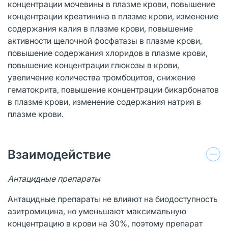
концентрации мочевины в плазме крови, повышение
концентрации креатинина в плазме крови, изменение
содержания калия в плазме крови, повышение
активности щелочной фосфатазы в плазме крови,
повышение содержания хлоридов в плазме крови,
повышение концентрации глюкозы в крови,
увеличение количества тромбоцитов, снижение
гематокрита, повышение концентрации бикарбонатов
в плазме крови, изменение содержания натрия в
плазме крови.
Взаимодействие
Антацидные препараты
Антацидные препараты не влияют на биодоступность
азитромицина, но уменьшают максимальную
концентрацию в крови на 30%, поэтому препарат