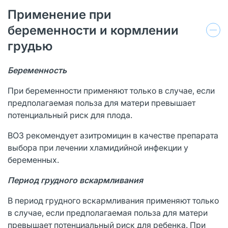
Применение при
беременности и кормлении
грудью
Беременность
При беременности применяют только в случае, если
предполагаемая польза для матери превышает
потенциальный риск для плода.
ВОЗ рекомендует азитромицин в качестве препарата
выбора при лечении хламидийной инфекции у
беременных.
Период грудного вскармливания
В период грудного вскармливания применяют только
в случае, если предполагаемая польза для матери
превышает потенциальный риск для ребенка. При