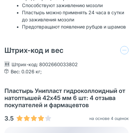
Способствуют заживлению мозоли
Пластырь можно применять 24 часа в сутки
до заживления мозоли
Предотвращают появление рубцов и шрамов
Штрих-код и вес
Штрих-код: 8002660033802
Вес: 0.026 кг;
Пластырь Унипласт гидроколлоидный от
натоптышей 42х45 мм 6 шт: 4 отзыва
покупателей и фармацевтов
3.5
на основе 4 оценок