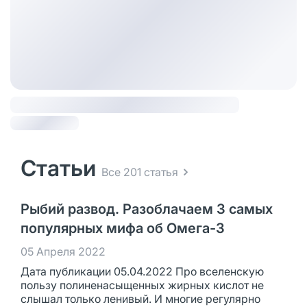
Статьи
Все 201 статья
Рыбий развод. Разоблачаем 3 самых
популярных мифа об Омега-3
05 Апреля 2022
Дата публикации 05.04.2022 Про вселенскую
пользу полиненасыщенных жирных кислот не
слышал только ленивый. И многие регулярно