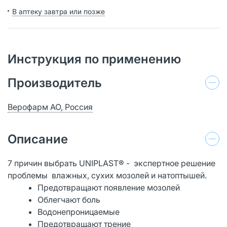
В аптеку завтра или позже
Инструкция по применению
Производитель
Верофарм АО, Россия
Описание
7 причин выбрать UNIPLAST® - экспертное решение
проблемы влажных, сухих мозолей и натоптышей.
Предотвращают появление мозолей
Облегчают боль
Водонепроницаемые
Предотвращают трение