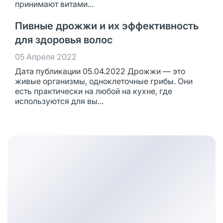
принимают витами...
Пивные дрожжи и их эффективность
для здоровья волос
05 Апреля 2022
Дата публикации 05.04.2022 Дрожжи — это
живые организмы, одноклеточные грибы. Они
есть практически на любой на кухне, где
используются для вы...