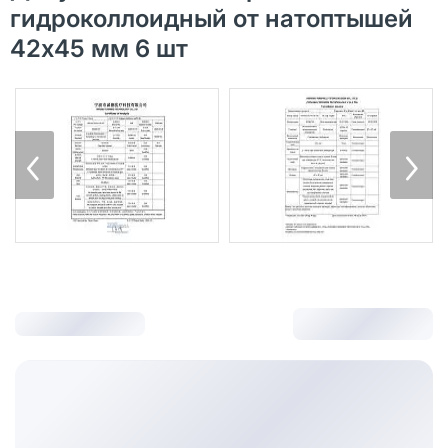
гидроколлоидный от натоптышей
42х45 мм 6 шт