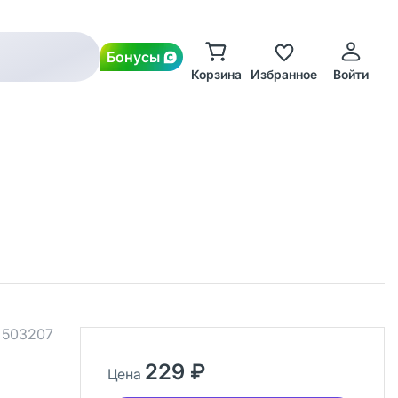
Бонусы
Корзина
Избранное
Войти
.
503207
229 ₽
Цена