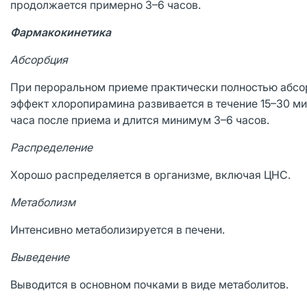
продолжается примерно 3–6 часов.
Фармакокинетика
Абсорбция
При пероральном приеме практически полностью абсор
эффект хлоропирамина развивается в течение 15–30 ми
часа после приема и длится минимум 3–6 часов.
Распределение
Хорошо распределяется в организме, включая ЦНС.
Метаболизм
Интенсивно метаболизируется в печени.
Выведение
Выводится в основном почками в виде метаболитов.