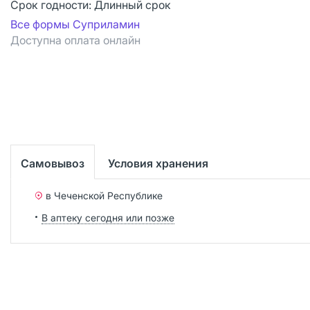
Срок годности:
Длинный срок
Все формы Суприламин
Доступна оплата онлайн
Самовывоз
Условия хранения
в Чеченской Республике
В аптеку сегодня или позже