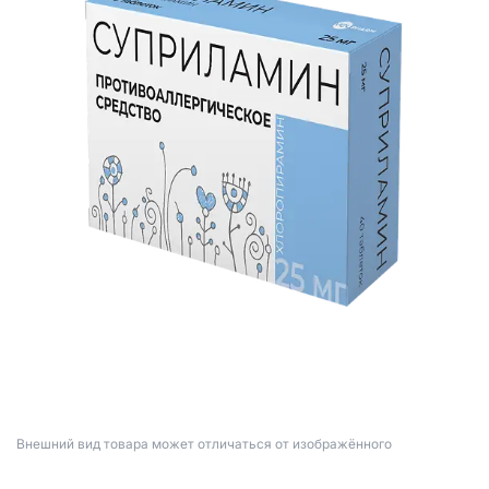
Bнешний вид товара может отличаться от изображённого