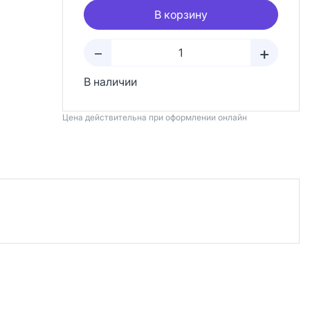
В корзину
+
–
В наличии
Цена действительна при оформлении онлайн