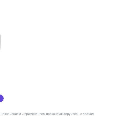
д назначением и применением проконсультируйтесь с врачом