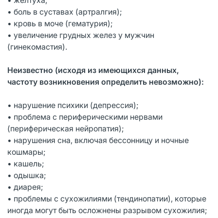
• боль в суставах (артралгия);
• кровь в моче (гематурия);
• увеличение грудных желез у мужчин
(гинекомастия).
Неизвестно (исходя из имеющихся данных,
частоту возникновения определить невозможно):
• нарушение психики (депрессия);
• проблема с периферическими нервами
(периферическая нейропатия);
• нарушения сна, включая бессонницу и ночные
кошмары;
• кашель;
• одышка;
• диарея;
• проблемы с сухожилиями (тендинопатии), которые
иногда могут быть осложнены разрывом сухожилия;