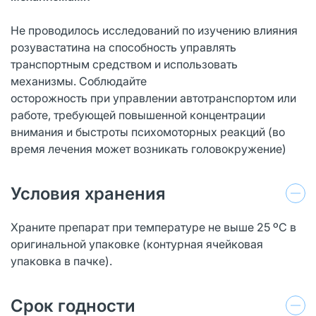
Не проводилось исследований по изучению влияния
розувастатина на способность управлять
транспортным средством и использовать
механизмы. Соблюдайте
осторожность при управлении автотранспортом или
работе, требующей повышенной концентрации
внимания и быстроты психомоторных реакций (во
время лечения может возникать головокружение)
Условия хранения
Храните препарат при температуре не выше 25 ºС в
оригинальной упаковке (контурная ячейковая
упаковка в пачке).
Срок годности