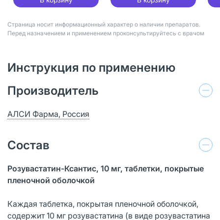
Страница носит информационный характер о наличии препаратов.
Перед назначением и применением проконсультируйтесь с врачом
Инструкция по применению
Производитель
АЛСИ Фарма, Россия
Состав
Розувастатин-Ксантис, 10 мг, таблетки, покрытые
пленочной оболочкой
Каждая таблетка, покрытая пленочной оболочкой,
содержит 10 мг розувастатина (в виде розувастатина