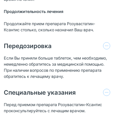
Продолжительность лечения
Продолжайте прием препарата Розувастатин-
Ксантис столько, сколько назначил Ваш врач.
Передозировка
Если Вы приняли больше таблеток, чем необходимо,
немедленно обратитесь за медицинской помощью.
При наличии вопросов по применению препарата
обратитесь к лечащему врачу.
Специальные указания
Перед приемом препарата Розувастатин-Ксантис
проконсультируйтесь с лечащим врачом.