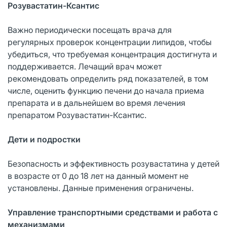
Розувастатин-Ксантис
Важно периодически посещать врача для
регулярных проверок концентрации липидов, чтобы
убедиться, что требуемая концентрация достигнута и
поддерживается. Лечащий врач может
рекомендовать определить ряд показателей, в том
числе, оценить функцию печени до начала приема
препарата и в дальнейшем во время лечения
препаратом Розувастатин-Ксантис.
Дети и подростки
Безопасность и эффективность розувастатина у детей
в возрасте от 0 до 18 лет на данный момент не
установлены. Данные применения ограничены.
Управление транспортными средствами и работа с
механизмами