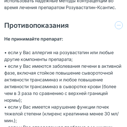
использовать надежные методы контрацепции во
время лечения препаратом Розувастатин-Ксантис.
Противопоказания
Не принимайте препарат:
• если у Вас аллергия на розувастатин или любые
другие компоненты препарата;
• если у Вас имеются заболевания печени в активной
фазе, включая стойкое повышение сывороточной
активности трансаминаз и любое повышение
активности трансаминаз в сыворотке крови (более
чем в 3 раза по сравнению с верхней границей
нормы);
• если у Вас имеется нарушение функции почек
тяжелой степени (клиренс креатинина менее 30 мл/
мин.);