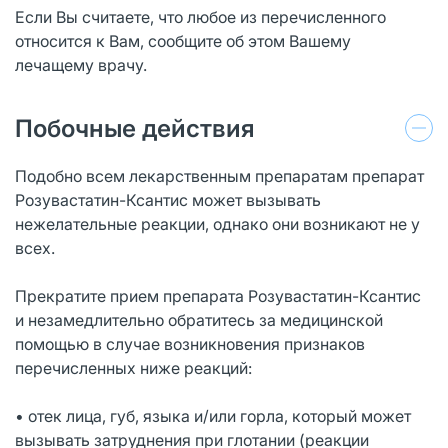
Если Вы считаете, что любое из перечисленного
относится к Вам, сообщите об этом Вашему
лечащему врачу.
Побочные действия
Подобно всем лекарственным препаратам препарат
Розувастатин-Ксантис может вызывать
нежелательные реакции, однако они возникают не у
всех.
Прекратите прием препарата Розувастатин-Ксантис
и незамедлительно обратитесь за медицинской
помощью в случае возникновения признаков
перечисленных ниже реакций:
• отек лица, губ, языка и/или горла, который может
вызывать затруднения при глотании (реакции