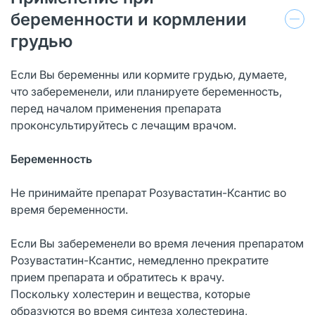
беременности и кормлении
грудью
Если Вы беременны или кормите грудью, думаете,
что забеременели, или планируете беременность,
перед началом применения препарата
проконсультируйтесь с лечащим врачом.
Беременность
Не принимайте препарат Розувастатин-Ксантис во
время беременности.
Если Вы забеременели во время лечения препаратом
Розувастатин-Ксантис, немедленно прекратите
прием препарата и обратитесь к врачу.
Поскольку холестерин и вещества, которые
образуются во время синтеза холестерина,