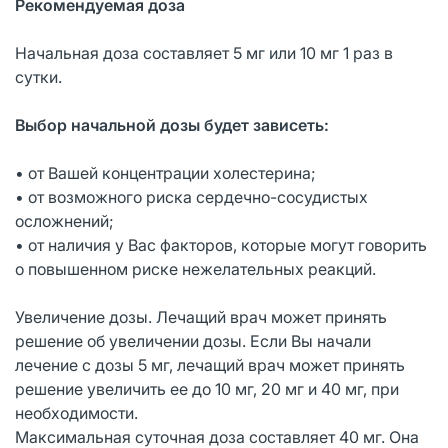
Рекомендуемая доза
Начальная доза составляет 5 мг или 10 мг 1 раз в
сутки.
Выбор начальной дозы будет зависеть:
• от Вашей концентрации холестерина;
• от возможного риска сердечно-сосудистых
осложнений;
• от наличия у Вас факторов, которые могут говорить
о повышенном риске нежелательных реакций.
Увеличение дозы. Лечащий врач может принять
решение об увеличении дозы. Если Вы начали
лечение с дозы 5 мг, лечащий врач может принять
решение увеличить ее до 10 мг, 20 мг и 40 мг, при
необходимости.
Максимальная суточная доза составляет 40 мг. Она