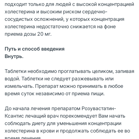
подходит только для людей с высокой концентрацией
холестерина и высоким риском сердечно-
сосудистых осложнений, у которых концентрация
холестерина недостаточно снижается на фоне
приема дозы 20 мг.
Путь и способ введения
Внутрь.
Таблетки необходимо проглатывать целиком, запивая
водой. Таблетки не следует разжевывать или
измельчать. Препарат можно принимать в любое
время суток независимо от приема пищи.
До начала лечения препаратом Розувастатин-
Ксантис лечащий врач порекомендует Вам начать
соблюдать диету для уменьшения концентрации
холестерина в крови и продолжать соблюдать ее во
время лечения.