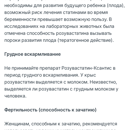
необходимы для развития будущего ребенка (плода),
возможный риск лечения статинами во время
беременности превышает возможную пользу. В
исследованиях на лабораторных животных была
отмечена способность розувастатина вызывать
пороки развития плода (тератогенное действие).
Грудное вскармливание
Не принимайте препарат Розувастатин-Ксантис в
период грудного вскармливания. У крыс
розувастатин выделяется с молоком. Неизвестно,
выделяется ли розувастатин с грудным молоком у
человека.
Фертильность (способность к зачатию)
Женщинам, способным к зачатию, рекомендуется