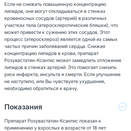
Если не снижать повышенную концентрацию
липидов, они могут откладываться в стенках
кровеносных сосудов (артерий) в различных
участках тела (атеросклеротические бляшки), что
может привести к сужению этих сосудов. Этот
процесс (атеросклероз) является одной из самых
частых причин заболеваний сердца. Снижая
концентрацию липидов в крови, препарат
Розувастатин-Ксантис может замедлить отложение
липидов в стенках артерий. Это помогает снизить
риск инфаркта, инсульта и смерти. Если улучшение
не наступило, или Вы чувствуете ухудшение,
необходимо обратиться к врачу.
Показания
Препарат Розувастатин-Ксантис показан к
применению у взрослых в возрасте от 18 лет: