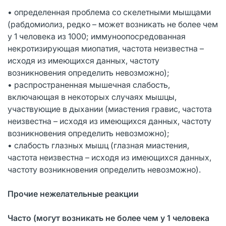
• определенная проблема со скелетными мышцами
(рабдомиолиз, редко – может возникать не более чем
у 1 человека из 1000; иммуноопосредованная
некротизирующая миопатия, частота неизвестна –
исходя из имеющихся данных, частоту
возникновения определить невозможно);
• распространенная мышечная слабость,
включающая в некоторых случаях мышцы,
участвующие в дыхании (миастения гравис, частота
неизвестна – исходя из имеющихся данных, частоту
возникновения определить невозможно);
• слабость глазных мышц (глазная миастения,
частота неизвестна – исходя из имеющихся данных,
частоту возникновения определить невозможно).
Прочие нежелательные реакции
Часто (могут возникать не более чем у 1 человека