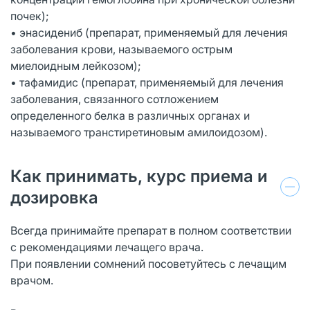
почек);
• энасидениб (препарат, применяемый для лечения
заболевания крови, называемого острым
миелоидным лейкозом);
• тафамидис (препарат, применяемый для лечения
заболевания, связанного сотложением
определенного белка в различных органах и
называемого транстиретиновым амилоидозом).
Как принимать, курс приема и
дозировка
Всегда принимайте препарат в полном соответствии
с рекомендациями лечащего врача.
При появлении сомнений посоветуйтесь с лечащим
врачом.