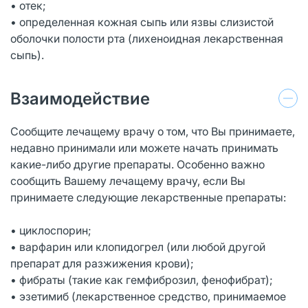
• отек;
• определенная кожная сыпь или язвы слизистой
оболочки полости рта (лихеноидная лекарственная
сыпь).
Взаимодействие
Сообщите лечащему врачу о том, что Вы принимаете,
недавно принимали или можете начать принимать
какие-либо другие препараты. Особенно важно
сообщить Вашему лечащему врачу, если Вы
принимаете следующие лекарственные препараты:
• циклоспорин;
• варфарин или клопидогрел (или любой другой
препарат для разжижения крови);
• фибраты (такие как гемфиброзил, фенофибрат);
• эзетимиб (лекарственное средство, принимаемое