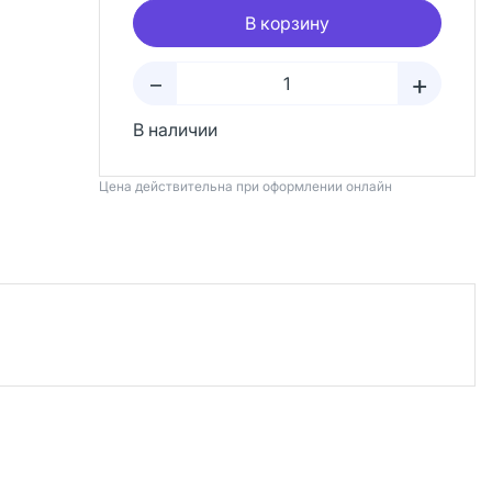
В корзину
+
–
В наличии
Цена действительна при оформлении онлайн