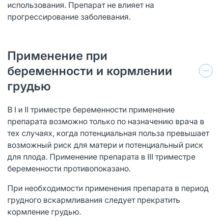
использования. Препарат не влияет на
прогрессирование заболевания.
Применение при
беременности и кормлении
грудью
В I и II триместре беременности применение
препарата возможно только по назначению врача в
тех случаях, когда потенциальная польза превышает
возможный риск для матери и потенциальный риск
для плода. Применение препарата в III триместре
беременности противопоказано.
При необходимости применения препарата в период
грудного вскармливания следует прекратить
кормление грудью.