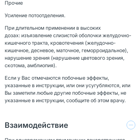
Прочие
Усиление потоотделения.
При длительном применении в высоких
дозах: изъязвление слизистой оболочки желудочно-
кишечного тракта, кровотечения (желудочно-
кишечное, десневое, маточное, геморроидальное),
нарушение зрения (нарушение цветового зрения,
скотома, амблиопия).
Если у Вас отмечаются побочные эффекты,
указанные в инструкции, или они усугубляются, или
Вы заметили любые другие побочные эффекты, не
указанные в инструкции, сообщите об этом врачу.
Взаимодействие
При одновременном применении лекарственного