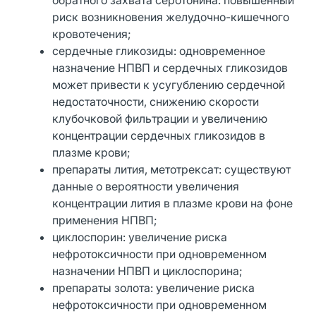
риск возникновения желудочно-кишечного
кровотечения;
сердечные гликозиды: одновременное
назначение НПВП и сердечных гликозидов
может привести к усугублению сердечной
недостаточности, снижению скорости
клубочковой фильтрации и увеличению
концентрации сердечных гликозидов в
плазме крови;
препараты лития, метотрексат: существуют
данные о вероятности увеличения
концентрации лития в плазме крови на фоне
применения НПВП;
циклоспорин: увеличение риска
нефротоксичности при одновременном
назначении НПВП и циклоспорина;
препараты золота: увеличение риска
нефротоксичности при одновременном