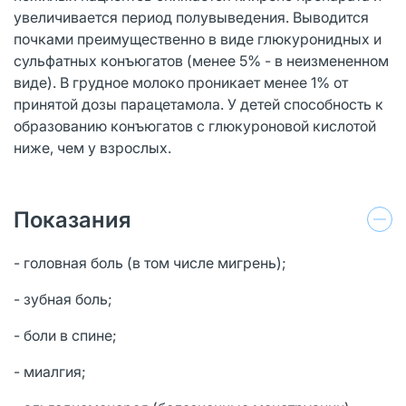
увеличивается период полувыведения. Выводится
почками преимущественно в виде глюкуронидных и
сульфатных конъюгатов (менее 5% - в неизмененном
виде). В грудное молоко проникает менее 1% от
принятой дозы парацетамола. У детей способность к
образованию конъюгатов с глюкуроновой кислотой
ниже, чем у взрослых.
Показания
- головная боль (в том числе мигрень);
- зубная боль;
- боли в спине;
- миалгия;