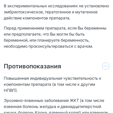
В экспериментальных исследованиях не установлено
эмбриотоксическое, тератогенное и мутагенное
действие компонентов препарата.
Перед применением препарата, если Вы беременны
или предполагаете, что Вы могли бы быть
беременной, или планируете беременность,
необходимо проконсультироваться с врачом.
Противопоказания
Повышенная индивидуальная чувствительность к
компонентам препарата (в том числе к другим
НПВП).
Эрозивно-язвенные заболевания ЖКТ (в том числе
язвенная болезнь желудка и двенадцатиперстной
кишки, болезнь Крона, язвенный колит) или язвенное