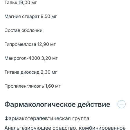
Тальк 19,00 мг
Магния стеарат 9,50 мг
Состав оболочки:
Гипромеллоза 12,90 мг
Макрогол-4000 3,20 мг
Титана диоксид 2,30 мг
Пропиленгликоль 1,60 мг
Фармакологическое действие
Фармакотерапевтическая группа
Анальгезирующее средство, комбинированное