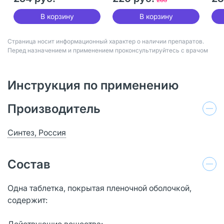
В корзину
В корзину
Страница носит информационный характер о наличии препаратов.
Перед назначением и применением проконсультируйтесь с врачом
Инструкция по применению
Производитель
Синтез, Россия
Состав
Одна таблетка, покрытая пленочной оболочкой,
содержит:
Действующие вещества: