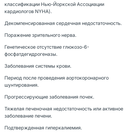
классификации Нью-Йоркской Ассоциации
кардиологов NYHA).
Декомпенсированная сердечная недостаточность.
Поражение зрительного нерва.
Генетическое отсутствие глюкозо-6-
фосфатдегидрогеназы.
Заболевания системы крови.
Период после проведения аортокоронарного
шунтирования.
Прогрессирующие заболевания почек.
Тяжелая печеночная недостаточность или активное
заболевание печени.
Подтвержденная гиперкалиемия.