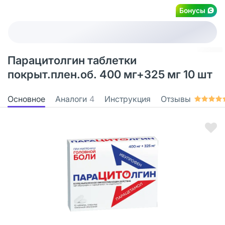
Бонусы
Парацитолгин таблетки
покрыт.плен.об. 400 мг+325 мг 10 шт
Основное
Аналоги
4
Инструкция
Отзывы