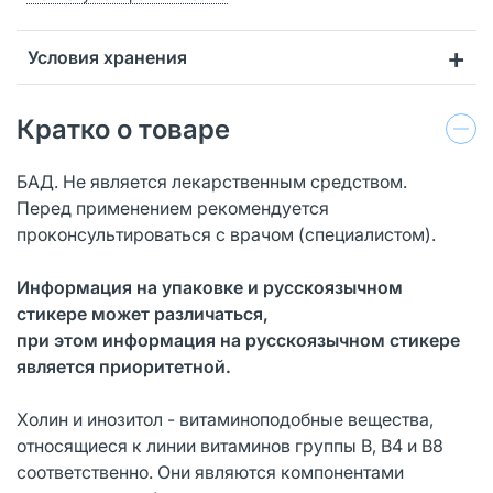
Условия хранения
Кратко о товаре
БАД. Не является лекарственным средством.
Перед применением рекомендуется
проконсультироваться с врачом (специалистом).
Информация на упаковке и русскоязычном
стикере может различаться,
при этом информация на русскоязычном стикере
является приоритетной.
Холин и инозитол - витаминоподобные вещества,
относящиеся к линии витаминов группы В, В4 и В8
соответственно. Они являются компонентами