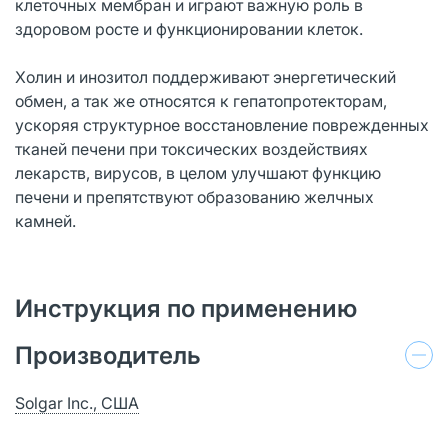
клеточных мембран и играют важную роль в
здоровом росте и функционировании клеток.
Холин и инозитол поддерживают энергетический
обмен, а так же относятся к гепатопротекторам,
ускоряя структурное восстановление поврежденных
тканей печени при токсических воздействиях
лекарств, вирусов, в целом улучшают функцию
печени и препятствуют образованию желчных
камней.
Инструкция по применению
Производитель
Solgar Inc., США