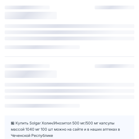
🏪 Купить Solgar Холин/Инозитол 500 мг/500 мг капсулы
массой 1040 мг 100 шт можно на сайте и в наших аптеках в
Чеченской Республике