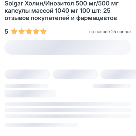
Solgar Холин/Инозитол 500 мг/500 мг
капсулы массой 1040 мг 100 шт: 25
отзывов покупателей и фармацевтов
5
на основе 25 оценок