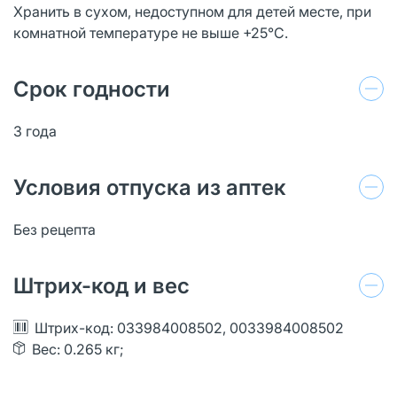
Хранить в сухом, недоступном для детей месте, при
комнатной температуре не выше +25°С.
Срок годности
3 года
Условия отпуска из аптек
Без рецепта
Штрих-код и вес
Штрих-код: 033984008502, 0033984008502
Вес: 0.265 кг;