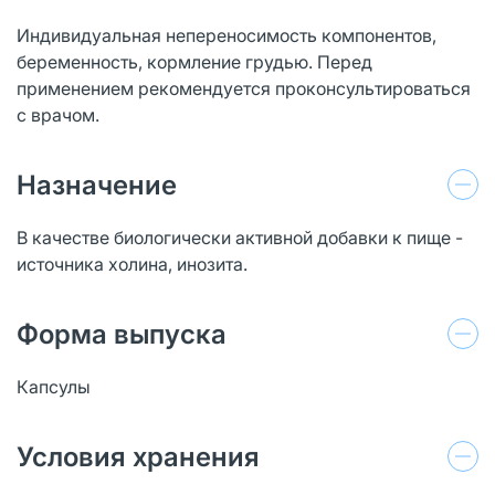
Индивидуальная непереносимость компонентов,
беременность, кормление грудью. Перед
применением рекомендуется проконсультироваться
с врачом.
Назначение
В качестве биологически активной добавки к пище -
источника холина, инозита.
Форма выпуска
Капсулы
Условия хранения