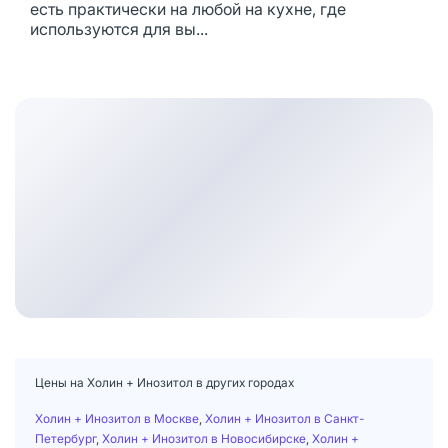
есть практически на любой на кухне, где
используются для вы...
Цены на Холин + Инозитол в других городах
Холин + Инозитол в Москве
,
Холин + Инозитол в Санкт-
Петербург
,
Холин + Инозитол в Новосибирске
,
Холин +