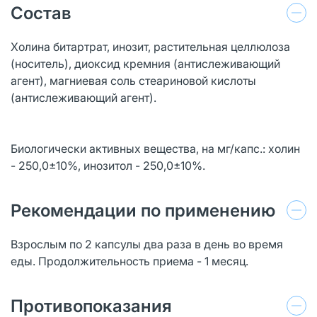
Состав
Холина битартрат, инозит, растительная целлюлоза
(носитель), диоксид кремния (антислеживающий
агент), магниевая соль стеариновой кислоты
(антислеживающий агент).
Биологически активных вещества, на мг/капс.: холин
- 250,0±10%, инозитол - 250,0±10%.
Рекомендации по применению
Взрослым по 2 капсулы два раза в день во время
еды. Продолжительность приема - 1 месяц.
Противопоказания