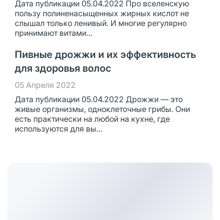
Дата публикации 05.04.2022 Про вселенскую
пользу полиненасыщенных жирных кислот не
слышал только ленивый. И многие регулярно
принимают витами...
Пивные дрожжи и их эффективность
для здоровья волос
05 Апреля 2022
Дата публикации 05.04.2022 Дрожжи — это
живые организмы, одноклеточные грибы. Они
есть практически на любой на кухне, где
используются для вы...