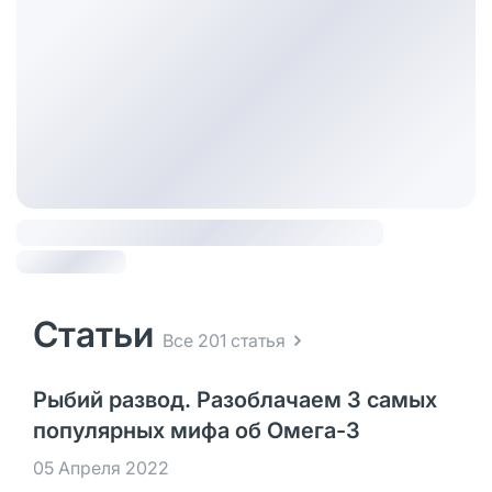
Статьи
Все 201 статья
Рыбий развод. Разоблачаем 3 самых
популярных мифа об Омега-3
05 Апреля 2022