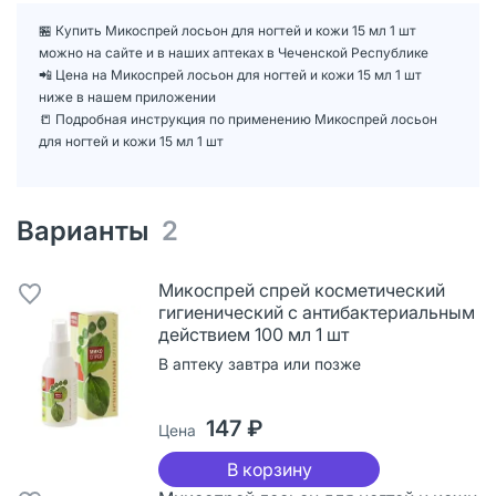
🏪 Купить Микоспрей лосьон для ногтей и кожи 15 мл 1 шт
можно на сайте и в наших аптеках в Чеченской Республике
📲 Цена на Микоспрей лосьон для ногтей и кожи 15 мл 1 шт
ниже в нашем приложении
📒 Подробная инструкция по применению Микоспрей лосьон
для ногтей и кожи 15 мл 1 шт
Варианты
2
Микоспрей спрей косметический
гигиенический с антибактериальным
действием 100 мл 1 шт
В аптеку завтра или позже
147 ₽
Цена
В корзину