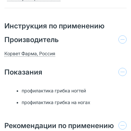
Инструкция по применению
Производитель
Корвет Фарма, Россия
Показания
профилактика грибка ногтей
профилактика грибка на ногах
Рекомендации по применению