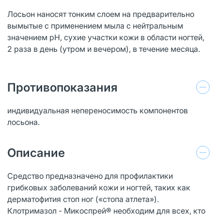
Лосьон наносят тонким слоем на предварительно
вымытые с применением мыла с нейтральным
значением pH, сухие участки кожи в области ногтей,
2 раза в день (утром и вечером), в течение месяца.
Противопоказания
индивидуальная непереносимость компонентов
лосьона.
Описание
Средство предназначено для профилактики
грибковых заболеваний кожи и ногтей, таких как
дерматофития стоп ног («стопа атлета»).
Клотримазол - Микоспрей®️ необходим для всех, кто