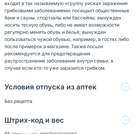
входит в так называемую «группу риска» заражения
грибковыми заболеваниями: посещает общественные
бани и сауны, спортзалы или бассейны; вынужден
носить тесную обувь, либо не имеет возможности
регулярно менять обувь и бельё; вынужден
пользоваться чужой обувью, например, в гостях либо
после примерок в магазине. Также лосьон
рекомендуется для предотвращения
распространения заболевания внутри семьи, в
случае если кто-то уже заразился грибком.
Условия отпуска из аптек
Без рецепта
Штрих-код и вес