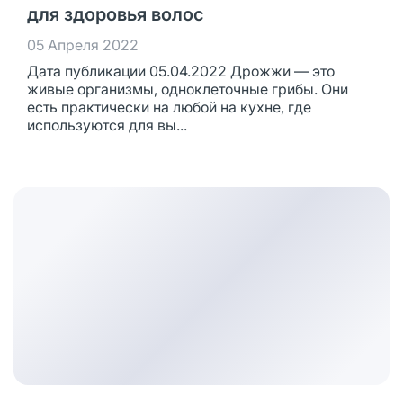
для здоровья волос
05 Апреля 2022
Дата публикации 05.04.2022 Дрожжи — это
живые организмы, одноклеточные грибы. Они
есть практически на любой на кухне, где
используются для вы...