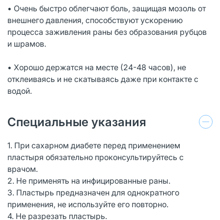
• Очень быстро облегчают боль, защищая мозоль от
внешнего давления, способствуют ускорению
процесса заживления раны без образования рубцов
и шрамов.
• Хорошо держатся на месте (24-48 часов), не
отклеиваясь и не скатываясь даже при контакте с
водой.
Специальные указания
1. При сахарном диабете перед применением
пластыря обязательно проконсультируйтесь с
врачом.
2. Не применять на инфицированные раны.
3. Пластырь предназначен для однократного
применения, не используйте его повторно.
4. Не разрезать пластырь.