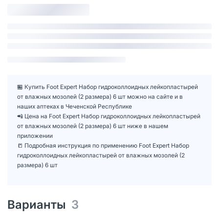
🏪 Купить Foot Expert Набор гидроколлоидных лейкопластырей
от влажных мозолей (2 размера) 6 шт можно на сайте и в
наших аптеках в Чеченской Республике
📲 Цена на Foot Expert Набор гидроколлоидных лейкопластырей
от влажных мозолей (2 размера) 6 шт ниже в нашем
приложении
📒 Подробная инструкция по применению Foot Expert Набор
гидроколлоидных лейкопластырей от влажных мозолей (2
размера) 6 шт
Варианты
3