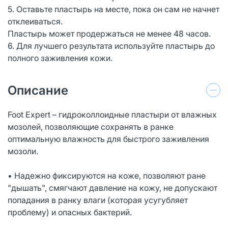
5. Оставьте пластырь на месте, пока он сам не начнет
отклеиваться.
Пластырь может продержаться не менее 48 часов.
6. Для лучшего результата используйте пластырь до
полного заживления кожи.
Описание
Foot Expert – гидроколлоидные пластыри от влажных
мозолей, позволяющие сохранять в ранке
оптимальную влажность для быстрого заживления
мозоли.
• Надежно фиксируются на коже, позволяют ране
"дышать", смягчают давление на кожу, не допускают
попадания в ранку влаги (которая усугубляет
проблему) и опасных бактерий.