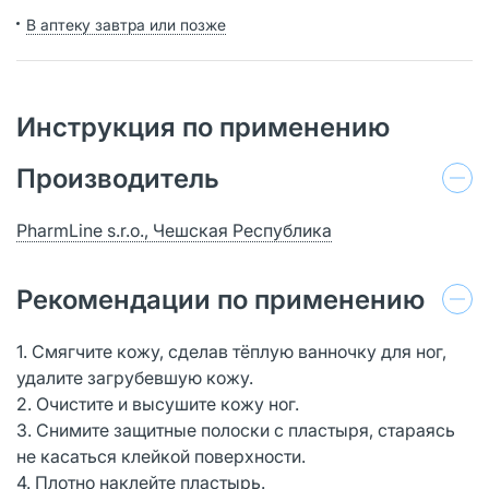
В аптеку завтра или позже
Инструкция по применению
Производитель
PharmLine s.r.o., Чешская Республика
Рекомендации по применению
1. Смягчите кожу, сделав тёплую ванночку для ног,
удалите загрубевшую кожу.
2. Очистите и высушите кожу ног.
3. Снимите защитные полоски с пластыря, стараясь
не касаться клейкой поверхности.
4. Плотно наклейте пластырь.