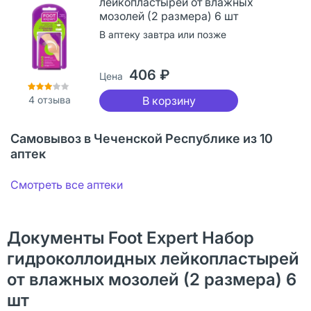
лейкопластырей от влажных
мозолей (2 размера) 6 шт
В аптеку завтра или позже
406 ₽
Цена
4
отзыва
В корзину
Самовывоз в Чеченской Республике из 10
аптек
Смотреть все аптеки
Документы Foot Expert Набор
гидроколлоидных лейкопластырей
от влажных мозолей (2 размера) 6
шт