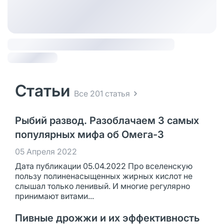
Статьи
Все 201 статья
Рыбий развод. Разоблачаем 3 самых
популярных мифа об Омега-3
05 Апреля 2022
Дата публикации 05.04.2022 Про вселенскую
пользу полиненасыщенных жирных кислот не
слышал только ленивый. И многие регулярно
принимают витами...
Пивные дрожжи и их эффективность