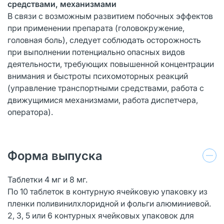
средствами, механизмами
В связи с возможным развитием побочных эффектов
при применении препарата (головокружение,
головная боль), следует соблюдать осторожность
при выполнении потенциально опасных видов
деятельности, требующих повышенной концентрации
внимания и быстроты психомоторных реакций
(управление транспортными средствами, работа с
движущимися механизмами, работа диспетчера,
оператора).
Форма выпуска
Таблетки 4 мг и 8 мг.
По 10 таблеток в контурную ячейковую упаковку из
пленки поливинилхлоридной и фольги алюминиевой.
2, 3, 5 или 6 контурных ячейковых упаковок для