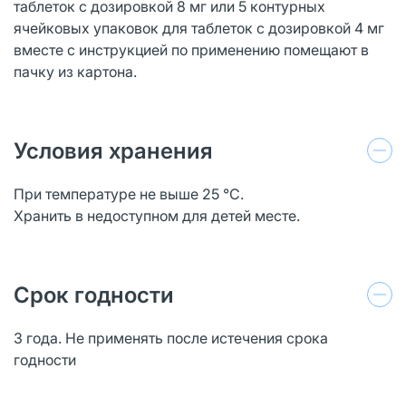
таблеток с дозировкой 8 мг или 5 контурных
ячейковых упаковок для таблеток с дозировкой 4 мг
вместе с инструкцией по применению помещают в
пачку из картона.
Условия хранения
При температуре не выше 25 °С.
Хранить в недоступном для детей месте.
Срок годности
3 года. Не применять после истечения срока
годности