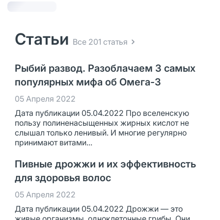
Статьи
Все 201 статья
Рыбий развод. Разоблачаем 3 самых
популярных мифа об Омега-3
05 Апреля 2022
Дата публикации 05.04.2022 Про вселенскую
пользу полиненасыщенных жирных кислот не
слышал только ленивый. И многие регулярно
принимают витами...
Пивные дрожжи и их эффективность
для здоровья волос
05 Апреля 2022
Дата публикации 05.04.2022 Дрожжи — это
живые организмы, одноклеточные грибы. Они