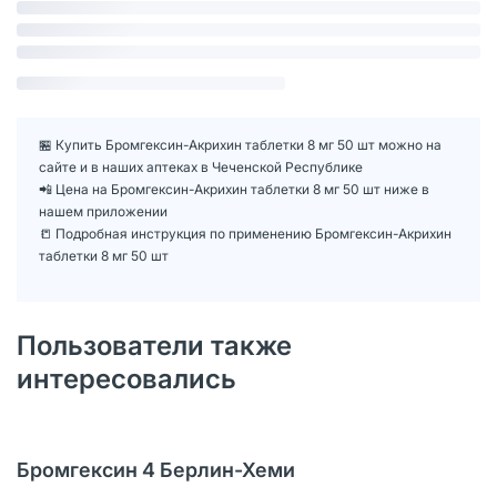
🏪 Купить Бромгексин-Акрихин таблетки 8 мг 50 шт можно на
сайте и в наших аптеках в Чеченской Республике
📲 Цена на Бромгексин-Акрихин таблетки 8 мг 50 шт ниже в
нашем приложении
📒 Подробная инструкция по применению Бромгексин-Акрихин
таблетки 8 мг 50 шт
Пользователи также
интересовались
Бромгексин 4 Берлин-Хеми