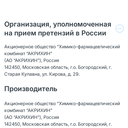
Организация, уполномоченная
на прием претензий в России
Акционерное общество “Химико-фармацевтический
комбинат “АКРИХИН”
(АО “АКРИХИН”), Россия
142450, Московская область, г.о. Богородский, г.
Старая Купавна, ул. Кирова, д. 29.
Производитель
Акционерное общество “Химико-фармацевтический
комбинат “АКРИХИН”
(АО “АКРИХИН”), Россия
142450, Московская область, г.о. Богородский, г.