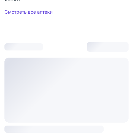
Смотреть все аптеки