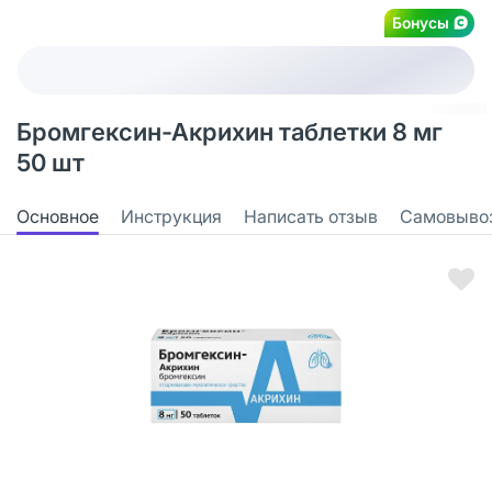
Бонусы
Бромгексин-Акрихин таблетки 8 мг
50 шт
Основное
Инструкция
Написать отзыв
Самовыво