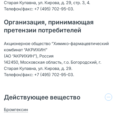
Старая Купавна, ул. Кирова, д. 29, стр. 3, 4.
Телефон/факс: +7 (495) 702-95-03.
Организация, принимающая
претензии потребителей
Акционерное общество “Химико-фармацевтический
комбинат “АКРИХИН”
(АО “АКРИХИН”), Россия
142450, Московская область, г.о. Богородский, г.
Старая Купавна, ул. Кирова, д. 29.
Телефон/факс: +7 (495) 702-95-03.
Действующее вещество
Бромгексин