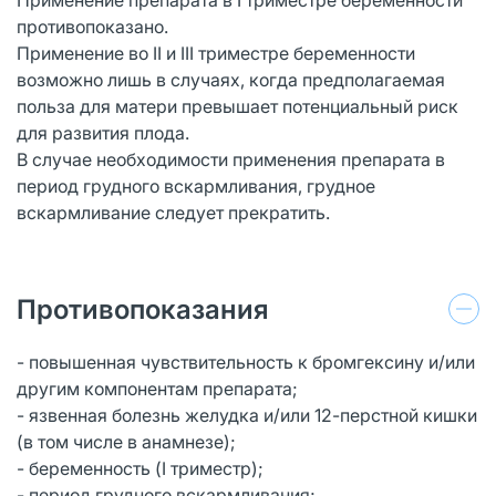
противопоказано.
Применение во II и III триместре беременности
возможно лишь в случаях, когда предполагаемая
польза для матери превышает потенциальный риск
для развития плода.
В случае необходимости применения препарата в
период грудного вскармливания, грудное
вскармливание следует прекратить.
Противопоказания
- повышенная чувствительность к бромгексину и/или
другим компонентам препарата;
- язвенная болезнь желудка и/или 12-перстной кишки
(в том числе в анамнезе);
- беременность (I триместр);
- период грудного вскармливания;