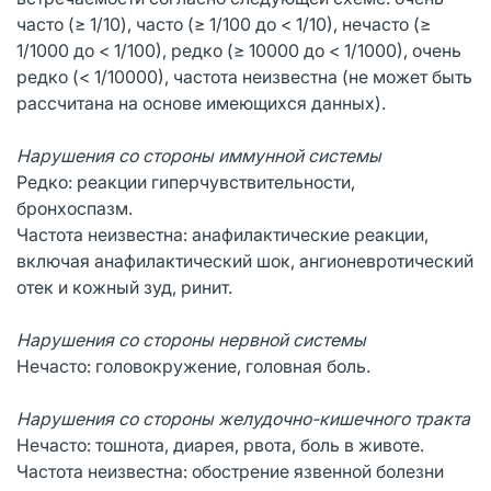
часто (≥ 1/10), часто (≥ 1/100 до < 1/10), нечасто (≥
1/1000 до < 1/100), редко (≥ 10000 до < 1/1000), очень
редко (< 1/10000), частота неизвестна (не может быть
рассчитана на основе имеющихся данных).
Нарушения со стороны иммунной системы
Редко: реакции гиперчувствительности,
бронхоспазм.
Частота неизвестна: анафилактические реакции,
включая анафилактический шок, ангионевротический
отек и кожный зуд, ринит.
Нарушения со стороны нервной системы
Нечасто: головокружение, головная боль.
Нарушения со стороны желудочно-кишечного тракта
Нечасто: тошнота, диарея, рвота, боль в животе.
Частота неизвестна: обострение язвенной болезни