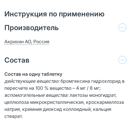
Инструкция по применению
Производитель
Акрихин АО, Россия
Состав
Состав на одну таблетку
действующее вещество:
бромгексина гидрохлорид в
пересчете на 100 % вещество – 4 мг / 8 мг;
вспомогательные вещества:
лактозы моногидрат,
целлюлоза микрокристаллическая, кроскармеллоза
натрия, кремния диоксид коллоидный, кальция
стеарат.