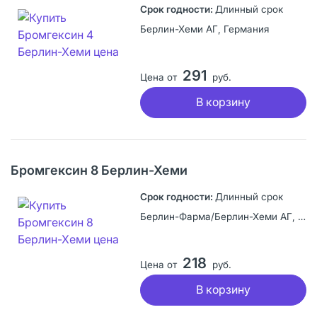
Длинный срок
Берлин-Хеми АГ, Германия
291
Цена от
руб.
В корзину
Бромгексин 8 Берлин-Хеми
Длинный срок
Берлин-Фарма/Берлин-Хеми АГ, Россия
218
Цена от
руб.
В корзину