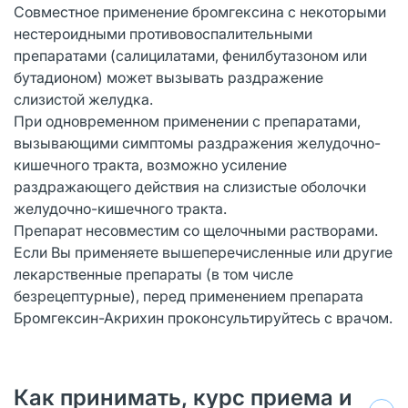
Совместное применение бромгексина с некоторыми
нестероидными противовоспалительными
препаратами (салицилатами, фенилбутазоном или
бутадионом) может вызывать раздражение
слизистой желудка.
При одновременном применении с препаратами,
вызывающими симптомы раздражения желудочно-
кишечного тракта, возможно усиление
раздражающего действия на слизистые оболочки
желудочно-кишечного тракта.
Препарат несовместим со щелочными растворами.
Если Вы применяете вышеперечисленные или другие
лекарственные препараты (в том числе
безрецептурные), перед применением препарата
Бромгексин-Акрихин проконсультируйтесь с врачом.
Как принимать, курс приема и