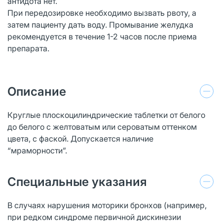
антидота нет.
При передозировке необходимо вызвать рвоту, а
затем пациенту дать воду. Промывание желудка
рекомендуется в течение 1-2 часов после приема
препарата.
Описание
Круглые плоскоцилиндрические таблетки от белого
до белого с желтоватым или сероватым оттенком
цвета, с фаской. Допускается наличие
“мраморности”.
Специальные указания
В случаях нарушения моторики бронхов (например,
при редком синдроме первичной дискинезии