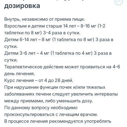
дозировка
Внутрь, независимо от приема пищи.
Взрослым и детям старше 14 лет – 8-16 мг (1-2
таблетки по 8 мг) 3-4 раза в сутки.
Детям 6-14 лет – 8 мг (1 таблетка по 8 мг) 3 раза в
сутки.
Детям 3-6 лет – 4 мг (1 таблетка по 4 мг) 3 раза в
сутки.
Терапевтическое действие может проявиться на 4-6
день лечения.
Курс лечения – от 4 до 28 дней.
При нарушении функции почек и/или тяжелых
заболеваниях печени следует увеличить интервалы
между приемами, либо уменьшить дозу.
По данному вопросу необходимо
проконсультироваться с лечащим врачом.
В процессе лечения рекомендуется употреблять