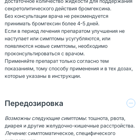
достаточное количество жидкости для поддержания
секретолитического действия бромгексина.
Без консультации врача не рекомендуется
принимать бромгексин более 4-5 дней.
Если в период лечения препаратом улучшения не
наступает или симптомы усугубляются, или
появляются новые симптомы, необходимо
проконсультироваться с врачом.
Применяйте препарат только согласно тем
показаниям, тому способу применения и в тех дозах,
которые указаны в инструкции.
Передозировка
Возможны следующие симптомы
: тошнота, рвота,
диарея и другие желудочно-кишечные расстройства.
Лечение:
симптоматическое, специфического