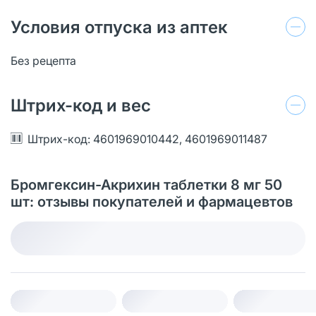
Условия отпуска из аптек
Без рецепта
Штрих-код и вес
Штрих-код: 4601969010442, 4601969011487
Бромгексин-Акрихин таблетки 8 мг 50
шт: отзывы покупателей и фармацевтов