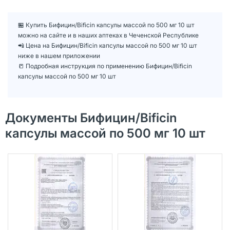
🏪 Купить Бифицин/Bificin капсулы массой по 500 мг 10 шт
можно на сайте и в наших аптеках в Чеченской Республике
📲 Цена на Бифицин/Bificin капсулы массой по 500 мг 10 шт
ниже в нашем приложении
📒 Подробная инструкция по применению Бифицин/Bificin
капсулы массой по 500 мг 10 шт
Документы Бифицин/Bificin
капсулы массой по 500 мг 10 шт