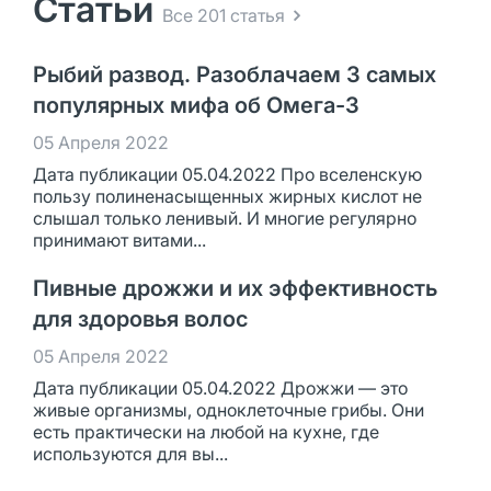
Статьи
Все 201 статья
Рыбий развод. Разоблачаем 3 самых
популярных мифа об Омега-3
05 Апреля 2022
Дата публикации 05.04.2022 Про вселенскую
пользу полиненасыщенных жирных кислот не
слышал только ленивый. И многие регулярно
принимают витами...
Пивные дрожжи и их эффективность
для здоровья волос
05 Апреля 2022
Дата публикации 05.04.2022 Дрожжи — это
живые организмы, одноклеточные грибы. Они
есть практически на любой на кухне, где
используются для вы...