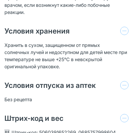
врачом, если возникнут какие-либо побочные
реакции.
Условия хранения
Хранить в сухом, защищенном от прямых
солнечных лучей и недоступном для детей месте при
температуре не выше +25°С в невскрытой
оригинальной упаковке.
Условия отпуска из аптек
Без рецепта
Штрих-код и вес
Штрих-код: 5060391652269, 0685757998604,