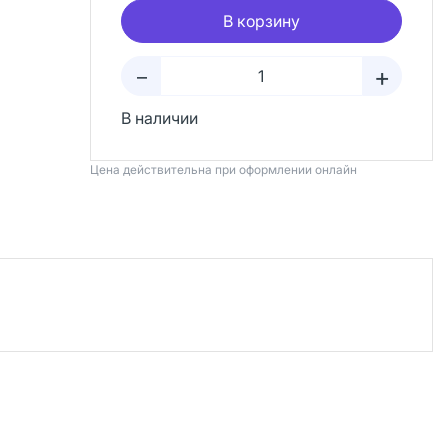
В корзину
+
–
В наличии
Цена действительна при оформлении онлайн