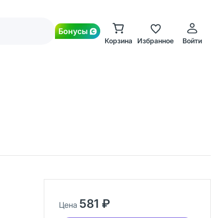
Бонусы
Корзина
Избранное
Войти
581 ₽
Цена