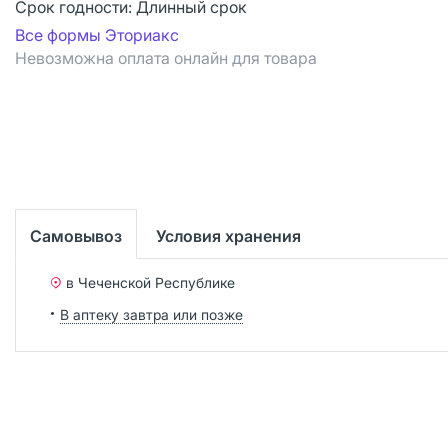
Срок годности:
Длинный срок
Все формы Эториакс
Невозможна оплата онлайн для товара
Самовывоз
Условия хранения
в Чеченской Республике
В аптеку завтра или позже