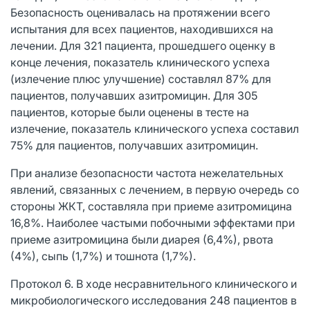
Безопасность оценивалась на протяжении всего
испытания для всех пациентов, находившихся на
лечении. Для 321 пациента, прошедшего оценку в
конце лечения, показатель клинического успеха
(излечение плюс улучшение) составлял 87% для
пациентов, получавших азитромицин. Для 305
пациентов, которые были оценены в тесте на
излечение, показатель клинического успеха составил
75% для пациентов, получавших азитромицин.
При анализе безопасности частота нежелательных
явлений, связанных с лечением, в первую очередь со
стороны ЖКТ, составляла при приеме азитромицина
16,8%. Наиболее частыми побочными эффектами при
приеме азитромицина были диарея (6,4%), рвота
(4%), сыпь (1,7%) и тошнота (1,7%).
Протокол 6. В ходе несравнительного клинического и
микробиологического исследования 248 пациентов в