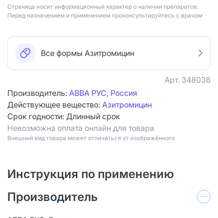
Страница носит информационный характер о наличии препаратов.
Перед назначением и применением проконсультируйтесь с врачом
Все формы Азитромицин
Арт.
348038
Производитель:
АВВА РУС, Россия
Действующее вещество:
Азитромицин
Срок годности:
Длинный срок
Невозможна оплата онлайн для товара
Bнешний вид товара может отличаться от изображённого
Инструкция по применению
Производитель