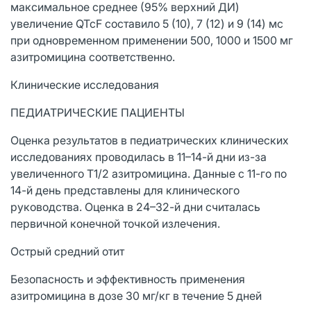
максимальное среднее (95% верхний ДИ)
увеличение QTcF составило 5 (10), 7 (12) и 9 (14) мс
при одновременном применении 500, 1000 и 1500 мг
азитромицина соответственно.
Клинические исследования
ПЕДИАТРИЧЕСКИЕ ПАЦИЕНТЫ
Оценка результатов в педиатрических клинических
исследованиях проводилась в 11–14-й дни из-за
увеличенного T1/2 азитромицина. Данные с 11-го по
14-й день представлены для клинического
руководства. Оценка в 24–32-й дни считалась
первичной конечной точкой излечения.
Острый средний отит
Безопасность и эффективность применения
азитромицина в дозе 30 мг/кг в течение 5 дней