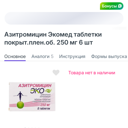
Бонусы
Азитромицин Экомед таблетки
покрыт.плен.об. 250 мг 6 шт
Основное
Аналоги
5
Инструкция
Формы выпуска
Товара нет в наличии