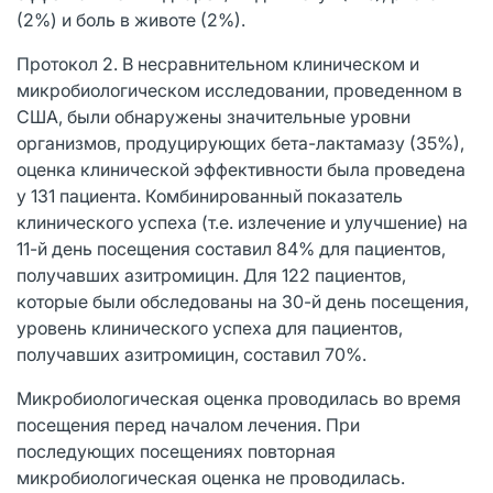
(2%) и боль в животе (2%).
Протокол 2. В несравнительном клиническом и
микробиологическом исследовании, проведенном в
США, были обнаружены значительные уровни
организмов, продуцирующих бета-лактамазу (35%),
оценка клинической эффективности была проведена
у 131 пациента. Комбинированный показатель
клинического успеха (т.е. излечение и улучшение) на
11-й день посещения составил 84% для пациентов,
получавших азитромицин. Для 122 пациентов,
которые были обследованы на 30-й день посещения,
уровень клинического успеха для пациентов,
получавших азитромицин, составил 70%.
Микробиологическая оценка проводилась во время
посещения перед началом лечения. При
последующих посещениях повторная
микробиологическая оценка не проводилась.