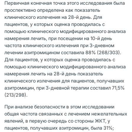
Первичная конечная точка этого исследования была
проспективно определена как показатель
клинического излечения на 28-й день. Для
пациентов, у которых оценка проводилась с
помощью клинического модифицированного анализа
намерения лечить, при посещении на 10-й день
частота клинического излечения при 3-дневном
лечении азитромицином составила 88% (268/303).
Для пациентов, у которых оценка проводилась с
помощью клинического модифицированного анализа
намерения лечить на 28-й день показатель
клинического излечения для пациентов, получавших
азитромицин, при 3-дневной терапии составил 71,5%
(213/298).
При анализе безопасности в этом исследовании
общая частота связанных с лечением нежелательных
явлений, в первую очередь со стороны ЖКТ, у
пациентов, получавших азитромицин, была 31%;