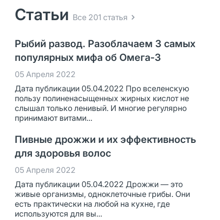
Статьи
Все 201 статья
Рыбий развод. Разоблачаем 3 самых
популярных мифа об Омега-3
05 Апреля 2022
Дата публикации 05.04.2022 Про вселенскую
пользу полиненасыщенных жирных кислот не
слышал только ленивый. И многие регулярно
принимают витами...
Пивные дрожжи и их эффективность
для здоровья волос
05 Апреля 2022
Дата публикации 05.04.2022 Дрожжи — это
живые организмы, одноклеточные грибы. Они
есть практически на любой на кухне, где
используются для вы...