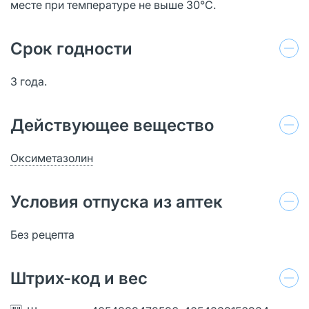
месте при температуре не выше 30°С.
Срок годности
3 года.
Действующее вещество
Оксиметазолин
Условия отпуска из аптек
Без рецепта
Штрих-код и вес