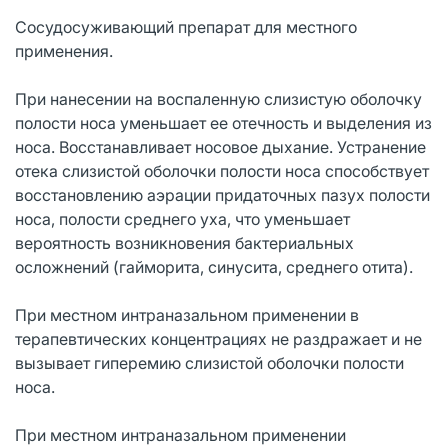
Сосудосуживающий препарат для местного
применения.
При нанесении на воспаленную слизистую оболочку
полости носа уменьшает ее отечность и выделения из
носа. Восстанавливает носовое дыхание. Устранение
отека слизистой оболочки полости носа способствует
восстановлению аэрации придаточных пазух полости
носа, полости среднего уха, что уменьшает
вероятность возникновения бактериальных
осложнений (гайморита, синусита, среднего отита).
При местном интраназальном применении в
терапевтических концентрациях не раздражает и не
вызывает гиперемию слизистой оболочки полости
носа.
При местном интраназальном применении