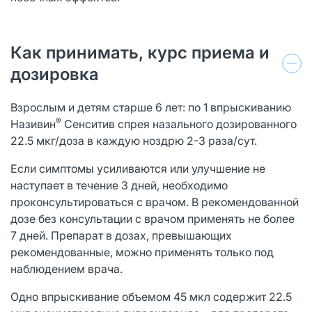
Как принимать, курс приема и
дозировка
Взрослым и детям старше 6 лет: по 1 впрыскиванию
®
Називин
Сенситив спрея назального дозированного
22.5 мкг/доза в каждую ноздрю 2-3 раза/сут.
Если симптомы усиливаются или улучшение не
наступает в течение 3 дней, необходимо
проконсультироваться с врачом. В рекомендованной
дозе без консультации с врачом применять не более
7 дней. Препарат в дозах, превышающих
рекомендованные, можно применять только под
наблюдением врача.
Одно впрыскивание объемом 45 мкл содержит 22.5