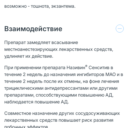
возможно - тошнота, экзантема.
Взаимодействие
Препарат замедляет всасывание
местноанестезирующих лекарственных средств,
удлиняет их действие.
®
При применении препарата Називин
Сенситив в
течение 2 недель до назначения ингибиторов МАО и в
течение 2 недель после их отмены, на фоне лечения
трициклическими антидепрессантами или другими
препаратами, способствующими повышению АД,
наблюдается повышение АД.
Совместное назначение других сосудосуживающих
лекарственных средств повышает риск развития
побочных эффектов.