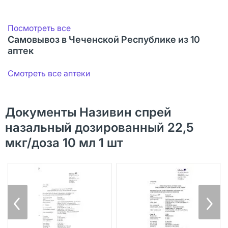
Посмотреть все
Самовывоз в Чеченской Республике из 10
аптек
Смотреть все аптеки
Документы Називин спрей
назальный дозированный 22,5
мкг/доза 10 мл 1 шт