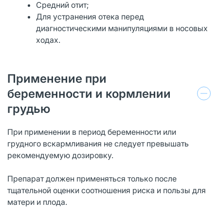
Средний отит;
Для устранения отека перед
диагностическими манипуляциями в носовых
ходах.
Применение при
беременности и кормлении
грудью
При применении в период беременности или
грудного вскармливания не следует превышать
рекомендуемую дозировку.
Препарат должен применяться только после
тщательной оценки соотношения риска и пользы для
матери и плода.