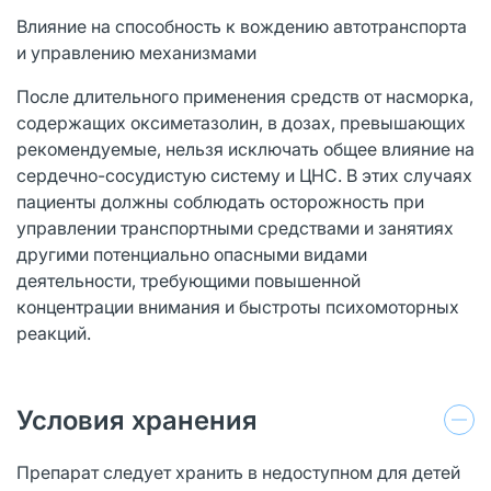
Влияние на способность к вождению автотранспорта
и управлению механизмами
После длительного применения средств от насморка,
содержащих оксиметазолин, в дозах, превышающих
рекомендуемые, нельзя исключать общее влияние на
сердечно-сосудистую систему и ЦНС. В этих случаях
пациенты должны соблюдать осторожность при
управлении транспортными средствами и занятиях
другими потенциально опасными видами
деятельности, требующими повышенной
концентрации внимания и быстроты психомоторных
реакций.
Условия хранения
Препарат следует хранить в недоступном для детей