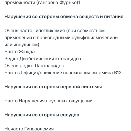
промежности (гангрена Фурнье)1
Нарушения со стороны обмена веществ и питания
Очень часто Гипогликемия (при совместном
применении с производными сульфонилмочевины
или инсулином)
Часто Жажда
Редко Диабетический кетоацидоз
Очень редко Лактоацидоз
Часто Дефицит/снижение всасывания витамина B12
Нарушения со стороны нервной системы
Часто Нарушения вкусовых ощущений
Нарушения со стороны сосудов
Нечасто Гиповолемия