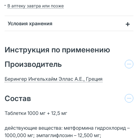
В аптеку завтра или позже
Условия хранения
Инструкция по применению
Производитель
Берингер Ингельхайм Эллас А.Е., Греция
Состав
Таблетки 1000 мг + 12,5 мг
действующие вещества: метформина гидрохлорид –
1000,000 мг; эмпаглифлозин – 12,500 мг;