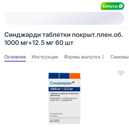
Бонусы
Синджарди таблетки покрыт.плен.об.
1000 мг+12.5 мг 60 шт
Основное
Инструкция
Формы выпуска
2
Самовы