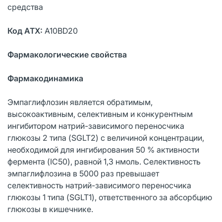
средства
Код АТХ:
A10BD20
Фармакологические свойства
Фармакодинамика
Эмпаглифлозин является обратимым,
высокоактивным, селективным и конкурентным
ингибитором натрий-зависимого переносчика
глюкозы 2 типа (SGLT2) с величиной концентрации,
необходимой для ингибирования 50 % активности
фермента (IC50), равной 1,3 нмоль. Селективность
эмпаглифлозина в 5000 раз превышает
селективность натрий-зависимого переносчика
глюкозы 1 типа (SGLT1), ответственного за абсорбцию
глюкозы в кишечнике.