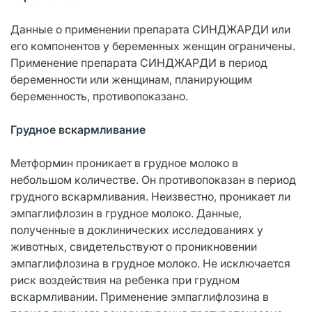
Данные о применении препарата СИНДЖАРДИ или
его компонентов у беременных женщин ограничены.
Применение препарата СИНДЖАРДИ в период
беременности или женщинам, планирующим
беременность, противопоказано.
Грудное вскармливание
Метформин проникает в грудное молоко в
небольшом количестве. Он противопоказан в период
грудного вскармливания. Неизвестно, проникает ли
эмпаглифлозин в грудное молоко. Данные,
полученные в доклинических исследованиях у
животных, свидетельствуют о проникновении
эмпаглифлозина в грудное молоко. Не исключается
риск воздействия на ребенка при грудном
вскармливании. Применение эмпаглифлозина в