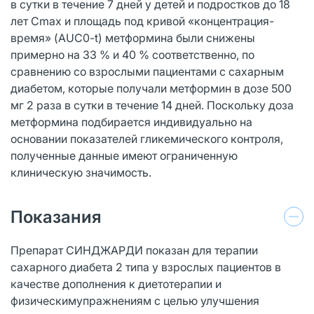
в сутки в течение 7 дней у детей и подростков до 18
лет Cmax и площадь под кривой «концентрация-
время» (AUC0-t) метформина были снижены
примерно на 33 % и 40 % соответственно, по
сравнению со взрослыми пациентами с сахарным
диабетом, которые получали метформин в дозе 500
мг 2 раза в сутки в течение 14 дней. Поскольку доза
метформина подбирается индивидуально на
основании показателей гликемического контроля,
полученные данные имеют ограниченную
клиническую значимость.
Показания
Препарат СИНДЖАРДИ показан для терапии
сахарного диабета 2 типа у взрослых пациентов в
качестве дополнения к диетотерапии и
физическимупражнениям с целью улучшения