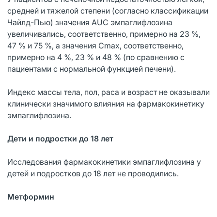
средней и тяжелой степени (согласно классификации
Чайлд-Пью) значения AUC эмпаглифлозина
увеличивались, соответственно, примерно на 23 %,
47 % и 75 %, а значения Cmax, соответственно,
примерно на 4 %, 23 % и 48 % (по сравнению с
пациентами с нормальной функцией печени).
Индекс массы тела, пол, раса и возраст не оказывали
клинически значимого влияния на фармакокинетику
эмпаглифлозина.
Дети и подростки до 18 лет
Исследования фармакокинетики эмпаглифлозина у
детей и подростков до 18 лет не проводились.
Метформин