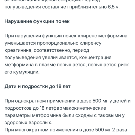
полувыведения составляет приблизительно 6,5 ч.
Нарушение функции почек
При нарушении функции почек клиренс метформина
уменьшается пропорционально клиренсу
креатинина, соответственно, период
полувыведения увеличивается, концентрация
метформина в плазме повышается, повышается риск
его кумуляции.
Дети и подростки до 18 лет
При однократном применении в дозе 500 мг у детей и
подростков до 18 летфармакокинетические
параметры метформина были сходны с таковыми у
здоровых взрослых.
При многократном применении в дозе 500 мг 2 раза