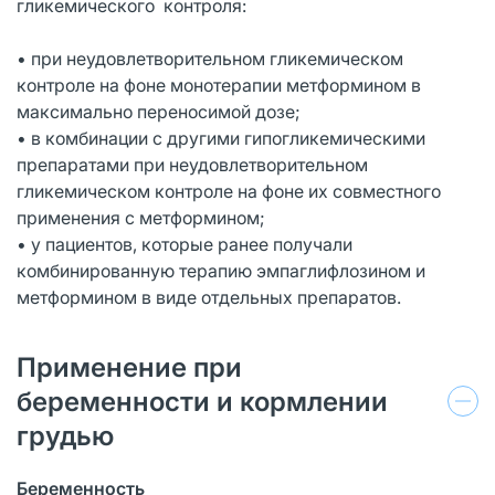
гликемического контроля:
• при неудовлетворительном гликемическом
контроле на фоне монотерапии метформином в
максимально переносимой дозе;
• в комбинации с другими гипогликемическими
препаратами при неудовлетворительном
гликемическом контроле на фоне их совместного
применения с метформином;
• у пациентов, которые ранее получали
комбинированную терапию эмпаглифлозином и
метформином в виде отдельных препаратов.
Применение при
беременности и кормлении
грудью
Беременность