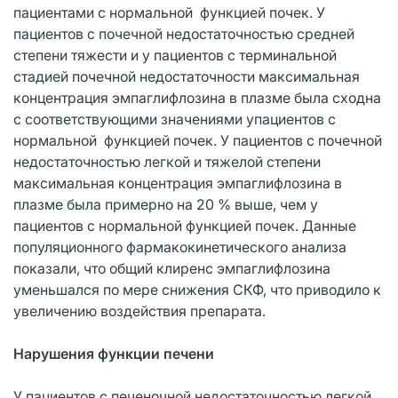
пациентами с нормальной функцией почек. У
пациентов с почечной недостаточностью средней
степени тяжести и у пациентов с терминальной
стадией почечной недостаточности максимальная
концентрация эмпаглифлозина в плазме была сходна
с соответствующими значениями упациентов с
нормальной функцией почек. У пациентов с почечной
недостаточностью легкой и тяжелой степени
максимальная концентрация эмпаглифлозина в
плазме была примерно на 20 % выше, чем у
пациентов с нормальной функцией почек. Данные
популяционного фармакокинетического анализа
показали, что общий клиренс эмпаглифлозина
уменьшался по мере снижения СКФ, что приводило к
увеличению воздействия препарата.
Нарушения функции печени
У пациентов с печеночной недостаточностью легкой,