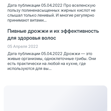
Дата публикации 05.04.2022 Про вселенскую
пользу полиненасыщенных жирных кислот не
слышал только ленивый. И многие регулярно
принимают витами...
Пивные дрожжи и их эффективность
для здоровья волос
05 Апреля 2022
Дата публикации 05.04.2022 Дрожжи — это
живые организмы, одноклеточные грибы. Они
есть практически на любой на кухне, где
используются для вы...