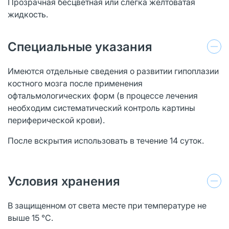
Прозрачная бесцветная или слегка желтоватая
жидкость.
Специальные указания
Имеются отдельные сведения о развитии гипоплазии
костного мозга после применения
офтальмологических форм (в процессе лечения
необходим систематический контроль картины
периферической крови).
После вскрытия использовать в течение 14 суток.
Условия хранения
В защищенном от света месте при температуре не
выше 15 °С.