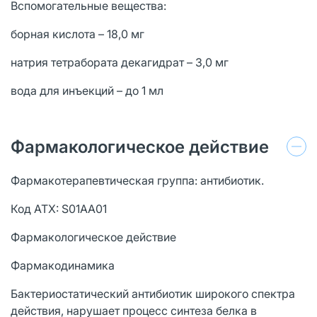
Вспомогательные вещества:
борная кислота – 18,0 мг
натрия тетрабората декагидрат – 3,0 мг
вода для инъекций – до 1 мл
Фармакологическое действие
Фармакотерапевтическая группа: антибиотик.
Код АТХ: S01AA01
Фармакологическое действие
Фармакодинамика
Бактериостатический антибиотик широкого спектра
действия, нарушает процесс синтеза белка в