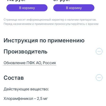
В корзину
В корзину
Страница носит информационный характер о наличии препаратов.
Перед назначением и применением проконсультируйтесь с врачом
Инструкция по применению
Производитель
Обновление ПФК АО, Россия
Состав
Действующее вещество:
Хлорамфеникол – 2,5 мг