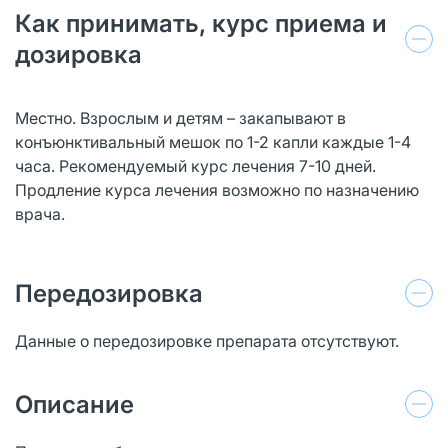
Как принимать, курс приема и
дозировка
Местно. Взрослым и детям – закапывают в
конъюнктивальный мешок по 1-2 капли каждые 1-4
часа. Рекомендуемый курс лечения 7-10 дней.
Продление курса лечения возможно по назначению
врача.
Передозировка
Данные о передозировке препарата отсутствуют.
Описание