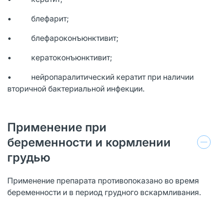
• блефарит;
• блефароконъюнктивит;
• кератоконъюнктивит;
• нейропаралитический кератит при наличии
вторичной бактериальной инфекции.
Применение при
беременности и кормлении
грудью
Применение препарата противопоказано во время
беременности и в период грудного вскармливания.