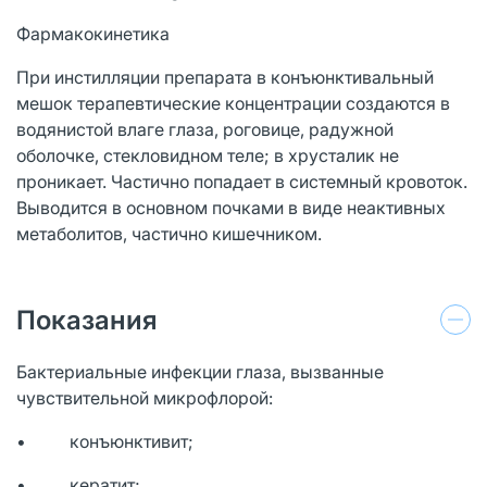
Фармакокинетика
При инстилляции препарата в конъюнктивальный
мешок терапевтические концентрации создаются в
водянистой влаге глаза, роговице, радужной
оболочке, стекловидном теле; в хрусталик не
проникает. Частично попадает в системный кровоток.
Выводится в основном почками в виде неактивных
метаболитов, частично кишечником.
Показания
Бактериальные инфекции глаза, вызванные
чувствительной микрофлорой:
• конъюнктивит;
• кератит;