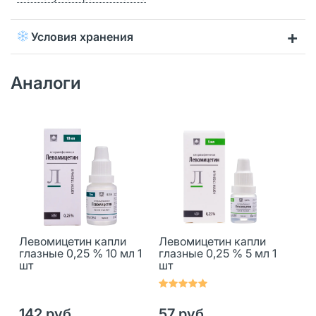
Условия хранения
Аналоги
Левомицетин капли
Левомицетин капли
глазные 0,25 % 10 мл 1
глазные 0,25 % 5 мл 1
шт
шт
142 руб.
57 руб.