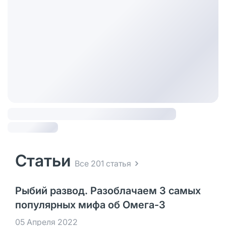
Статьи
Все 201 статья
Рыбий развод. Разоблачаем 3 самых
популярных мифа об Омега-3
05 Апреля 2022