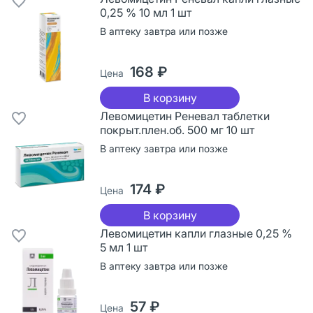
0,25 % 10 мл 1 шт
В аптеку завтра или позже
168 ₽
Цена
В корзину
Левомицетин Реневал таблетки
покрыт.плен.об. 500 мг 10 шт
В аптеку завтра или позже
174 ₽
Цена
В корзину
Левомицетин капли глазные 0,25 %
5 мл 1 шт
В аптеку завтра или позже
57 ₽
Цена