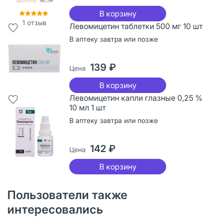
В корзину
1
отзыв
Левомицетин таблетки 500 мг 10 шт
В аптеку завтра или позже
139 ₽
Цена
В корзину
Левомицетин капли глазные 0,25 %
10 мл 1 шт
В аптеку завтра или позже
142 ₽
Цена
В корзину
Пользователи также
интересовались