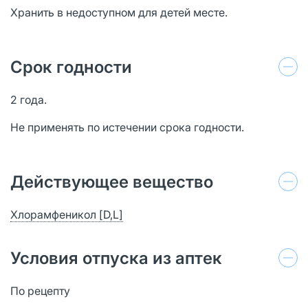
Хранить в недоступном для детей месте.
Срок годности
2 года.
Не применять по истечении срока годности.
Действующее вещество
Хлорамфеникол [D,L]
Условия отпуска из аптек
По рецепту