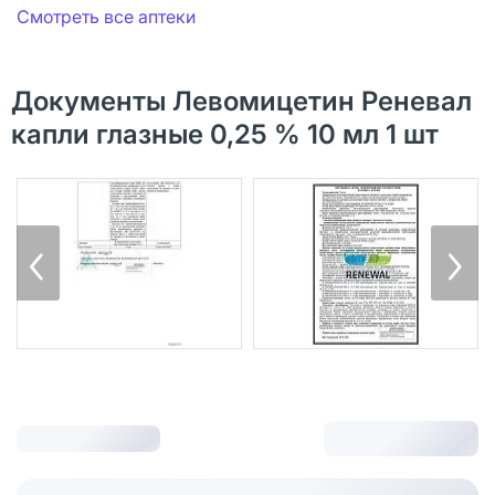
Смотреть все аптеки
Документы Левомицетин Реневал
капли глазные 0,25 % 10 мл 1 шт