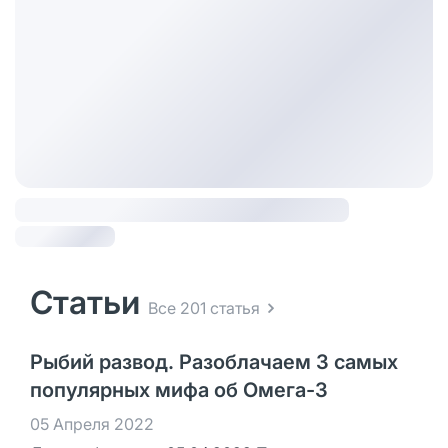
Статьи
Все 201 статья
Рыбий развод. Разоблачаем 3 самых
популярных мифа об Омега-3
05 Апреля 2022