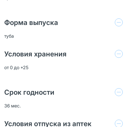
Форма выпуска
туба
Условия хранения
от 0 до +25
Срок годности
36 мес.
Условия отпуска из аптек