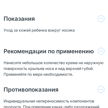
Показания
Уход за кожей ребенка вокруг носика
Рекомендации по применению
Нанесите небольшое количество крема на наружную
поверхность крыльев носа и над верхней губой.
Применяйте по мере необходимости.
Противопоказания
Индивидуальная непереносимость компонентов
продукта. При появлении каких-либо раздражений