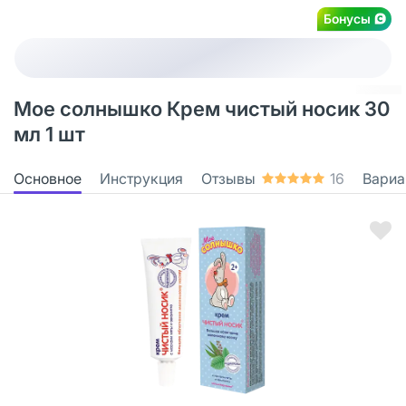
Бонусы
Мое солнышко Крем чистый носик 30
мл 1 шт
Основное
Инструкция
Отзывы
16
Вариа