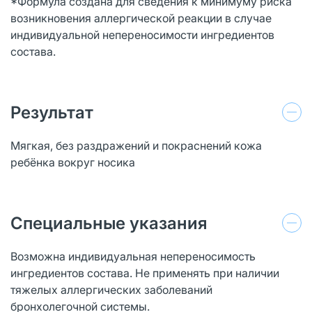
*Формула создана для сведения к минимуму риска
возникновения аллергической реакции в случае
индивидуальной непереносимости ингредиентов
состава.
Результат
Мягкая, без раздражений и покраснений кожа
ребёнка вокруг носика
Специальные указания
Возможна индивидуальная непереносимость
ингредиентов состава. Не применять при наличии
тяжелых аллергических заболеваний
бронхолегочной системы.