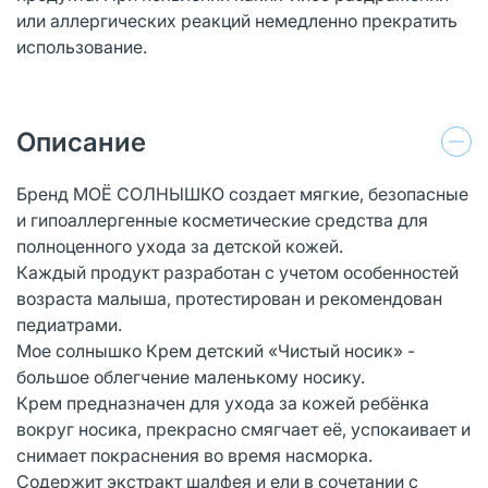
или аллергических реакций немедленно прекратить
использование.
Описание
Бренд МОЁ СОЛНЫШКО создает мягкие, безопасные
и гипоаллергенные косметические средства для
полноценного ухода за детской кожей.
Каждый продукт разработан с учетом особенностей
возраста малыша, протестирован и рекомендован
педиатрами.
Мое солнышко Крем детский «Чистый носик» -
большое облегчение маленькому носику.
Крем предназначен для ухода за кожей ребёнка
вокруг носика, прекрасно смягчает её, успокаивает и
снимает покраснения во время насморка.
Содержит экстракт шалфея и ели в сочетании с