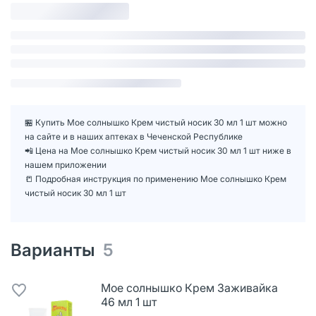
🏪 Купить Мое солнышко Крем чистый носик 30 мл 1 шт можно
на сайте и в наших аптеках в Чеченской Республике
📲 Цена на Мое солнышко Крем чистый носик 30 мл 1 шт ниже в
нашем приложении
📒 Подробная инструкция по применению Мое солнышко Крем
чистый носик 30 мл 1 шт
Варианты
5
Мое солнышко Крем Заживайка
46 мл 1 шт