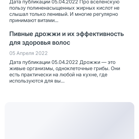
Дата публикации 05.04.2022 Про вселенскую
пользу полиненасыщенных жирных кислот не
слышал только ленивый. И многие регулярно
принимают витами...
Пивные дрожжи и их эффективность
для здоровья волос
05 Апреля 2022
Дата публикации 05.04.2022 Дрожжи — это
живые организмы, одноклеточные грибы. Они
есть практически на любой на кухне, где
используются для вы...