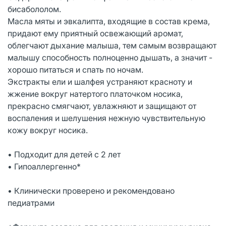
бисабололом.
Масла мяты и эвкалипта, входящие в состав крема,
придают ему приятный освежающий аромат,
облегчают дыхание малыша, тем самым возвращают
малышу способность полноценно дышать, а значит -
хорошо питаться и спать по ночам.
Экстракты ели и шалфея устраняют красноту и
жжение вокруг натертого платочком носика,
прекрасно смягчают, увлажняют и защищают от
воспаления и шелушения нежную чувствительную
кожу вокруг носика.
• Подходит для детей с 2 лет
• Гипоаллергенно*
• Клинически проверено и рекомендовано
педиатрами