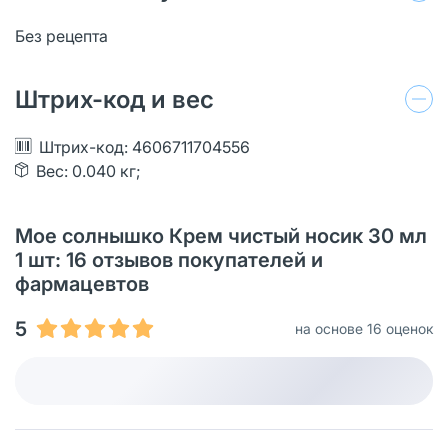
Без рецепта
Штрих-код и вес
Штрих-код: 4606711704556
Вес: 0.040 кг;
Мое солнышко Крем чистый носик 30 мл
1 шт: 16 отзывов покупателей и
фармацевтов
5
на основе 16 оценок