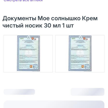
Документы Мое солнышко Крем
чистый носик 30 мл 1 шт