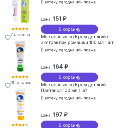
В аптеку сегодня или позже
151 ₽
Цена
В корзину
7
отзывов
Мое солнышко Крем детский с
экстрактом ромашки 100 мл 1 шт
В аптеку сегодня или позже
164 ₽
Цена
В корзину
28
отзывов
Мое солнышко Крем детский
Пантенол 100 мл 1 шт
В аптеку сегодня или позже
197 ₽
Цена
В корзину