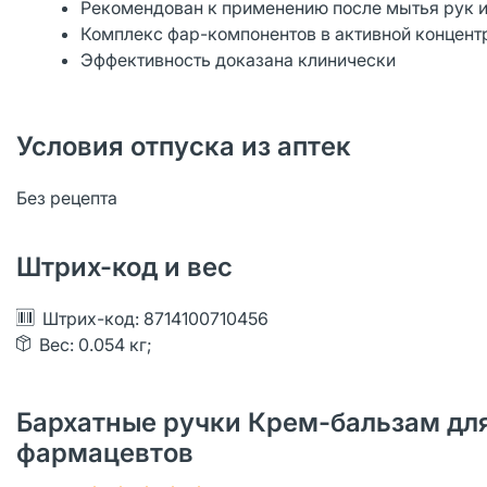
Рекомендован к применению после мытья рук и
Комплекс фар-компонентов в активной концент
Эффективность доказана клинически
Условия отпуска из аптек
Без рецепта
Штрих-код и вес
Штрих-код: 8714100710456
Вес: 0.054 кг;
Бархатные ручки Крем-бальзам для 
фармацевтов