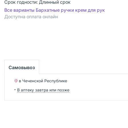
Срок годности:
Длинный срок
Все варианты Бархатные ручки крем для рук
Доступна оплата онлайн
Самовывоз
в Чеченской Республике
В аптеку завтра или позже