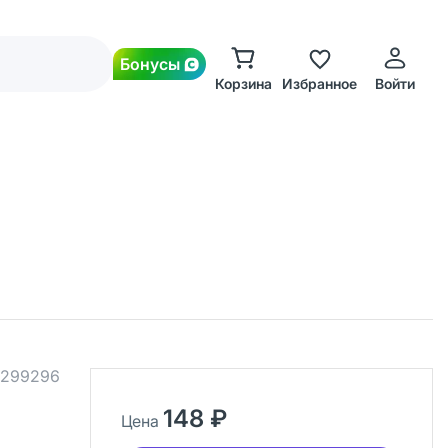
Бонусы
Корзина
Избранное
Войти
299296
148 ₽
Цена