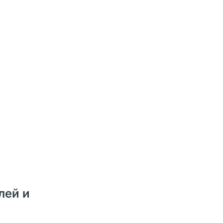
лей и