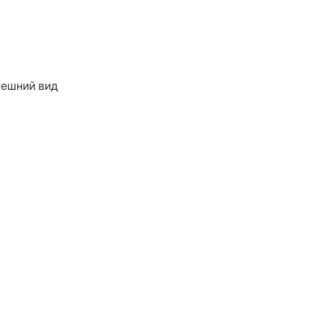
нешний вид