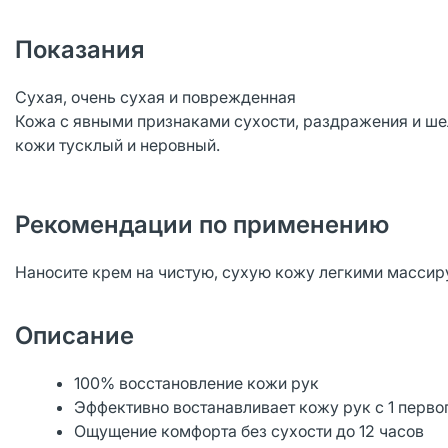
Показания
Сухая, очень сухая и поврежденная
Кожа с явными признаками сухости, раздражения и ше
кожи тусклый и неровный.
Рекомендации по применению
Наносите крем на чистую, сухую кожу легкими масс
Описание
100% восстановление кожи рук
Эффективно востанавливает кожу рук с 1 перво
Ощущение комфорта без сухости до 12 часов