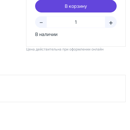
В корзину
+
–
В наличии
Цена действительна при оформлении онлайн