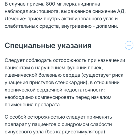
В случае приема 800 мг лерканидипина
наблюдались: тошнота, выраженное снижение АД.
Лечение: прием внутрь активированного угля и
слабительных средств, внутривенно - допамин.
Специальные указания
Следует соблюдать осторожность при назначении
пациентам с нарушением функции почек,
ишемической болезнью сердца (существует риск
учащения приступов стенокардии), в отношении
хронической сердечной недостаточности:
необходимо компенсировать перед началом
применения препарата.
С особой осторожностью следует применять
препарат у пациентов с синдромом слабости
синусового узла (без кардиостимулятора).