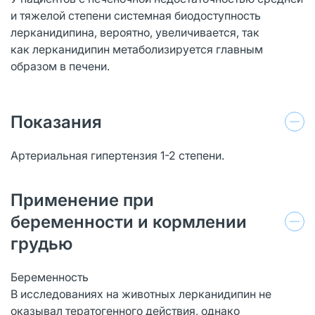
и тяжелой степени системная биодоступность
лерканидипина, вероятно, увеличивается, так
как лерканидипин метаболизируется главным
образом в печени.
Показания
Артериальная гипертензия 1-2 степени.
Применение при
беременности и кормлении
грудью
Беременность
В исследованиях на животных лерканидипин не
оказывал тератогенного действия, однако