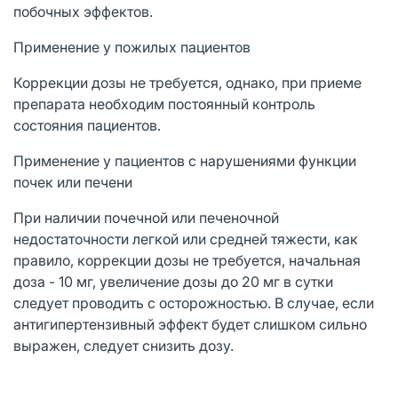
побочных эффектов.
Применение у пожилых пациентов
Коррекции дозы не требуется, однако, при приеме
препарата необходим постоянный контроль
состояния пациентов.
Применение у пациентов с нарушениями функции
почек или печени
При наличии почечной или печеночной
недостаточности легкой или средней тяжести, как
правило, коррекции дозы не требуется, начальная
доза - 10 мг, увеличение дозы до 20 мг в сутки
следует проводить с осторожностью. В случае, если
антигипертензивный эффект будет слишком сильно
выражен, следует снизить дозу.