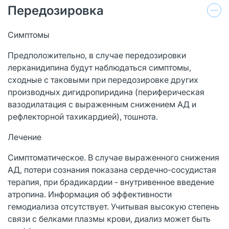
Передозировка
Симптомы
Предположительно, в случае передозировки
лерканидипина будут наблюдаться симптомы,
сходные с таковыми при передозировке других
производных дигидропиридина (периферическая
вазодилатация с выраженным снижением АД и
рефлекторной тахикардией), тошнота.
Лечение
Симптоматическое. В случае выраженного снижения
АД, потери сознания показана сердечно-сосудистая
терапия, при брадикардии - внутривенное введение
атропина. Информация об эффективности
гемодиализа отсутствует. Учитывая высокую степень
связи с белками плазмы крови, диализ может быть