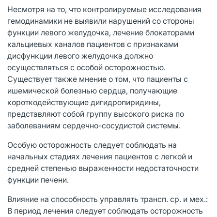
Несмотря на то, что контролируемые исследования
гемодинамики не выявили нарушений со стороны
функции левого желудочка, лечение блокаторами
кальциевых каналов пациентов с признаками
дисфункции левого желудочка должно
осуществляться с особой осторожностью.
Существует также мнение о том, что пациенты с
ишемической болезнью сердца, получающие
короткодействующие дигидропиридины,
представляют собой группу высокого риска по
заболеваниям сердечно-сосудистой системы.
Особую осторожность следует соблюдать на
начальных стадиях лечения пациентов с легкой и
средней степенью выраженности недостаточности
функции печени.
Влияние на способность управлять трансп. ср. и мех.:
В период лечения следует соблюдать осторожность