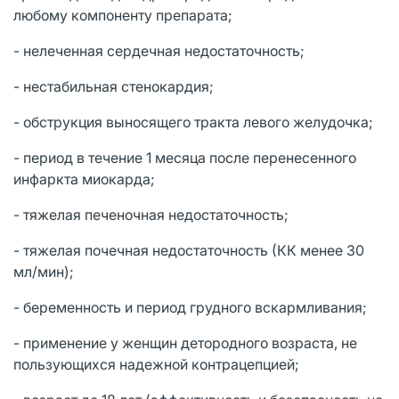
любому компоненту препарата;
- нелеченная сердечная недостаточность;
- нестабильная стенокардия;
- обструкция выносящего тракта левого желудочка;
- период в течение 1 месяца после перенесенного
инфаркта миокарда;
- тяжелая печеночная недостаточность;
- тяжелая почечная недостаточность (КК менее 30
мл/мин);
- беременность и период грудного вскармливания;
- применение у женщин детородного возраста, не
пользующихся надежной контрацепцией;