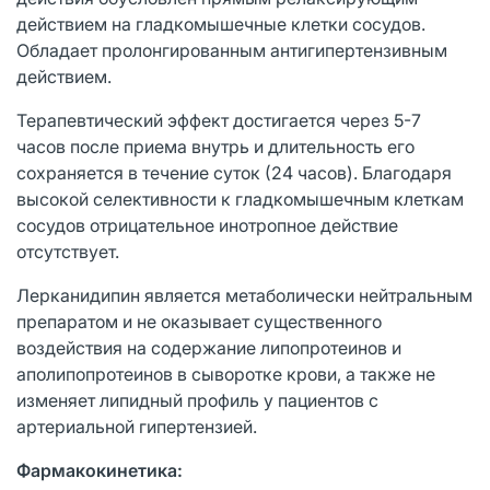
действием на гладкомышечные клетки сосудов.
Обладает пролонгированным антигипертензивным
действием.
Терапевтический эффект достигается через 5-7
часов после приема внутрь и длительность его
сохраняется в течение суток (24 часов). Благодаря
высокой селективности к гладкомышечным клеткам
сосудов отрицательное инотропное действие
отсутствует.
Лерканидипин является метаболически нейтральным
препаратом и не оказывает существенного
воздействия на содержание липопротеинов и
аполипопротеинов в сыворотке крови, а также не
изменяет липидный профиль у пациентов с
артериальной гипертензией.
Фармакокинетика: