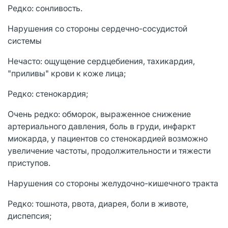
Редко: сонливость.
Нарушения со стороны сердечно-сосудистой
системы
Нечасто: ощущение сердцебиения, тахикардия,
"приливы" крови к коже лица;
Редко: стенокардия;
Очень редко: обморок, выраженное снижение
артериального давления, боль в груди, инфаркт
миокарда, у пациентов со стенокардией возможно
увеличение частоты, продолжительности и тяжести
приступов.
Нарушения со стороны желудочно-кишечного тракта
Редко: тошнота, рвота, диарея, боли в животе,
диспепсия;