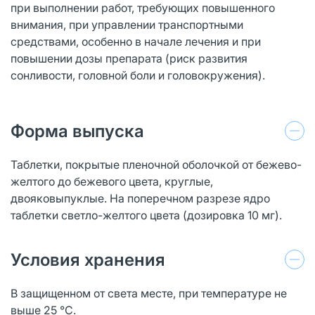
при выполнении работ, требующих повышенного
внимания, при управлении транспортными
средствами, особенно в начале лечения и при
повышении дозы препарата (риск развития
сонливости, головной боли и головокружения).
Форма выпуска
Таблетки, покрытые пленочной оболочкой от бежево-
желтого до бежевого цвета, круглые,
двояковыпуклые. На поперечном разрезе ядро
таблетки светло-желтого цвета (дозировка 10 мг).
Условия хранения
В защищенном от света месте, при температуре не
выше 25 °С.