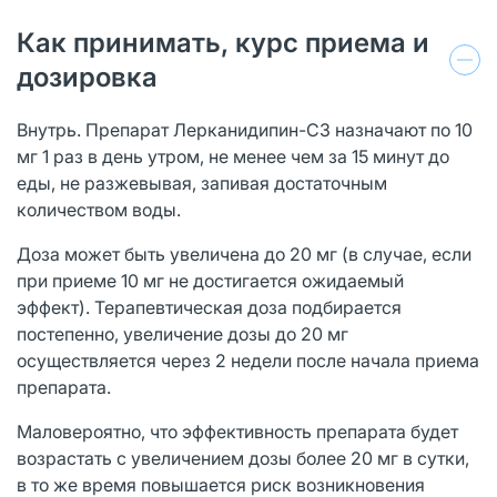
Как принимать, курс приема и
дозировка
Внутрь. Препарат Лерканидипин-СЗ назначают по 10
мг 1 раз в день утром, не менее чем за 15 минут до
еды, не разжевывая, запивая достаточным
количеством воды.
Доза может быть увеличена до 20 мг (в случае, если
при приеме 10 мг не достигается ожидаемый
эффект). Терапевтическая доза подбирается
постепенно, увеличение дозы до 20 мг
осуществляется через 2 недели после начала приема
препарата.
Маловероятно, что эффективность препарата будет
возрастать с увеличением дозы более 20 мг в сутки,
в то же время повышается риск возникновения