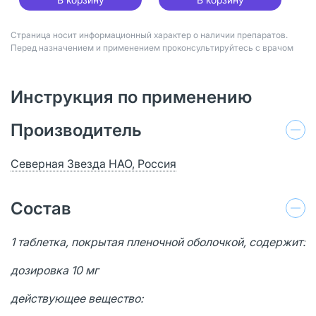
Страница носит информационный характер о наличии препаратов.
Перед назначением и применением проконсультируйтесь с врачом
Инструкция по применению
Производитель
Северная Звезда НАО, Россия
Состав
1 таблетка, покрытая пленочной оболочкой, содержит:
дозировка 10 мг
действующее вещество: