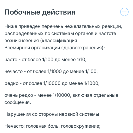
Побочные действия
Ниже приведен перечень нежелательных реакций,
распределенных по системам органов и частоте
возникновения (классификация
Всемирной организации здравоохранения):
часто - от более 1/100 до менее 1/10,
нечасто - от более 1/1000 до менее 1/100,
редко - от более 1/10000 до менее 1/1000,
очень редко - менее 1/10000, включая отдельные
сообщения.
Нарушения со стороны нервной системы
Нечасто: головная боль, головокружение;