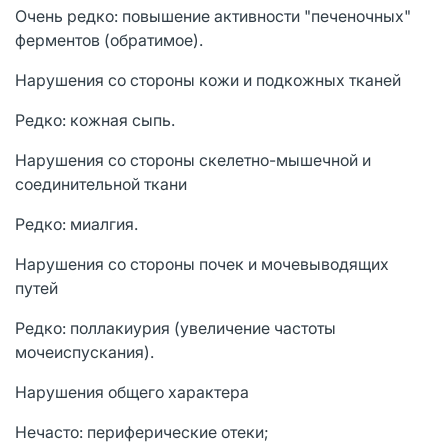
Очень редко: повышение активности "печеночных"
ферментов (обратимое).
Нарушения со стороны кожи и подкожных тканей
Редко: кожная сыпь.
Нарушения со стороны скелетно-мышечной и
соединительной ткани
Редко: миалгия.
Нарушения со стороны почек и мочевыводящих
путей
Редко: поллакиурия (увеличение частоты
мочеиспускания).
Нарушения общего характера
Нечасто: периферические отеки;