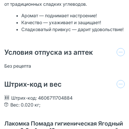
от традиционных сладких углеводов.
Аромат — поднимает настроение!
Качество — ухаживает и защищает!
Сладковатый привкус — дарит удовольствие!
Условия отпуска из аптек
Без рецепта
Штрих-код и вес
Штрих-код: 4606711704884
Вес: 0.020 кг;
Лакомка Помада гигиеническая Ягодный