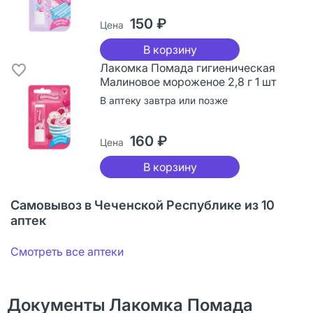
150 ₽
Цена
В корзину
Лакомка Помада гигиеническая
Малиновое мороженое 2,8 г 1 шт
В аптеку завтра или позже
160 ₽
Цена
В корзину
Самовывоз в Чеченской Республике из 10
аптек
Смотреть все аптеки
Документы Лакомка Помада