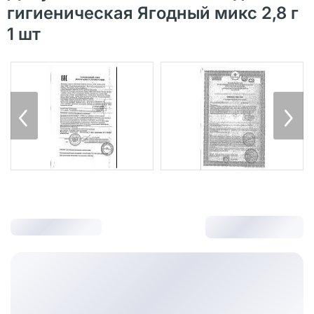
гигиеническая Ягодный микс 2,8 г
1 шт