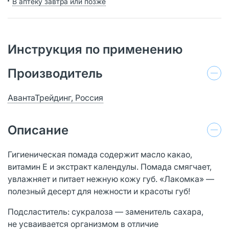
В аптеку завтра или позже
Инструкция по применению
Производитель
АвантаТрейдинг, Россия
Описание
Гигиеническая помада содержит масло какао,
витамин Е и экстракт календулы. Помада смягчает,
увлажняет и питает нежную кожу губ. «Лакомка» —
полезный десерт для нежности и красоты губ!
Подсластитель: сукралоза — заменитель сахара,
не усваивается организмом в отличие