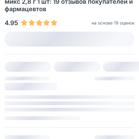
микс 2,8 г 1 шт: 19 отзывов покупателей и
фармацевтов
4.95
на основе 19 оценок