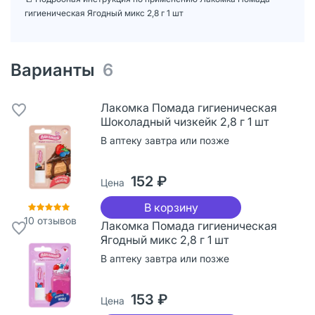
гигиеническая Ягодный микс 2,8 г 1 шт
Варианты
6
Лакомка Помада гигиеническая
Шоколадный чизкейк 2,8 г 1 шт
В аптеку завтра или позже
152 ₽
Цена
В корзину
10
отзывов
Лакомка Помада гигиеническая
Ягодный микс 2,8 г 1 шт
В аптеку завтра или позже
153 ₽
Цена