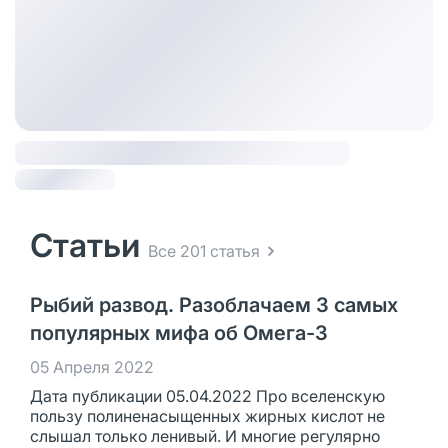
Статьи
Все 201 статья
Рыбий развод. Разоблачаем 3 самых
популярных мифа об Омега-3
05 Апреля 2022
Дата публикации 05.04.2022 Про вселенскую
пользу полиненасыщенных жирных кислот не
слышал только ленивый. И многие регулярно