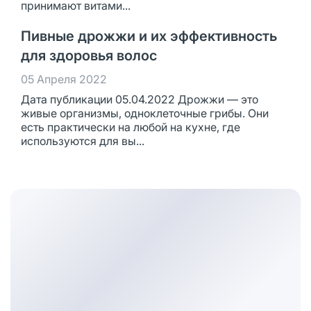
принимают витами...
Пивные дрожжи и их эффективность
для здоровья волос
05 Апреля 2022
Дата публикации 05.04.2022 Дрожжи — это
живые организмы, одноклеточные грибы. Они
есть практически на любой на кухне, где
используются для вы...