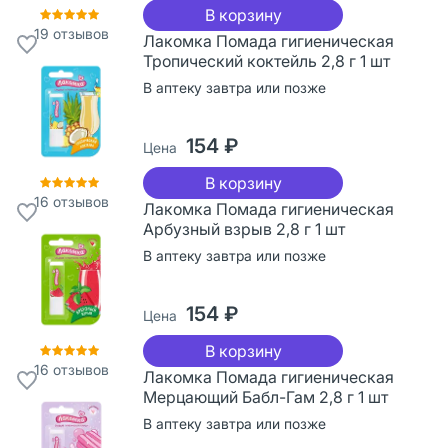
В корзину
19
отзывов
Лакомка Помада гигиеническая
Тропический коктейль 2,8 г 1 шт
В аптеку завтра или позже
154 ₽
Цена
В корзину
16
отзывов
Лакомка Помада гигиеническая
Арбузный взрыв 2,8 г 1 шт
В аптеку завтра или позже
154 ₽
Цена
В корзину
16
отзывов
Лакомка Помада гигиеническая
Мерцающий Бабл-Гам 2,8 г 1 шт
В аптеку завтра или позже