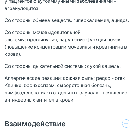
у пациентов с аутоиммунными заболеваниями -
агранулоцитоз.
Со стороны обмена веществ: гиперкалиемия, ацидоз.
Со стороны мочевыделительной
системы: протеинурия, нарушение функции почек
(повышение концентрации мочевины и креатинина в
крови).
Со стороны дыхательной системы: сухой кашель.
Аллергические реакции: кожная сыпь; редко - отек
Квинке, бронхоспазм, сывороточная болезнь,
лимфоаденопатия; в отдельных случаях - появление
антиядерных антител в крови.
Взаимодействие