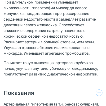
При длительном применении уменьшает
выраженность гипертрофии миокарда левого
желудочка, предотвращает прогрессирование
сердечной недостаточности и замедляет развитие
дилатации левого желудочка. Способствует
снижению содержания натрия у пациентов с
хронической сердечной недостаточностью.
Расширяет артерии в большей степени, чем вены.
Улучшает кровоснабжение ишемизированного
миокарда. Уменьшает агрегацию тромбоцитов.
Понижает тонус выносящих артериол клубочков
почек, улучшая внутриклубочковую гемодинамику,
препятствует развитию диабетической нефропатии.
Показания
Артериальная гипертензия (в т.ч. реноваскулярная),