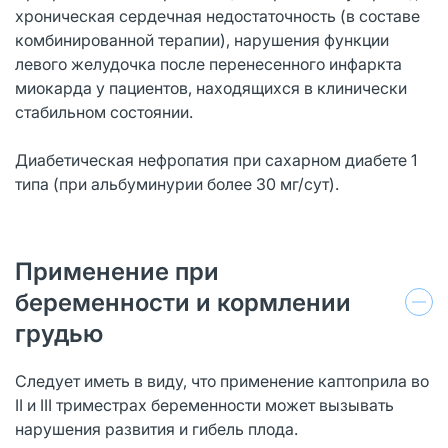
хроническая сердечная недостаточность (в составе
комбинированной терапии), нарушения функции
левого желудочка после перенесенного инфаркта
миокарда у пациентов, находящихся в клинически
стабильном состоянии.
Диабетическая нефропатия при сахарном диабете 1
типа (при альбуминурии более 30 мг/сут).
Применение при
беременности и кормлении
грудью
Следует иметь в виду, что применение каптоприла во
II и III триместрах беременности может вызывать
нарушения развития и гибель плода.