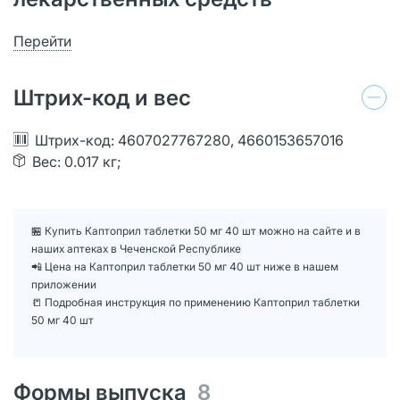
Перейти
Штрих-код и вес
Штрих-код: 4607027767280, 4660153657016
Вес: 0.017 кг;
🏪 Купить Каптоприл таблетки 50 мг 40 шт можно на сайте и в
наших аптеках в Чеченской Республике
📲 Цена на Каптоприл таблетки 50 мг 40 шт ниже в нашем
приложении
📒 Подробная инструкция по применению Каптоприл таблетки
50 мг 40 шт
Формы выпуска
8