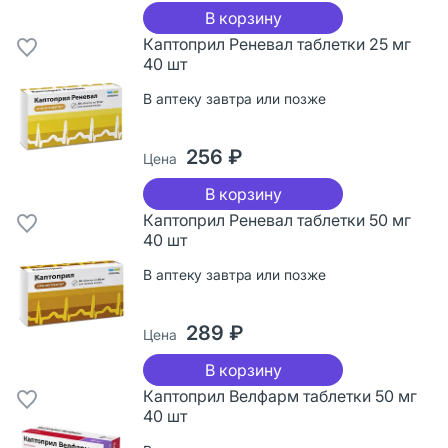
В корзину
Каптоприл Реневал таблетки 25 мг
40 шт
В аптеку завтра или позже
256 ₽
Цена
В корзину
Каптоприл Реневал таблетки 50 мг
40 шт
В аптеку завтра или позже
289 ₽
Цена
В корзину
Каптоприл Велфарм таблетки 50 мг
40 шт