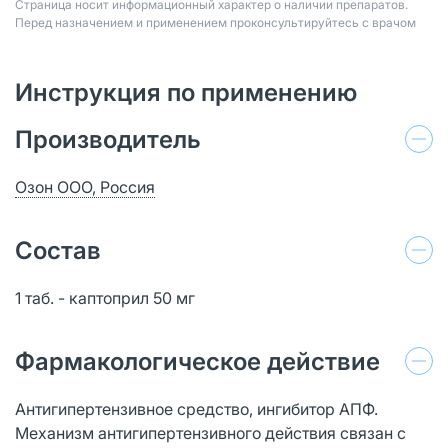
Страница носит информационный характер о наличии препаратов.
Перед назначением и применением проконсультируйтесь с врачом
Инструкция по применению
Производитель
Озон ООО, Россия
Состав
1 таб. - каптоприл 50 мг
Фармакологическое действие
Антигипертензивное средство, ингибитор АПФ.
Механизм антигипертензивного действия связан с