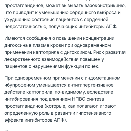
простагландинов, может вызывать вазоконстрикцию,
что приводит к уменьшению сердечного выброса и
ухудшению состояния пациентов с сердечной
недостаточностью, получающих ингибиторы АПФ.
Имеются сообщения о повышении концентрации
дигоксина в плазме крови при одновременном
применении каптоприла с дигоксином. Риск развития
лекарственного взаимодействия повышен у
пациентов с нарушениями функции почек.
При одновременном применении с индометацином,
ибупрофеном уменьшается антигипертензивное
действие каптоприла, по-видимому, вследствие
ингибирования под влиянием НПВС синтеза
простагландинов (которые, как полагают, играют
определенную роль в развитии гипотензивного
эффекта ингибиторов АПФ).