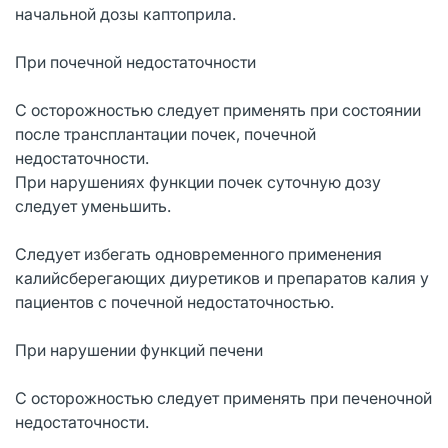
начальной дозы каптоприла.
При почечной недостаточности
С осторожностью следует применять при состоянии
после трансплантации почек, почечной
недостаточности.
При нарушениях функции почек суточную дозу
следует уменьшить.
Следует избегать одновременного применения
калийсберегающих диуретиков и препаратов калия у
пациентов с почечной недостаточностью.
При нарушении функций печени
С осторожностью следует применять при печеночной
недостаточности.