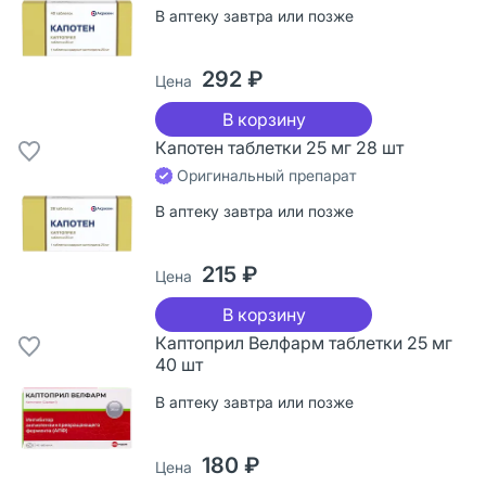
В аптеку завтра или позже
292 ₽
Цена
В корзину
Капотен таблетки 25 мг 28 шт
Оригинальный препарат
В аптеку завтра или позже
215 ₽
Цена
В корзину
Каптоприл Велфарм таблетки 25 мг
40 шт
В аптеку завтра или позже
180 ₽
Цена