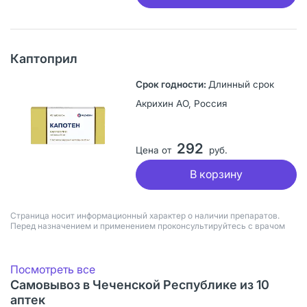
Каптоприл
Длинный срок
Акрихин АО, Россия
292
Цена от
руб.
В корзину
Страница носит информационный характер о наличии препаратов.
Перед назначением и применением проконсультируйтесь с врачом
Посмотреть все
Самовывоз в Чеченской Республике из 10
аптек