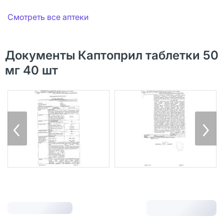
Смотреть все аптеки
Документы Каптоприл таблетки 50
мг 40 шт