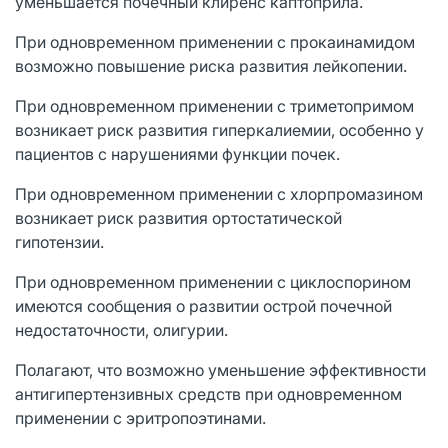
уменьшается почечный клиренс каптоприла.
При одновременном применении с прокаинамидом
возможно повышение риска развития лейкопении.
При одновременном применении с триметопримом
возникает риск развития гиперкалиемии, особенно у
пациентов с нарушениями функции почек.
При одновременном применении с хлорпромазином
возникает риск развития ортостатической
гипотензии.
При одновременном применении с циклоспорином
имеются сообщения о развитии острой почечной
недостаточности, олигурии.
Полагают, что возможно уменьшение эффективности
антигипертензивных средств при одновременном
применении с эритропоэтинами.