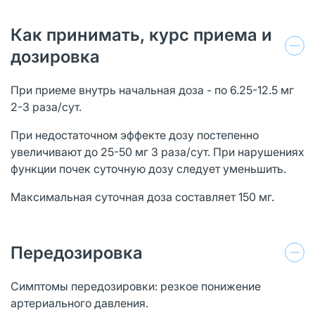
Как принимать, курс приема и
дозировка
При приеме внутрь начальная доза - по 6.25-12.5 мг
2-3 раза/сут.
При недостаточном эффекте дозу постепенно
увеличивают до 25-50 мг 3 раза/сут. При нарушениях
функции почек суточную дозу следует уменьшить.
Максимальная суточная доза составляет 150 мг.
Передозировка
Симптомы передозировки: резкое понижение
артериального давления.