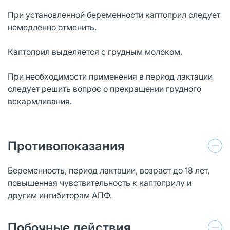
При установленной беременности каптоприл следует
немедленно отменить.
Каптоприл выделяется с грудным молоком.
При необходимости применения в период лактации
следует решить вопрос о прекращении грудного
вскармливания.
Противопоказания
Беременность, период лактации, возраст до 18 лет,
повышенная чувствительность к каптоприлу и
другим ингибиторам АПФ.
Побочные действия