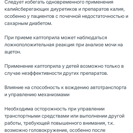
Следует избегать одновременного применения
калийсберегающих диуретиков и препаратов калия,
особенно у пациентов с почечной недостаточностью и
сахарным диабетом.
При приеме каптоприла может наблюдаться
ложноположительная реакция при анализе мочи на
ацетон.
Применение каптоприла у детей возможно только в
случае неэффективности других препаратов.
Влияние на способность к вождению автотранспорта
и управлению механизмами
Необходима осторожность при управлении
транспортными средствами или выполнении другой
работы, требующей повышенного внимания, т.к.
возможно головокружение, особенно после