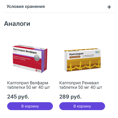
Условия хранения
Аналоги
Каптоприл Велфарм
Каптоприл Реневал
таблетки 50 мг 40 шт
таблетки 50 мг 40 шт
245 руб.
289 руб.
В корзину
В корзину