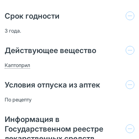
Срок годности
3 года.
Действующее вещество
Каптоприл
Условия отпуска из аптек
По рецепту
Информация в
Государственном реестре
лекарственных средств