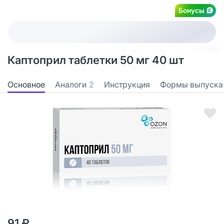
Бонусы
Каптоприл таблетки 50 мг 40 шт
Основное
Аналоги
2
Инструкция
Формы выпуска
91 ₽