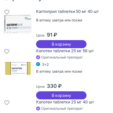
Каптоприл таблетки 50 мг 40 шт
В аптеку завтра или позже
91 ₽
Цена
В корзину
Капотен таблетки 25 мг 56 шт
Оригинальный препарат
3=2
В аптеку завтра или позже
330 ₽
Цена
В корзину
Капотен таблетки 25 мг 40 шт
Оригинальный препарат