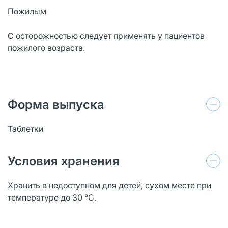
Пожилым
С осторожностью следует применять у пациентов
пожилого возраста.
Форма выпуска
Таблетки
Условия хранения
Хранить в недоступном для детей, сухом месте при
температуре до 30 °C.