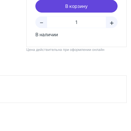
В корзину
+
–
В наличии
Цена действительна при оформлении онлайн