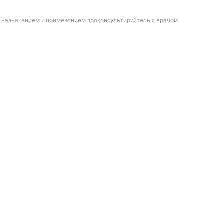
д назначением и применением проконсультируйтесь с врачом