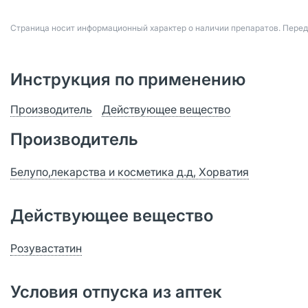
Страница носит информационный характер о наличии препаратов. Пере
Инструкция по применению
Производитель
Действующее вещество
Производитель
Белупо,лекарства и косметика д.д, Хорватия
Действующее вещество
Розувастатин
Условия отпуска из аптек