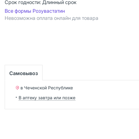
Срок годности:
Длинный срок
Все формы Розувастатин
Невозможна оплата онлайн для товара
Самовывоз
в Чеченской Республике
В аптеку завтра или позже