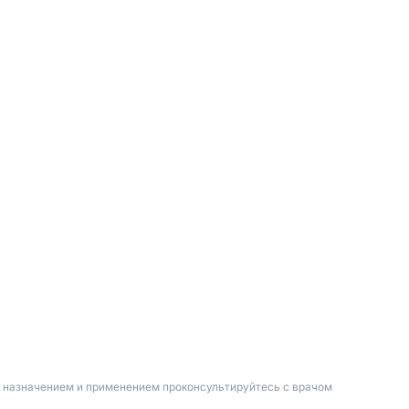
д назначением и применением проконсультируйтесь с врачом