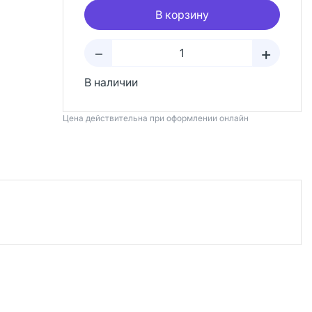
В корзину
+
–
В наличии
Цена действительна при оформлении онлайн