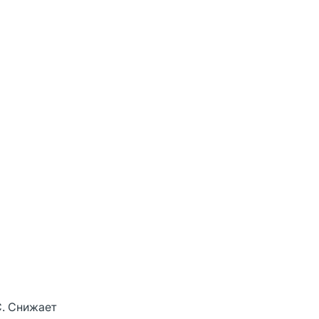
С. Снижает