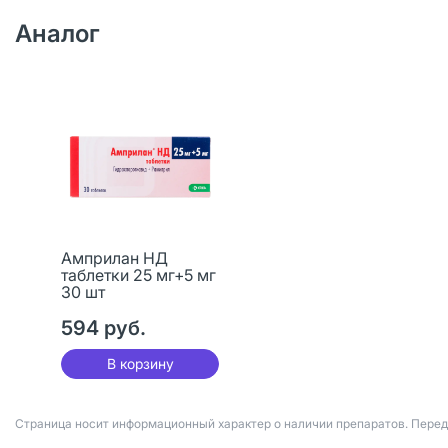
Аналог
Амприлан НД
таблетки 25 мг+5 мг
30 шт
594 руб.
В корзину
Страница носит информационный характер о наличии препаратов. Пере