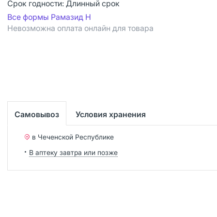
Срок годности:
Длинный срок
Все формы Рамазид Н
Невозможна оплата онлайн для товара
Самовывоз
Условия хранения
в Чеченской Республике
В аптеку завтра или позже