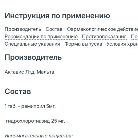
Инструкция по применению
Производитель
Состав
Фармакологическое действи
Рекомендации по применению
Противопоказания
По
Специальные указания
Форма выпуска
Условия хра
Производитель
Актавис Лтд, Мальта
Состав
1 таб. - рамиприл 5мг,
гидрохлоротиазид 25 мг.
Вспомогательные вещества: