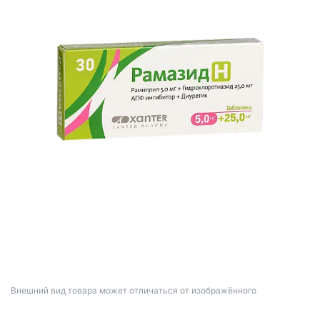
Bнешний вид товара может отличаться от изображённого