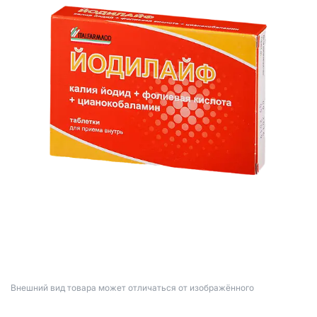
Bнешний вид товара может отличаться от изображённого