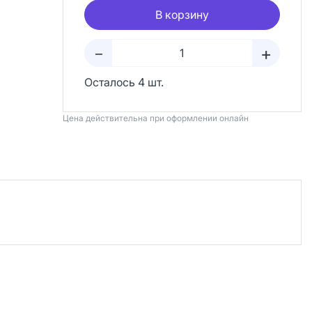
В корзину
+
–
Осталось 4 шт.
Цена действительна при оформлении онлайн