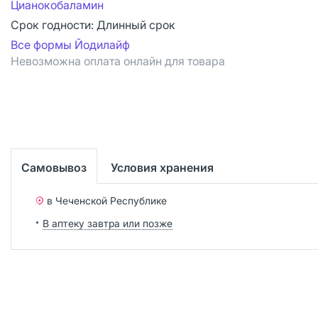
Цианокобаламин
Срок годности:
Длинный срок
Все формы Йодилайф
Невозможна оплата онлайн для товара
Самовывоз
Условия хранения
в Чеченской Республике
В аптеку завтра или позже