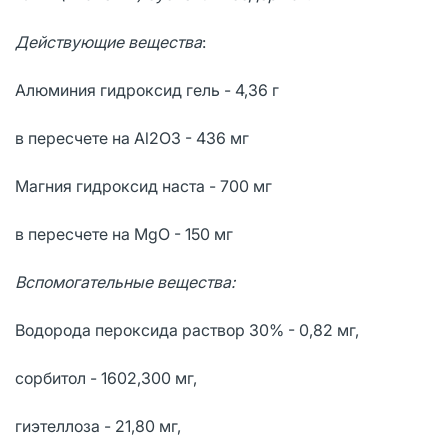
Действующие вещества
:
Алюминия гидроксид гель - 4,36 г
в пересчете на Al2О3 - 436 мг
Магния гидроксид наста - 700 мг
в пересчете на MgO - 150 мг
Вспомогательные вещества:
Водорода пероксида раствор 30% - 0,82 мг,
сорбитол - 1602,300 мг,
гиэтеллоза - 21,80 мг,