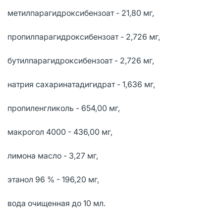
метилпарагидроксибензоат - 21,80 мг,
пропилпарагидроксибензоат - 2,726 мг,
бутилпарагидроксибензоат - 2,726 мг,
натрия сахаринатадигидрат - 1,636 мг,
пропиленгликоль - 654,00 мг,
макрогол 4000 - 436,00 мг,
лимона масло - 3,27 мг,
этанол 96 % - 196,20 мг,
вода очищенная до 10 мл.