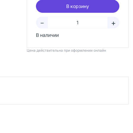
В корзину
+
–
В наличии
Цена действительна при оформлении онлайн