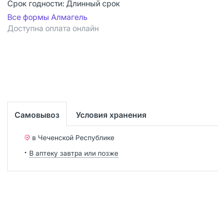
Срок годности:
Длинный срок
Все формы Алмагель
Доступна оплата онлайн
Самовывоз
Условия хранения
в Чеченской Республике
В аптеку завтра или позже