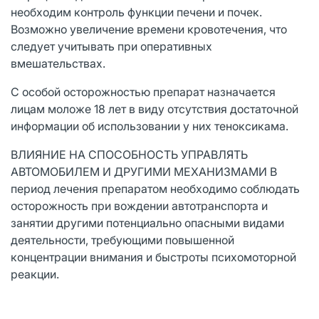
необходим контроль функции печени и почек.
Возможно увеличение времени кровотечения, что
следует учитывать при оперативных
вмешательствах.
С особой осторожностью препарат назначается
лицам моложе 18 лет в виду отсутствия достаточной
информации об использовании у них теноксикама.
ВЛИЯНИЕ НА СПОСОБНОСТЬ УПРАВЛЯТЬ
АВТОМОБИЛЕМ И ДРУГИМИ МЕХАНИЗМАМИ В
период лечения препаратом необходимо соблюдать
осторожность при вождении автотранспорта и
занятии другими потенциально опасными видами
деятельности, требующими повышенной
концентрации внимания и быстроты психомоторной
реакции.