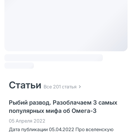
Статьи
Все 201 статья
Рыбий развод. Разоблачаем 3 самых
популярных мифа об Омега-3
05 Апреля 2022
Дата публикации 05.04.2022 Про вселенскую