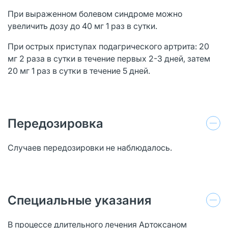
При выраженном болевом синдроме можно
увеличить дозу до 40 мг 1 раз в сутки.
При острых приступах подагрического артрита: 20
мг 2 раза в сутки в течение первых 2-3 дней, затем
20 мг 1 раз в сутки в течение 5 дней.
Передозировка
Случаев передозировки не наблюдалось.
Специальные указания
В процессе длительного лечения Артоксаном