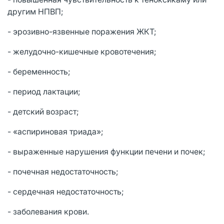
другим НПВП;
- эрозивно-язвенные поражения ЖКТ;
- желудочно-кишечные кровотечения;
- беременность;
- период лактации;
- детский возраст;
- «аспириновая триада»;
- выраженные нарушения функции печени и почек;
- почечная недостаточность;
- сердечная недостаточность;
- заболевания крови.