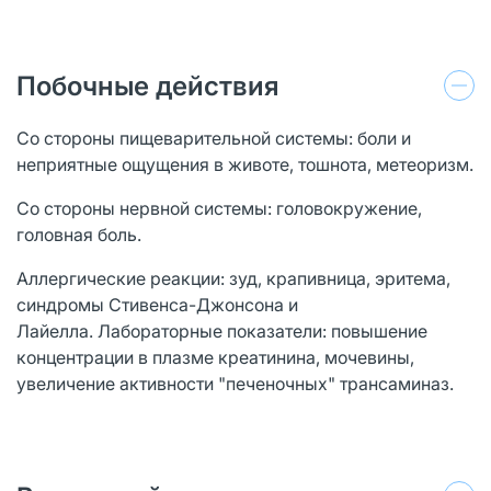
Побочные действия
Со стороны пищеварительной системы: боли и
неприятные ощущения в животе, тошнота, метеоризм.
Со стороны нервной системы: головокружение,
головная боль.
Аллергические реакции: зуд, крапивница, эритема,
синдромы Стивенса-Джонсона и
Лайелла. Лабораторные показатели: повышение
концентрации в плазме креатинина, мочевины,
увеличение активности "печеночных" трансаминаз.