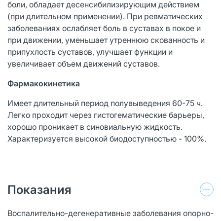
боли, обладает десенсибилизирующим действием
(при длительном применении). При ревматических
заболеваниях ослабляет боль в суставах в покое и
при движении, уменьшает утреннюю скованность и
припухлость суставов, улучшает функции и
увеличивает объем движений суставов.
Фармакокинетика
Имеет длительный период полувыведения 60-75 ч.
Легко проходит через гистогематические барьеры,
хорошо проникает в синовиальную жидкость.
Характеризуется высокой биодоступностью - 100%.
Показания
Воспалительно-дегенеративные заболевания опорно-