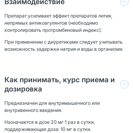
Взаимодействие
Препарат усиливает эффект препаратов лития,
непрямых антикоагулянтов (необходимо
контролировать протромбиновый индекс).
При применении с диуретиками следует учитывать
возможность задержки натрия и воды в организме.
Как принимать, курс приема и
дозировка
Предназначен для внутримышечного или
внутривенного введения.
Назначается в дозе 20 мг 1 раз в сутки,
поддерживающая доза: 10 мг в сутки.