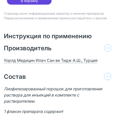
В корзину
Страница носит информационный характер о наличии препаратов.
Перед назначением и применением проконсультируйтесь с врачом
Инструкция по применению
Производитель
Уорлд Медицин Илач Сан ве Тидж А.Ш., Турция
Состав
Лиофилизированный порошок для приготовления
раствора для инъекций в комплекте с
растворителем.
1 флакон препарата содержит