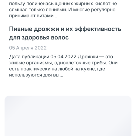
пользу полиненасыщенных жирных кислот не
слышал только ленивый. И многие регулярно
принимают витами...
Пивные дрожжи и их эффективность
для здоровья волос
05 Апреля 2022
Дата публикации 05.04.2022 Дрожжи — это
живые организмы, одноклеточные грибы. Они
есть практически на любой на кухне, где
используются для вы...