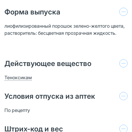
Форма выпуска
лиофилизированный порошок зелено-желтого цвета,
растворитель: бесцветная прозрачная жидкость.
Действующее вещество
Теноксикам
Условия отпуска из аптек
По рецепту
Штрих-код и вес