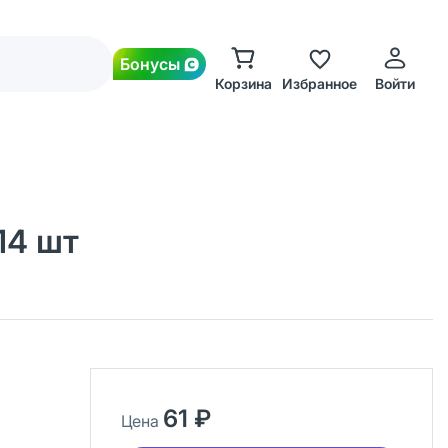
Бонусы
Корзина
Избранное
Войти
14 шт
61 ₽
Цена