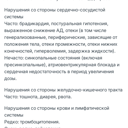
Нарушения со стороны сердечно-сосудистой
системы
Часто: брадикардия, постуральная гипотензия,
выраженное снижение АД, отеки (в том числе
генерализованные, периферические, зависящие от
положения тела, отеки промежности, отеки нижних
конечностей, гиперволемия, задержка жидкости).
Нечасто: синкопальные состояния (включая
пресинкопальные), атриовентрикулярная блокада и
сердечная недостаточность в период увеличения
дозы.
Нарушения со стороны желудочно-кишечного тракта
Часто: тошнота, диарея, рвота.
Нарушения со стороны крови и лимфатической
системы
Редко: тромбоцитопения.