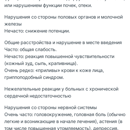
или нарушением функции почек, отеки.
Нарушения со стороны половых органов и молочной
железы
Нечасто: снижение потенции.
Общие расстройства и нарушение в месте введения
Часто: общая слабость.
Нечасто: реакция повышенной чувствительности
(кожный зуд, сыпь, крапивница).
Очень редко: «приливы» крови к коже лица,
гриппоподобный синдром.
Нежелательные реакции у больных с хронической
сердечной недостаточностью
Нарушения со стороны нервной системы
Очень часто: головокружение, головная боль (обычно
легкие и возникающие в начале лечения), астения (в
том числе повышенная утомляемость), депрессия.