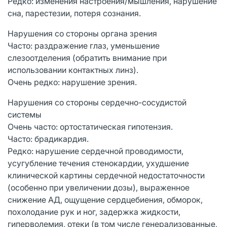
Редко: изменения настроения/мышления, нарушение
сна, парестезии, потеря сознания.
Нарушения со стороны органа зрения
Часто: раздражение глаз, уменьшение
слезоотделения (обратить внимание при
использовании контактных линз).
Очень редко: нарушение зрения.
Нарушения со стороны сердечно-сосудистой
системы
Очень часто: ортостатическая гипотензия.
Часто: брадикардия.
Редко: нарушение сердечной проводимости,
усугубление течения стенокардии, ухудшение
клинической картины сердечной недостаточности
(особенно при увеличении дозы), выраженное
снижение АД, ощущение сердцебиения, обморок,
похолодание рук и ног, задержка жидкости,
гиперволемия, отеки (в том числе генерализованные,