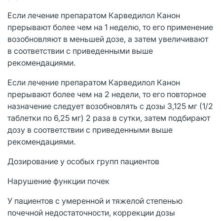
Если лечение препаратом Карведилол Канон
прерывают более чем на 1 неделю, то его применение
возобновляют в меньшей дозе, а затем увеличивают
в соответствии с приведенными выше
рекомендациями.
Если лечение препаратом Карведилол Канон
прерывают более чем на 2 недели, то его повторное
назначение следует возобновлять с дозы 3,125 мг (1/2
таблетки по 6,25 мг) 2 раза в сутки, затем подбирают
дозу в соответствии с приведенными выше
рекомендациями.
Дозирование у особых групп пациентов
Нарушение функции почек
У пациентов с умеренной и тяжелой степенью
почечной недостаточности, коррекции дозы