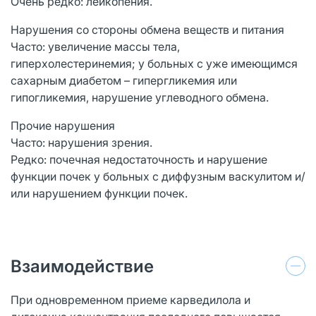
Очень редко: лейкопения.
Нарушения со стороны обмена веществ и питания
Часто: увеличение массы тела,
гиперхолестеринемия; у больных с уже имеющимся
сахарным диабетом – гипергликемия или
гипогликемия, нарушение углеводного обмена.
Прочие нарушения
Часто: нарушения зрения.
Редко: почечная недостаточность и нарушение
функции почек у больных с диффузным васкулитом и/
или нарушением функции почек.
Взаимодействие
При одновременном приеме карведилола и