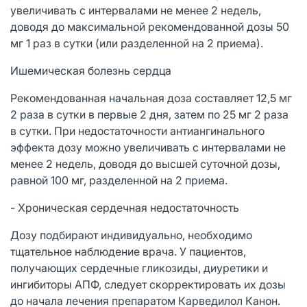
увеличивать с интервалами не менее 2 недель,
доводя до максимальной рекомендованной дозы 50
мг 1 раз в сутки (или разделенной на 2 приема).
Ишемическая болезнь сердца
Рекомендованная начальная доза составляет 12,5 мг
2 раза в сутки в первые 2 дня, затем по 25 мг 2 раза
в сутки. При недостаточности антиангинального
эффекта дозу можно увеличивать с интервалами не
менее 2 недель, доводя до высшей суточной дозы,
равной 100 мг, разделенной на 2 приема.
- Хроническая сердечная недостаточность
Дозу подбирают индивидуально, необходимо
тщательное наблюдение врача. У пациентов,
получающих сердечные гликозиды, диуретики и
ингибиторы АПФ, следует скорректировать их дозы
до начала лечения препаратом Карведилол Канон.