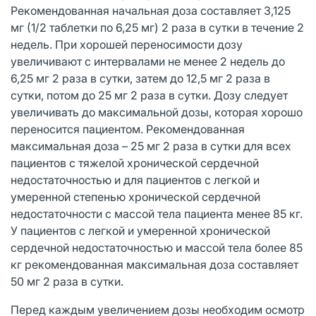
Рекомендованная начальная доза составляет 3,125
мг (1/2 таблетки по 6,25 мг) 2 раза в сутки в течение 2
недель. При хорошей переносимости дозу
увеличивают с интервалами не менее 2 недель до
6,25 мг 2 раза в сутки, затем до 12,5 мг 2 раза в
сутки, потом до 25 мг 2 раза в сутки. Дозу следует
увеличивать до максимальной дозы, которая хорошо
переносится пациентом. Рекомендованная
максимальная доза – 25 мг 2 раза в сутки для всех
пациентов с тяжелой хронической сердечной
недостаточностью и для пациентов с легкой и
умеренной степенью хронической сердечной
недостаточности с массой тела пациента менее 85 кг.
У пациентов с легкой и умеренной хронической
сердечной недостаточностью и массой тела более 85
кг рекомендованная максимальная доза составляет
50 мг 2 раза в сутки.
Перед каждым увеличением дозы необходим осмотр