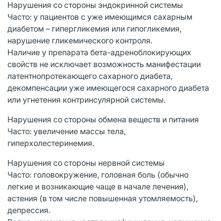
Нарушения со стороны эндокринной системы
Часто: у пациентов с уже имеющимся сахарным
диабетом – гипергликемия или гипогликемия,
нарушение гликемического контроля.
Наличие у препарата бета-адреноблокирующих
свойств не исключает возможность манифестации
латентнопротекающего сахарного диабета,
декомпенсации уже имеющегося сахарного диабета
или угнетения контринсулярной системы.
Нарушения со стороны обмена веществ и питания
Часто: увеличение массы тела,
гиперхолестеринемия.
Нарушения со стороны нервной системы
Часто: головокружение, головная боль (обычно
легкие и возникающие чаще в начале лечения),
астения (в том числе повышенная утомляемость),
депрессия.