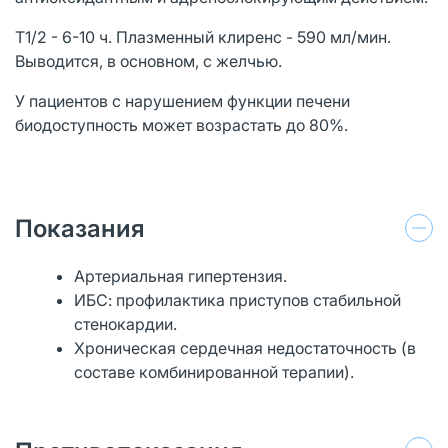
T1/2 - 6-10 ч. Плазменный клиренс - 590 мл/мин.
Выводится, в основном, с желчью.
У пациентов с нарушением функции печени
биодоступность может возрастать до 80%.
Показания
Артериальная гипертензия.
ИБС: профилактика приступов стабильной
стенокардии.
Хроническая сердечная недостаточность (в
составе комбинированной терапии).