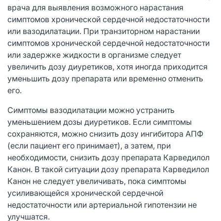
врача для выявления возможного нарастания
симптомов хронической сердечной недостаточности
или вазодилатации. При транзиторном нарастании
симптомов хронической сердечной недостаточности
или задержке жидкости в организме следует
увеличить дозу диуретиков, хотя иногда приходится
уменьшить дозу препарата или временно отменить
его.
Симптомы вазодилатации можно устранить
уменьшением дозы диуретиков. Если симптомы
сохраняются, можно снизить дозу ингибитора АПФ
(если пациент его принимает), а затем, при
необходимости, снизить дозу препарата Карведилол
Канон. В такой ситуации дозу препарата Карведилол
Канон не следует увеличивать, пока симптомы
усиливающейся хронической сердечной
недостаточности или артериальной гипотензии не
улучшатся.