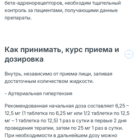
бета-адренорецепторов, необходим тщательный
контроль за пациентами, получающими данные
препараты.
Как принимать, курс приема и
дозировка
Внутрь, независимо от приема пищи, запивая
достаточным количеством жидкости.
- Артериальная гипертензия
Рекомендованная начальная доза составляет 6,25 –
12,5 мг (1 таблетка по 6,25 мг или 1/2 таблетки по 12,5
мг – 1 таблетка по 12,5) 1 раз в сутки в первые 2 дня
проведения терапии, затем по 25 мг 1 раз в сутки.
При необходимости в дальнейшем дозу можно