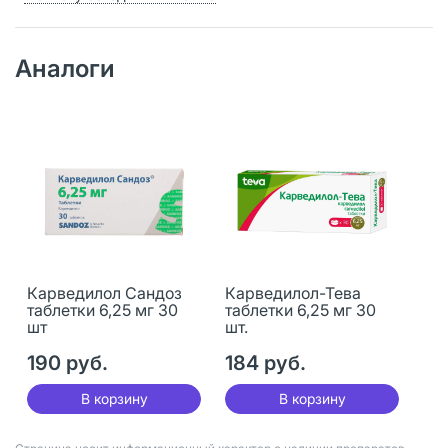
Аналоги
Карведилол Сандоз
Карведилол-Тева
таблетки 6,25 мг 30
таблетки 6,25 мг 30
шт
шт.
190 руб.
184 руб.
В корзину
В корзину