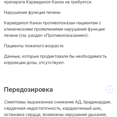
препарата Карведилол Канон не требуется.
Нарушение функции печени
Карведилол Канон противопоказан пациентам с
клиническими проявлениями нарушения функции
печени (см. раздел «Противопоказания»).
Пациенты пожилого возраста
Данные, которые продиктовали бы необходимость
коррекции дозы, отсутствуют.
Передозировка
Симптомы:
выраженное снижение АД, брадикардия,
сердечная недостаточность, кардиогенный шок,
остановка сердца; возможны нарушения дыхания,