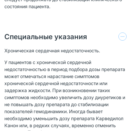
состояния пациента.
Специальные указания
Хроническая сердечная недостаточность.
У пациентов с хронической сердечной
недостаточностью в период подбора дозы препарата
может отмечаться нарастание симптомов
хронической сердечной недостаточности или
задержка жидкости. При возникновении таких
симптомов необходимо увеличить дозу диуретиков и
не повышать дозу препарата до стабилизации
показателей гемодинамики. Иногда бывает
необходимо уменьшить дозу препарата Карведилол
Канон или, в редких случаях, временно отменить